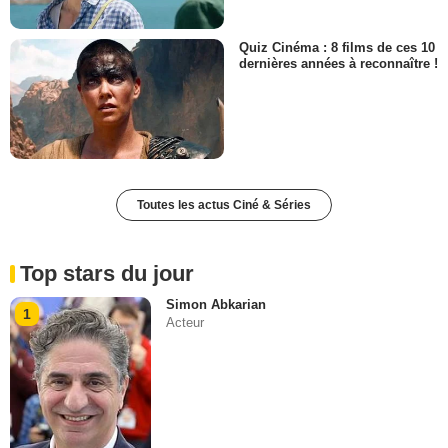
Quiz Cinéma : 8 films de ces 10
dernières années à reconnaître !
Toutes les actus Ciné & Séries
Top stars du jour
Simon Abkarian
1
Acteur