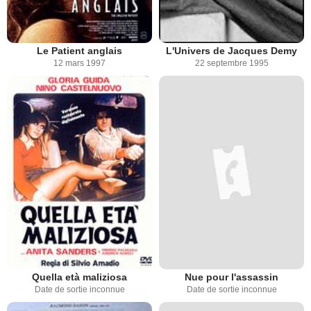
Le Patient anglais
L'Univers de Jacques Demy
12 mars 1997
22 septembre 1995
Quella età maliziosa
Nue pour l'assassin
Date de sortie inconnue
Date de sortie inconnue