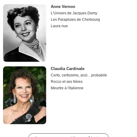
Anne Vernon
L'Univers de Jacques Demy
Les Parapluies de Cherbourg
Laura nue
Claudia Cardinale
Certo, certissimo, anzi... probabile
Rocco et ses frères
Meurtre à l'italienne