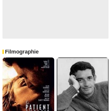
Filmographie