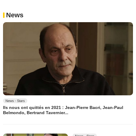
News
News - Stars
Ils nous ont quittés en 2021 : Jean-Pierre Bacri, Jean-Paul
Belmondo, Bertrand Tavernier...