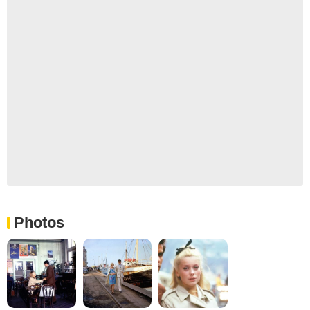
Photos