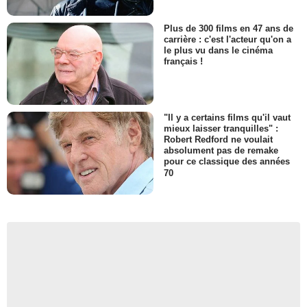
Plus de 300 films en 47 ans de
carrière : c'est l'acteur qu'on a
le plus vu dans le cinéma
français !
"Il y a certains films qu'il vaut
mieux laisser tranquilles" :
Robert Redford ne voulait
absolument pas de remake
pour ce classique des années
70