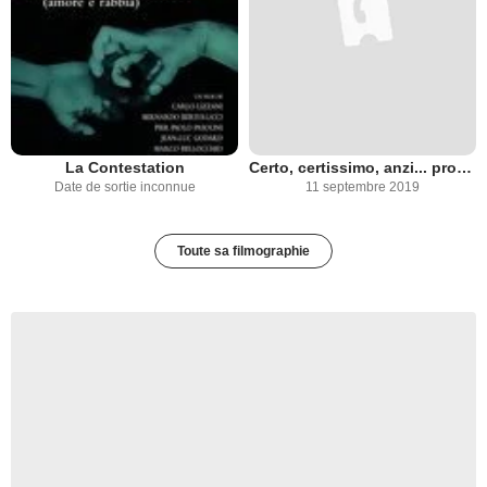
La Contestation
Certo, certissimo, anzi... probabile
Date de sortie inconnue
11 septembre 2019
Toute sa filmographie