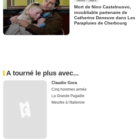
News - Stars
Mort de Nino Castelnuovo,
inoubliable partenaire de
Catherine Deneuve dans Les
Parapluies de Cherbourg
A tourné le plus avec...
Claudio Gora
Cinq hommes armés
La Grande Pagaille
Meurtre à l'italienne