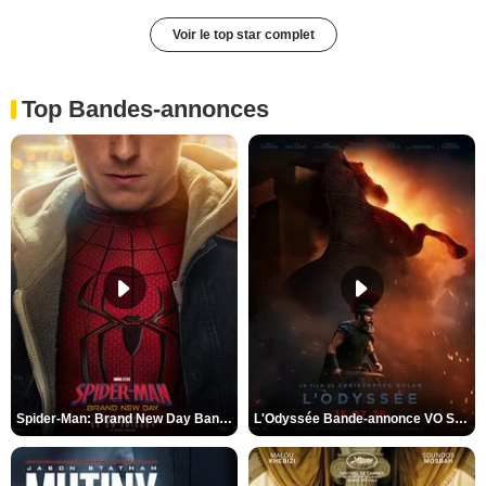
Voir le top star complet
Top Bandes-annonces
Spider-Man: Brand New Day Bande-annonce VO STFR
L'Odyssée Bande-annonce VO STFR