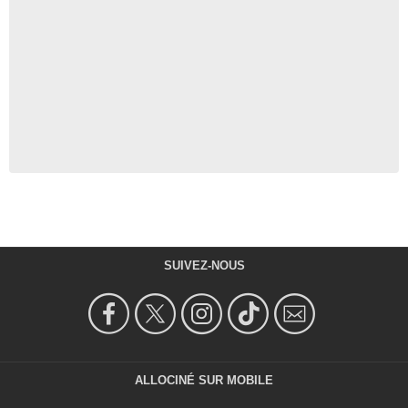
SUIVEZ-NOUS
ALLOCINÉ SUR MOBILE