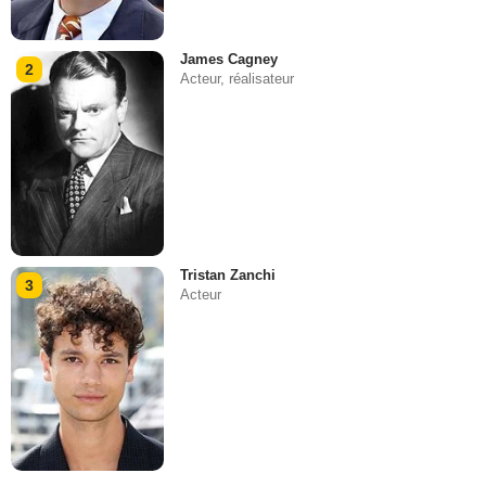
James Cagney
2
Acteur, réalisateur
Tristan Zanchi
3
Acteur