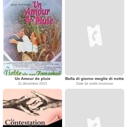
Un Amour de pluie
Bella di giorno moglie di notte
31 décembre 2015
Date de sortie inconnue