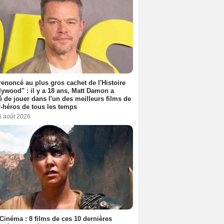
 renoncé au plus gros cachet de l'Histoire
lywood" : il y a 18 ans, Matt Damon a
é de jouer dans l'un des meilleurs films de
-héros de tous les temps
6 août 2026
Cinéma : 8 films de ces 10 dernières