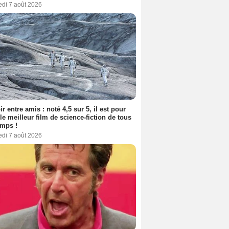
edi 7 août 2026
ir entre amis : noté 4,5 sur 5, il est pour
le meilleur film de science-fiction de tous
emps !
edi 7 août 2026