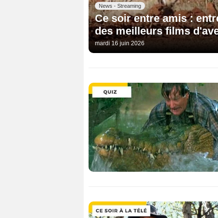
News - Streaming
Ce soir entre amis : entr
des meilleurs films d'av
mardi 16 juin 2026