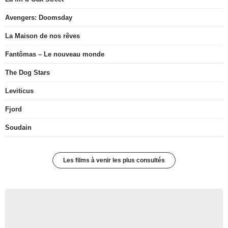
Avengers: Doomsday
La Maison de nos rêves
Fantômas – Le nouveau monde
The Dog Stars
Leviticus
Fjord
Soudain
Les films à venir les plus consultés