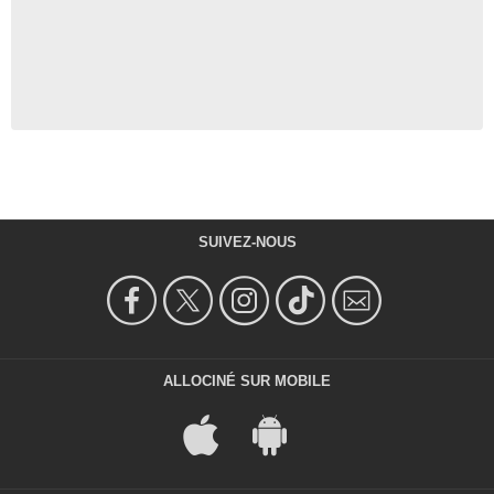
SUIVEZ-NOUS
ALLOCINÉ SUR MOBILE