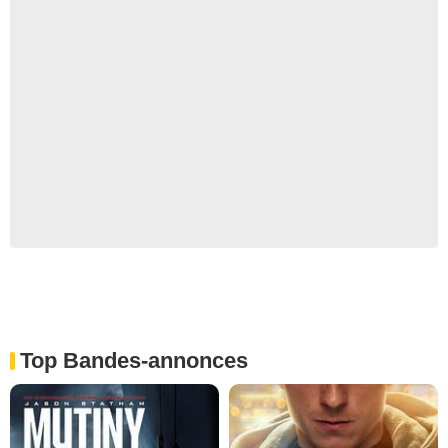
Top Bandes-annonces