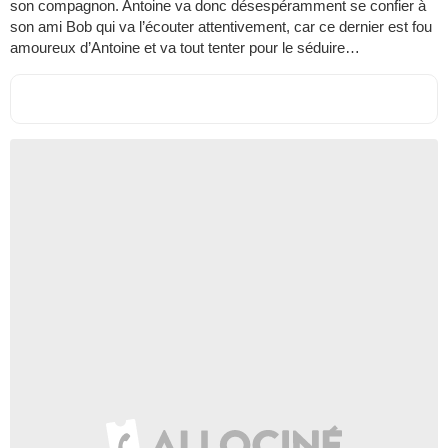
son compagnon. Antoine va donc désespéramment se confier à
son ami Bob qui va l’écouter attentivement, car ce dernier est fou
amoureux d’Antoine et va tout tenter pour le séduire…