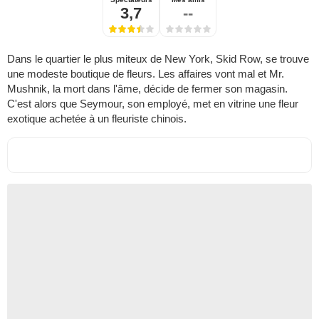
3,7
--
Dans le quartier le plus miteux de New York, Skid Row, se trouve
une modeste boutique de fleurs. Les affaires vont mal et Mr.
Mushnik, la mort dans l'âme, décide de fermer son magasin.
C'est alors que Seymour, son employé, met en vitrine une fleur
exotique achetée à un fleuriste chinois.