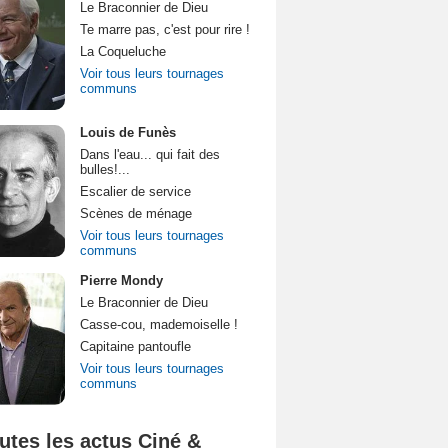
Le Braconnier de Dieu
Te marre pas, c'est pour rire !
La Coqueluche
Voir tous leurs tournages
communs
Louis de Funès
Dans l'eau... qui fait des
bulles!...
Escalier de service
Scènes de ménage
Voir tous leurs tournages
communs
Pierre Mondy
Le Braconnier de Dieu
Casse-cou, mademoiselle !
Capitaine pantoufle
Voir tous leurs tournages
communs
utes les actus Ciné &