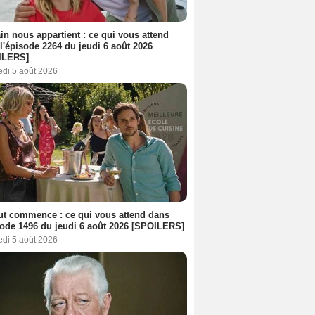
n nous appartient : ce qui vous attend
l'épisode 2264 du jeudi 6 août 2026
ILERS]
edi 5 août 2026
out commence : ce qui vous attend dans
sode 1496 du jeudi 6 août 2026 [SPOILERS]
edi 5 août 2026