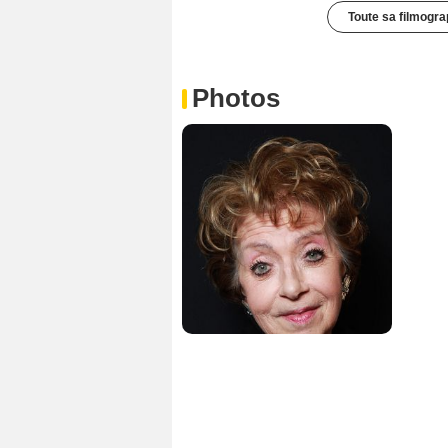
Toute sa filmogra
Photos