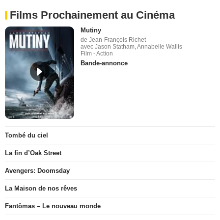
Films Prochainement au Cinéma
Mutiny
de Jean-François Richet
avec Jason Statham, Annabelle Wallis
Film - Action
Bande-annonce
Tombé du ciel
La fin d’Oak Street
Avengers: Doomsday
La Maison de nos rêves
Fantômas – Le nouveau monde