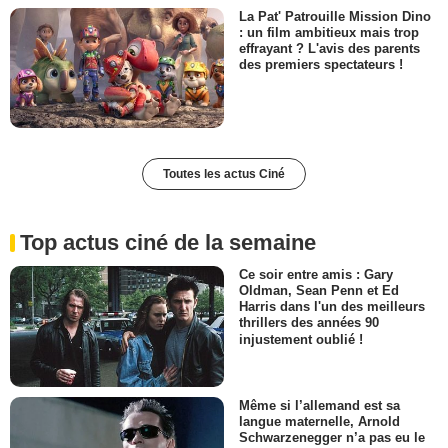
La Pat' Patrouille Mission Dino
: un film ambitieux mais trop
effrayant ? L'avis des parents
des premiers spectateurs !
Toutes les actus Ciné
Top actus ciné de la semaine
Ce soir entre amis : Gary
Oldman, Sean Penn et Ed
Harris dans l'un des meilleurs
thrillers des années 90
injustement oublié !
Même si l’allemand est sa
langue maternelle, Arnold
Schwarzenegger n’a pas eu le