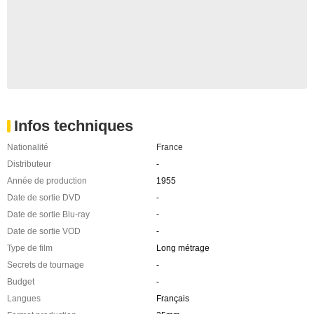
Infos techniques
Nationalité
France
Distributeur
-
Année de production
1955
Date de sortie DVD
-
Date de sortie Blu-ray
-
Date de sortie VOD
-
Type de film
Long métrage
Secrets de tournage
-
Budget
-
Langues
Français