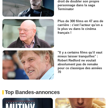
droit de doubler son propre
personnage dans la saga
Terminator
Plus de 300 films en 47 ans de
carrière : c'est l'acteur qu'on a
le plus vu dans le cinéma
français !
"Il y a certains films qu'il vaut
mieux laisser tranquilles" :
Robert Redford ne voulait
absolument pas de remake
pour ce classique des années
70
Top Bandes-annonces