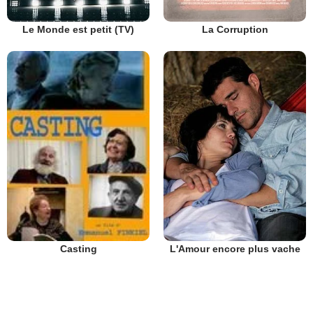
Le Monde est petit (TV)
La Corruption
L'Amour encore plus vache
Casting