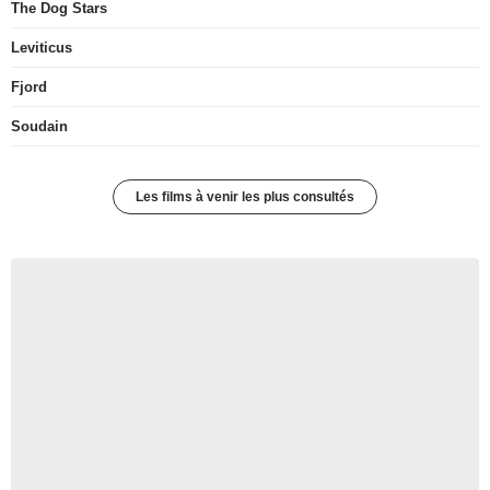
The Dog Stars
Leviticus
Fjord
Soudain
Les films à venir les plus consultés