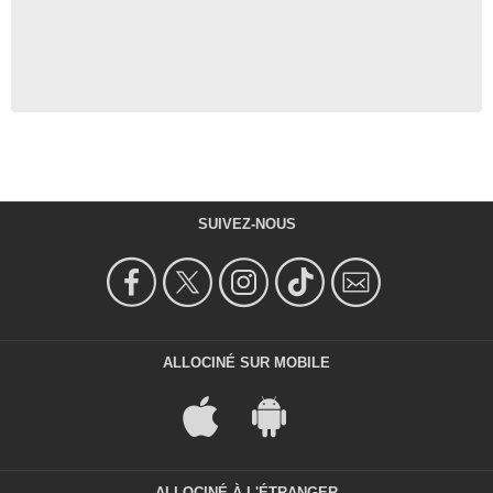
SUIVEZ-NOUS
ALLOCINÉ SUR MOBILE
ALLOCINÉ À L'ÉTRANGER