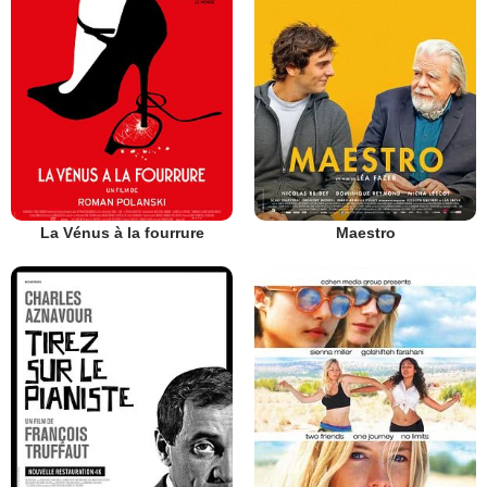
La Vénus à la fourrure
Maestro