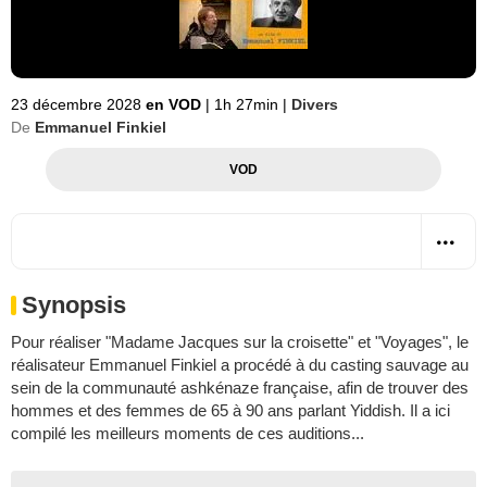
23 décembre 2028
en VOD
|
1h 27min
|
Divers
De
Emmanuel Finkiel
VOD
Synopsis
Pour réaliser "Madame Jacques sur la croisette" et "Voyages", le
réalisateur Emmanuel Finkiel a procédé à du casting sauvage au
sein de la communauté ashkénaze française, afin de trouver des
hommes et des femmes de 65 à 90 ans parlant Yiddish. Il a ici
compilé les meilleurs moments de ces auditions...