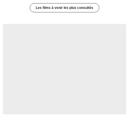
Les films à venir les plus consultés