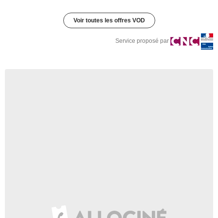
Voir toutes les offres VOD
Service proposé par