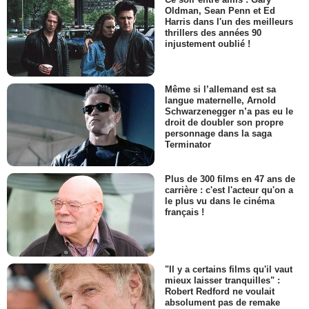
Oldman, Sean Penn et Ed
Harris dans l'un des meilleurs
thrillers des années 90
injustement oublié !
Même si l’allemand est sa
langue maternelle, Arnold
Schwarzenegger n’a pas eu le
droit de doubler son propre
personnage dans la saga
Terminator
Plus de 300 films en 47 ans de
carrière : c'est l'acteur qu'on a
le plus vu dans le cinéma
français !
"Il y a certains films qu'il vaut
mieux laisser tranquilles" :
Robert Redford ne voulait
absolument pas de remake