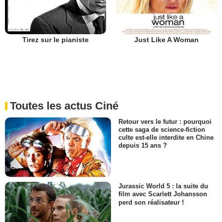
Tirez sur le pianiste
Just Like A Woman
Toutes les actus Ciné
Retour vers le futur : pourquoi
cette saga de science-fiction
culte est-elle interdite en Chine
depuis 15 ans ?
Jurassic World 5 : la suite du
film avec Scarlett Johansson
perd son réalisateur !