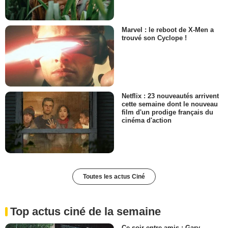
Marvel : le reboot de X-Men a
trouvé son Cyclope !
Netflix : 23 nouveautés arrivent
cette semaine dont le nouveau
film d'un prodige français du
cinéma d'action
Toutes les actus Ciné
Top actus ciné de la semaine
Ce soir entre amis : Gary