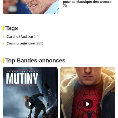
pour ce classique des années
70
Tags
Casting / Audition
(44)
Communauté juive
(285)
Top Bandes-annonces