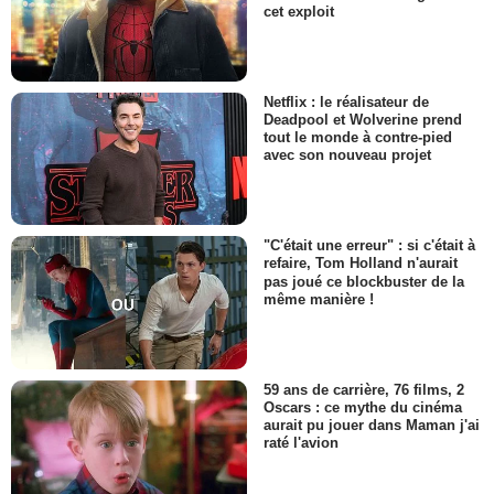
cet exploit
Netflix : le réalisateur de
Deadpool et Wolverine prend
tout le monde à contre-pied
avec son nouveau projet
"C'était une erreur" : si c'était à
refaire, Tom Holland n'aurait
pas joué ce blockbuster de la
même manière !
59 ans de carrière, 76 films, 2
Oscars : ce mythe du cinéma
aurait pu jouer dans Maman j'ai
raté l'avion