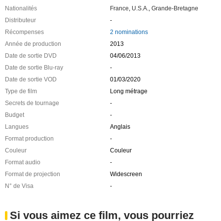
Nationalités
France
,
U.S.A.
,
Grande-Bretagne
Distributeur
-
Récompenses
2 nominations
Année de production
2013
Date de sortie DVD
04/06/2013
Date de sortie Blu-ray
-
Date de sortie VOD
01/03/2020
Type de film
Long métrage
Secrets de tournage
-
Budget
-
Langues
Anglais
Format production
-
Couleur
Couleur
Format audio
-
Format de projection
Widescreen
N° de Visa
-
Si vous aimez ce film, vous pourriez