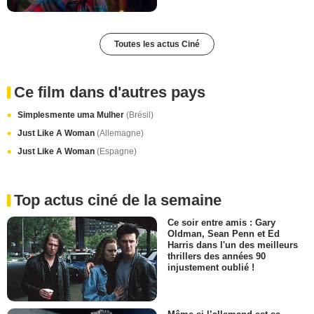
Toutes les actus Ciné
Ce film dans d'autres pays
Simplesmente uma Mulher
(Brésil)
Just Like A Woman
(Allemagne)
Just Like A Woman
(Espagne)
Top actus ciné de la semaine
Ce soir entre amis : Gary
Oldman, Sean Penn et Ed
Harris dans l'un des meilleurs
thrillers des années 90
injustement oublié !