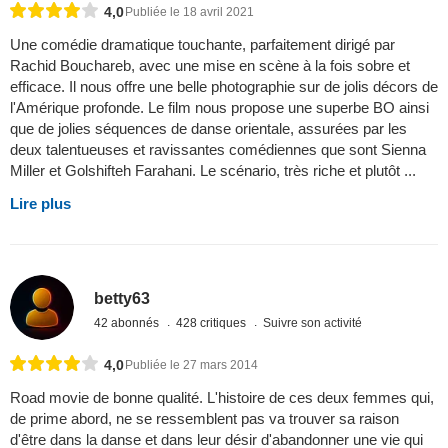
4,0
Publiée le 18 avril 2021
Une comédie dramatique touchante, parfaitement dirigé par
Rachid Bouchareb, avec une mise en scène à la fois sobre et
efficace. Il nous offre une belle photographie sur de jolis décors de
l'Amérique profonde. Le film nous propose une superbe BO ainsi
que de jolies séquences de danse orientale, assurées par les
deux talentueuses et ravissantes comédiennes que sont Sienna
Miller et Golshifteh Farahani. Le scénario, très riche et plutôt ...
Lire plus
betty63
42 abonnés
428 critiques
Suivre son activité
4,0
Publiée le 27 mars 2014
Road movie de bonne qualité. L'histoire de ces deux femmes qui,
de prime abord, ne se ressemblent pas va trouver sa raison
d'être dans la danse et dans leur désir d'abandonner une vie qui