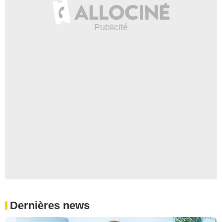
Dernières news