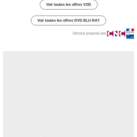
Voir toutes les offres VOD
Voir toutes les offres DVD BLU-RAY
Service proposé par