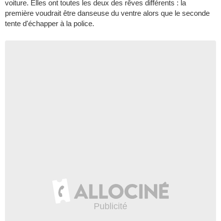
voiture. Elles ont toutes les deux des rêves différents : la
première voudrait être danseuse du ventre alors que le seconde
tente d'échapper à la police.