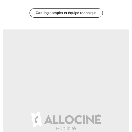
Casting complet et équipe technique