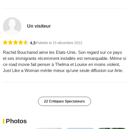
Un visiteur
4,5
Publiée le 15 décembre 2012
Rachid Bouchared aime les Etats-Unis. Son regard sur ce pays
et ses immigrants récemment installés est remarquable. Même si
ce road movie fait penser à Thelma et Louise en moins violent,
Just Like a Woman mérite mieux qu'une seule diffusion sur Arte.
22 Critiques Spectateurs
Photos