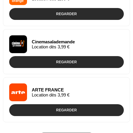
REGARDER
Cinemasalademande
Location dès 3,99 €
REGARDER
ARTE FRANCE
Location dès 3,99 €
REGARDER