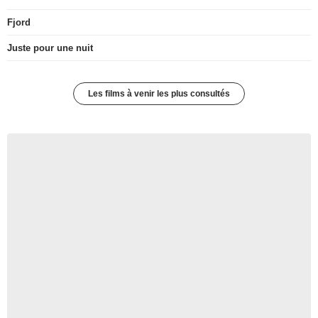
Fjord
Juste pour une nuit
Les films à venir les plus consultés