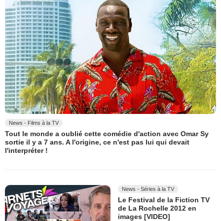
News - Films à la TV
Tout le monde a oublié cette comédie d'action avec Omar Sy
sortie il y a 7 ans. A l'origine, ce n'est pas lui qui devait
l'interpréter !
News - Séries à la TV
Le Festival de la Fiction TV
de La Rochelle 2012 en
images [VIDEO]