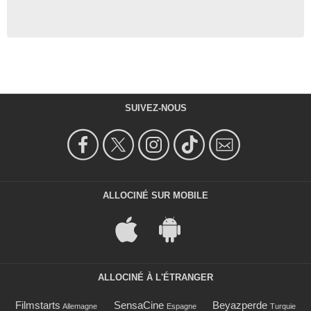
SUIVEZ-NOUS
ALLOCINÉ SUR MOBILE
ALLOCINÉ À L'ÉTRANGER
Filmstarts
SensaCine
Beyazperde
Allemagne
Espagne
Turquie