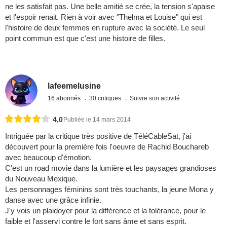
ne les satisfait pas. Une belle amitié se crée, la tension s'apaise
et l'espoir renait. Rien à voir avec "Thelma et Louise" qui est
l'histoire de deux femmes en rupture avec la société. Le seul
point commun est que c'est une histoire de filles.
lafeemelusine
16 abonnés
30 critiques
Suivre son activité
4,0
Publiée le 14 mars 2014
Intriguée par la critique très positive de TéléCableSat, j'ai
découvert pour la première fois l'oeuvre de Rachid Bouchareb
avec beaucoup d'émotion.
C'est un road movie dans la lumière et les paysages grandioses
du Nouveau Mexique.
Les personnages féminins sont très touchants, la jeune Mona y
danse avec une grâce infinie.
J'y vois un plaidoyer pour la différence et la tolérance, pour le
faible et l'asservi contre le fort sans âme et sans esprit.