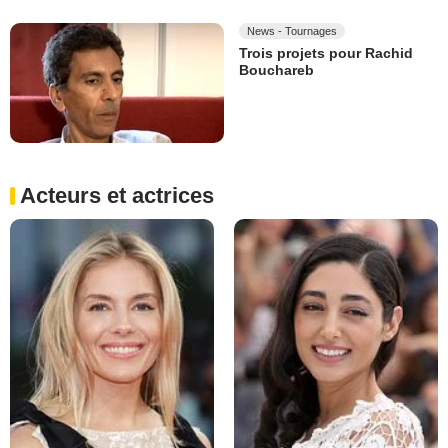
News - Tournages
Trois projets pour Rachid
Bouchareb
Acteurs et actrices