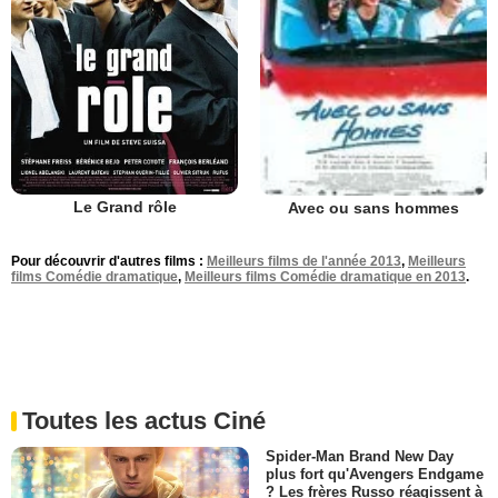
Le Grand rôle
Avec ou sans hommes
Pour découvrir d'autres films :
Meilleurs films de l'année 2013
,
Meilleurs
films Comédie dramatique
,
Meilleurs films Comédie dramatique en 2013
.
Toutes les actus Ciné
Spider-Man Brand New Day
plus fort qu'Avengers Endgame
? Les frères Russo réagissent à