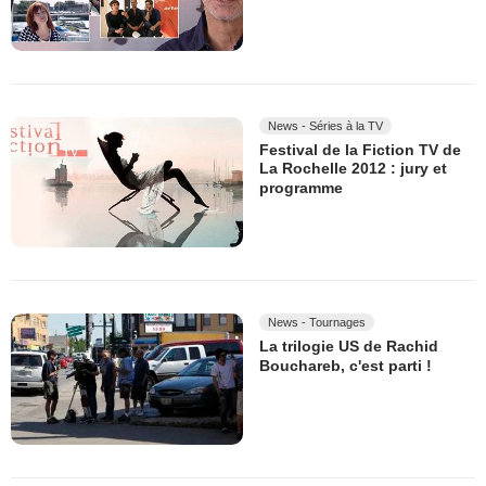
News - Séries à la TV
Festival de la Fiction TV de
La Rochelle 2012 : jury et
programme
News - Tournages
La trilogie US de Rachid
Bouchareb, c'est parti !