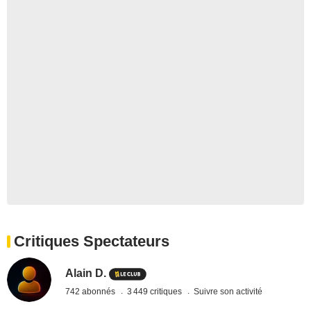
Critiques Spectateurs
Alain D.
742 abonnés
3 449 critiques
Suivre son activité