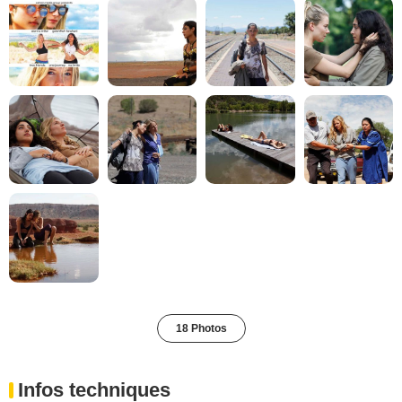
18 Photos
Infos techniques