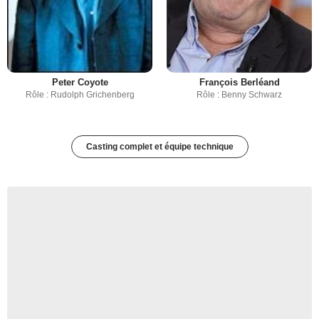
Peter Coyote
François Berléand
Rôle : Rudolph Grichenberg
Rôle : Benny Schwarz
Casting complet et équipe technique