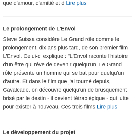
que d'amour, d'amitié et d
Lire plus
Le prolongement de L'Envol
Steve Suissa considère Le Grand rôle comme le
prolongement, dix ans plus tard, de son premier film
L'Envol. Celui-ci explique : "L'Envol raconte l'histoire
d'un être qui rêve de devenir quelqu'un. Le Grand
rôle présente un homme qui se bat pour quelqu'un
d'autre. Et dans le film que j'ai tourné depuis,
Cavalcade, on découvre quelqu'un de brusquement
brisé par le destin - il devient tétraplégique - qui lutte
pour exister à nouveau. Ces trois films
Lire plus
Le développement du projet