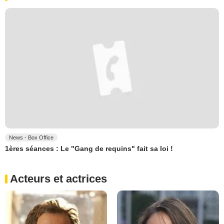
News - Box Office
1ères séances : Le "Gang de requins" fait sa loi !
Acteurs et actrices