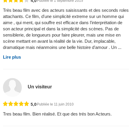
4,0
Publiée le 1 septembre 2015
Très beau film avec des acteurs saisissants et des seconds roles
attachants. Ce film, d'une simplicité extreme sur un homme qui
aime , qui ment, qui souffre est efficace dans l’interprétation de
son acteur principal et dans la simplicité des scènes. Pas de
sensiblerie, de longueurs pour faire pleurer, mais une mise en
scène mettant en avant la réalité de la vie. Dur, implacable,
dramatique mais néanmoins une belle histoire d'amour . Un ...
Lire plus
Un visiteur
5,0
Publiée le 11 juin 2010
Tres beau film. Bien réalisé. Et que des trés bon Acteurs.