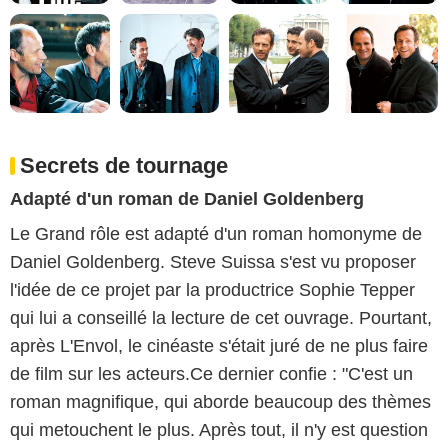
Secrets de tournage
Adapté d'un roman de Daniel Goldenberg
Le Grand rôle est adapté d'un roman homonyme de
Daniel Goldenberg. Steve Suissa s'est vu proposer
l'idée de ce projet par la productrice Sophie Tepper
qui lui a conseillé la lecture de cet ouvrage. Pourtant,
après L'Envol, le cinéaste s'était juré de ne plus faire
de film sur les acteurs.Ce dernier confie : "C'est un
roman magnifique, qui aborde beaucoup des thèmes
qui metouchent le plus. Après tout, il n'y est question