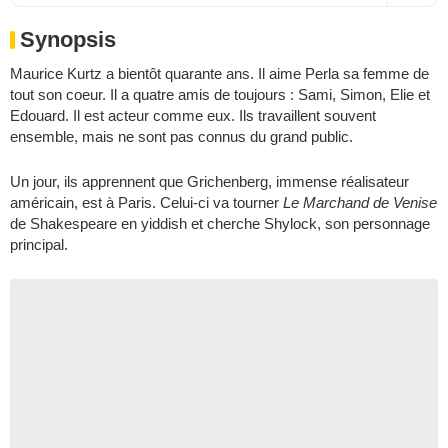
Synopsis
Maurice Kurtz a bientôt quarante ans. Il aime Perla sa femme de
tout son coeur. Il a quatre amis de toujours : Sami, Simon, Elie et
Edouard. Il est acteur comme eux. Ils travaillent souvent
ensemble, mais ne sont pas connus du grand public.
Un jour, ils apprennent que Grichenberg, immense réalisateur
américain, est à Paris. Celui-ci va tourner
Le Marchand de Venise
de Shakespeare en yiddish et cherche Shylock, son personnage
principal.