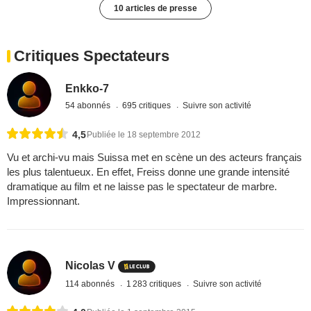
10 articles de presse
Critiques Spectateurs
Enkko-7
54 abonnés
695 critiques
Suivre son activité
4,5
Publiée le 18 septembre 2012
Vu et archi-vu mais Suissa met en scène un des acteurs français
les plus talentueux. En effet, Freiss donne une grande intensité
dramatique au film et ne laisse pas le spectateur de marbre.
Impressionnant.
Nicolas V
114 abonnés
1 283 critiques
Suivre son activité