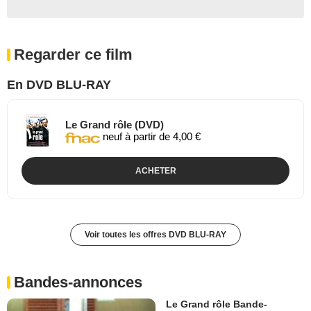
Regarder ce film
En DVD BLU-RAY
Le Grand rôle (DVD)
neuf à partir de 4,00 €
ACHETER
Voir toutes les offres DVD BLU-RAY
Bandes-annonces
Le Grand rôle Bande-