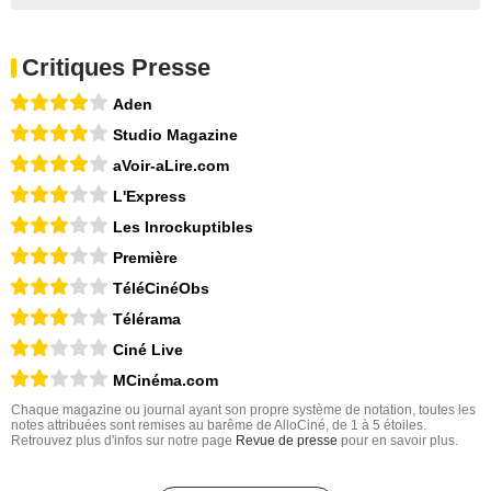
Critiques Presse
Aden
Studio Magazine
aVoir-aLire.com
L'Express
Les Inrockuptibles
Première
TéléCinéObs
Télérama
Ciné Live
MCinéma.com
Chaque magazine ou journal ayant son propre système de notation, toutes les
notes attribuées sont remises au barême de AlloCiné, de 1 à 5 étoiles.
Retrouvez plus d'infos sur notre page
Revue de presse
pour en savoir plus.