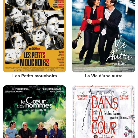
Les Petits mouchoirs
La Vie d'une autre