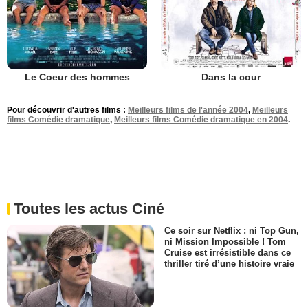
Le Coeur des hommes
Dans la cour
Pour découvrir d'autres films :
Meilleurs films de l'année 2004
,
Meilleurs
films Comédie dramatique
,
Meilleurs films Comédie dramatique en 2004
.
Toutes les actus Ciné
Ce soir sur Netflix : ni Top Gun,
ni Mission Impossible ! Tom
Cruise est irrésistible dans ce
thriller tiré d’une histoire vraie