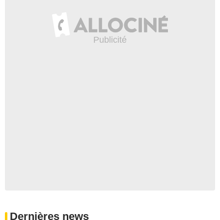
Dernières news