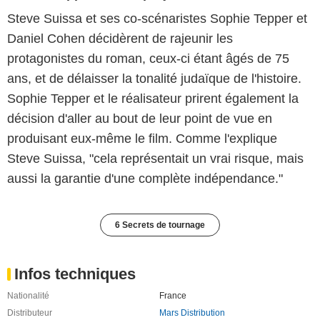
Steve Suissa et ses co-scénaristes Sophie Tepper et
Daniel Cohen décidèrent de rajeunir les
protagonistes du roman, ceux-ci étant âgés de 75
ans, et de délaisser la tonalité judaïque de l'histoire.
Sophie Tepper et le réalisateur prirent également la
décision d'aller au bout de leur point de vue en
produisant eux-même le film. Comme l'explique
Steve Suissa, "cela représentait un vrai risque, mais
aussi la garantie d'une complète indépendance."
6 Secrets de tournage
Infos techniques
Nationalité
France
Distributeur
Mars Distribution