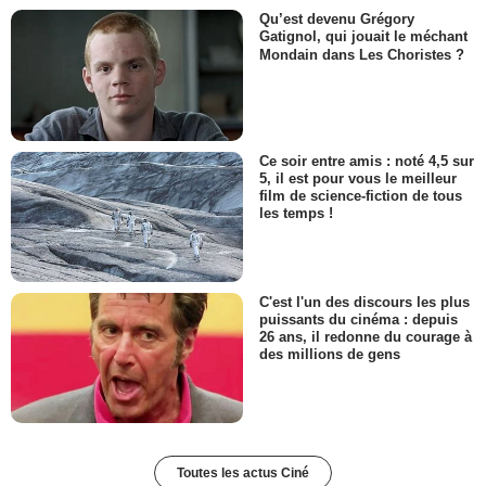
Qu’est devenu Grégory
Gatignol, qui jouait le méchant
Mondain dans Les Choristes ?
Ce soir entre amis : noté 4,5 sur
5, il est pour vous le meilleur
film de science-fiction de tous
les temps !
C'est l'un des discours les plus
puissants du cinéma : depuis
26 ans, il redonne du courage à
des millions de gens
Toutes les actus Ciné