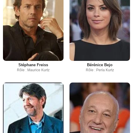
Stéphane Freiss
Bérénice Bejo
Rôle : Maurice Kurtz
Rôle : Perla Kurtz