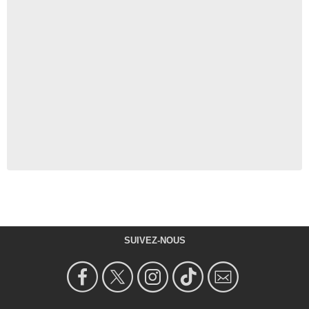
SUIVEZ-NOUS