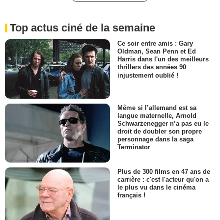
Top actus ciné de la semaine
Ce soir entre amis : Gary
Oldman, Sean Penn et Ed
Harris dans l'un des meilleurs
thrillers des années 90
injustement oublié !
Même si l’allemand est sa
langue maternelle, Arnold
Schwarzenegger n’a pas eu le
droit de doubler son propre
personnage dans la saga
Terminator
Plus de 300 films en 47 ans de
carrière : c'est l'acteur qu'on a
le plus vu dans le cinéma
français !