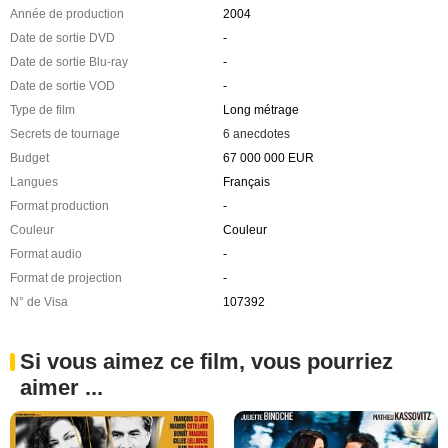
Année de production
2004
Date de sortie DVD
-
Date de sortie Blu-ray
-
Date de sortie VOD
-
Type de film
Long métrage
Secrets de tournage
6 anecdotes
Budget
67 000 000 EUR
Langues
Français
Format production
-
Couleur
Couleur
Format audio
-
Format de projection
-
N° de Visa
107392
Si vous aimez ce film, vous pourriez
aimer ...