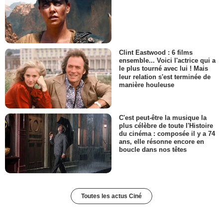
Clint Eastwood : 6 films
ensemble... Voici l'actrice qui a
le plus tourné avec lui ! Mais
leur relation s'est terminée de
manière houleuse
C'est peut-être la musique la
plus célèbre de toute l'Histoire
du cinéma : composée il y a 74
ans, elle résonne encore en
boucle dans nos têtes
Toutes les actus Ciné