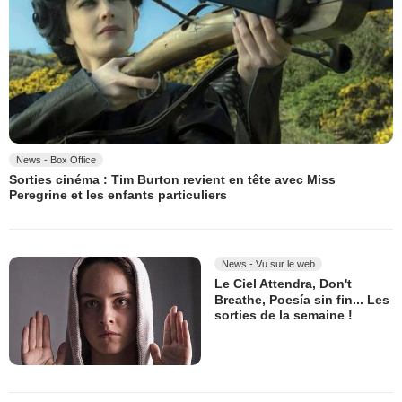
News - Box Office
Sorties cinéma : Tim Burton revient en tête avec Miss
Peregrine et les enfants particuliers
News - Vu sur le web
Le Ciel Attendra, Don't
Breathe, Poesía sin fin... Les
sorties de la semaine !