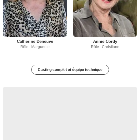
Catherine Deneuve
Annie Cordy
Rôle : Marguerite
Rôle : Christiane
Casting complet et équipe technique