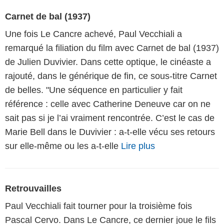
Carnet de bal (1937)
Une fois Le Cancre achevé, Paul Vecchiali a
remarqué la filiation du film avec Carnet de bal (1937)
de Julien Duvivier. Dans cette optique, le cinéaste a
rajouté, dans le générique de fin, ce sous-titre Carnet
de belles. "Une séquence en particulier y fait
référence : celle avec Catherine Deneuve car on ne
sait pas si je l’ai vraiment rencontrée. C’est le cas de
Marie Bell dans le Duvivier : a-t-elle vécu ses retours
sur elle-même ou les a-t-elle
Lire plus
Retrouvailles
Paul Vecchiali fait tourner pour la troisième fois
Pascal Cervo. Dans Le Cancre, ce dernier joue le fils