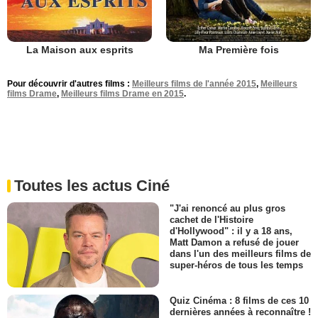
La Maison aux esprits
Ma Première fois
Pour découvrir d'autres films :
Meilleurs films de l'année 2015
,
Meilleurs
films Drame
,
Meilleurs films Drame en 2015
.
Toutes les actus Ciné
"J'ai renoncé au plus gros
cachet de l'Histoire
d'Hollywood" : il y a 18 ans,
Matt Damon a refusé de jouer
dans l'un des meilleurs films de
super-héros de tous les temps
Quiz Cinéma : 8 films de ces 10
dernières années à reconnaître !