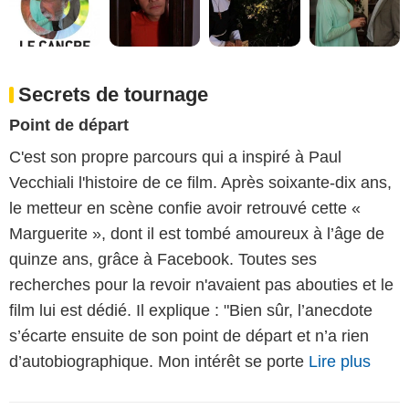
Secrets de tournage
Point de départ
C'est son propre parcours qui a inspiré à Paul
Vecchiali l'histoire de ce film. Après soixante-dix ans,
le metteur en scène confie avoir retrouvé cette «
Marguerite », dont il est tombé amoureux à l’âge de
quinze ans, grâce à Facebook. Toutes ses
recherches pour la revoir n'avaient pas abouties et le
film lui est dédié. Il explique : "Bien sûr, l’anecdote
s’écarte ensuite de son point de départ et n’a rien
d’autobiographique. Mon intérêt se porte
Lire plus