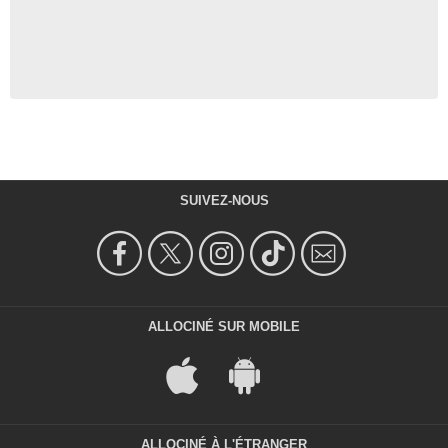
SUIVEZ-NOUS
ALLOCINÉ SUR MOBILE
ALLOCINÉ À L'ÉTRANGER