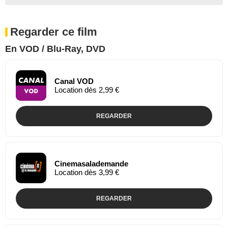
Regarder ce film
En VOD / Blu-Ray, DVD
Canal VOD
Location dès 2,99 €
REGARDER
Cinemasalademande
Location dès 3,99 €
REGARDER