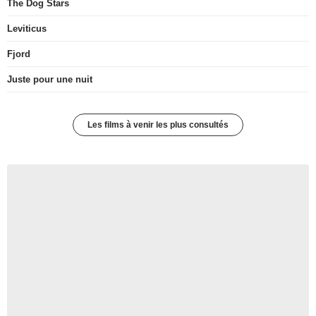
The Dog Stars
Leviticus
Fjord
Juste pour une nuit
Les films à venir les plus consultés