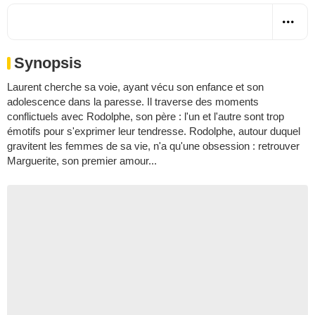
Synopsis
Laurent cherche sa voie, ayant vécu son enfance et son
adolescence dans la paresse. Il traverse des moments
conflictuels avec Rodolphe, son père : l'un et l'autre sont trop
émotifs pour s'exprimer leur tendresse. Rodolphe, autour duquel
gravitent les femmes de sa vie, n'a qu'une obsession : retrouver
Marguerite, son premier amour...