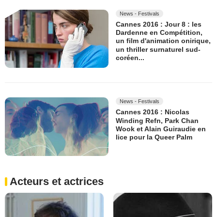
News - Festivals
Cannes 2016 : Jour 8 : les
Dardenne en Compétition,
un film d'animation onirique,
un thriller surnaturel sud-
coréen...
News - Festivals
Cannes 2016 : Nicolas
Winding Refn, Park Chan
Wook et Alain Guiraudie en
lice pour la Queer Palm
Acteurs et actrices