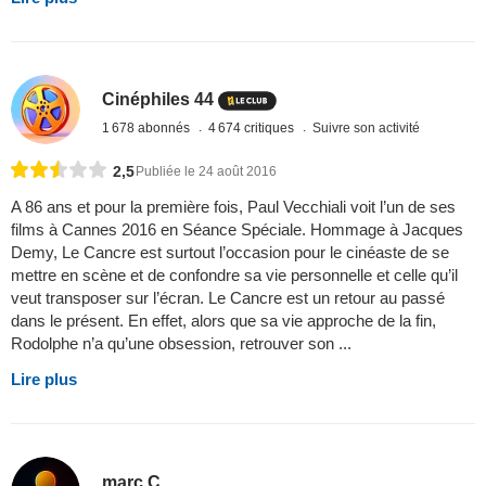
Cinéphiles 44
1 678 abonnés
4 674 critiques
Suivre son activité
2,5
Publiée le 24 août 2016
A 86 ans et pour la première fois, Paul Vecchiali voit l’un de ses
films à Cannes 2016 en Séance Spéciale. Hommage à Jacques
Demy, Le Cancre est surtout l’occasion pour le cinéaste de se
mettre en scène et de confondre sa vie personnelle et celle qu’il
veut transposer sur l’écran. Le Cancre est un retour au passé
dans le présent. En effet, alors que sa vie approche de la fin,
Rodolphe n’a qu’une obsession, retrouver son ...
Lire plus
marc C.