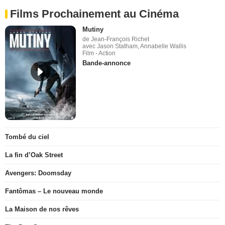
Films Prochainement au Cinéma
Mutiny
de Jean-François Richet
avec Jason Statham, Annabelle Wallis
Film - Action
Bande-annonce
Tombé du ciel
La fin d’Oak Street
Avengers: Doomsday
Fantômas – Le nouveau monde
La Maison de nos rêves