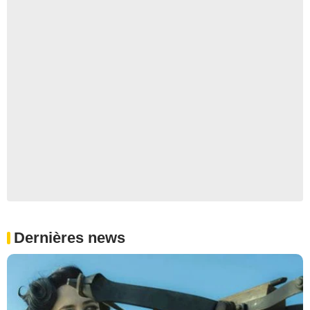
Dernières news