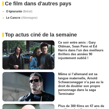
Ce film dans d'autres pays
O Ignorante
(Brésil)
Le Cancre
(Allemagne)
Top actus ciné de la semaine
Ce soir entre amis : Gary
Oldman, Sean Penn et Ed
Harris dans l'un des meilleurs
thrillers des années 90
injustement oublié !
Même si l’allemand est sa
langue maternelle, Arnold
Schwarzenegger n’a pas eu le
droit de doubler son propre
personnage dans la saga
Terminator
Plus de 300 films en 47 ans de