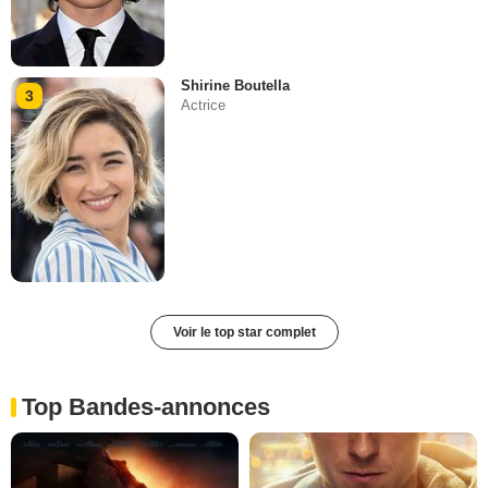
Shirine Boutella
3
Actrice
Voir le top star complet
Top Bandes-annonces