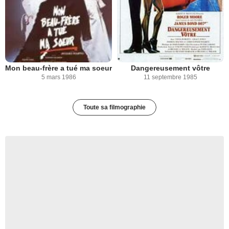
Mon beau-frère a tué ma soeur
Dangereusement vôtre
5 mars 1986
11 septembre 1985
Toute sa filmographie