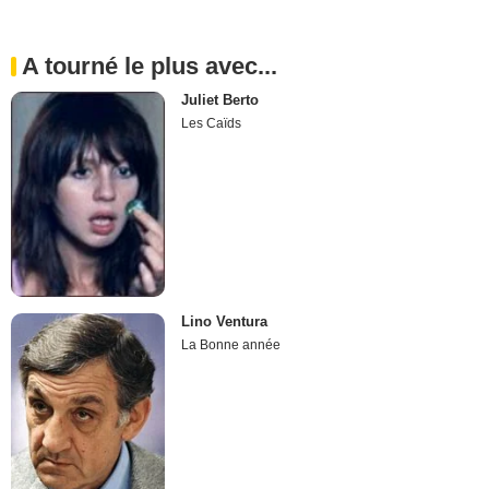
A tourné le plus avec...
Juliet Berto
Les Caïds
Lino Ventura
La Bonne année