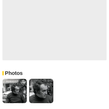
Photos