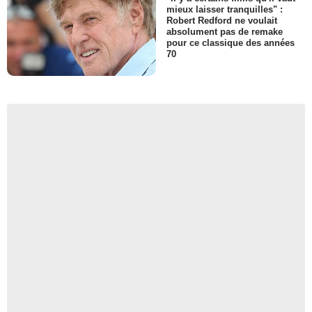
mieux laisser tranquilles" :
Robert Redford ne voulait
absolument pas de remake
pour ce classique des années
70