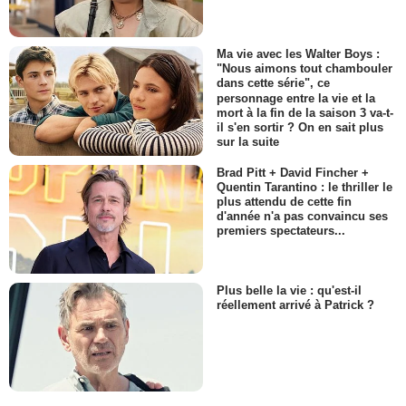
Ma vie avec les Walter Boys :
"Nous aimons tout chambouler
dans cette série", ce
personnage entre la vie et la
mort à la fin de la saison 3 va-t-
il s'en sortir ? On en sait plus
sur la suite
Brad Pitt + David Fincher +
Quentin Tarantino : le thriller le
plus attendu de cette fin
d'année n'a pas convaincu ses
premiers spectateurs...
Plus belle la vie : qu'est-il
réellement arrivé à Patrick ?