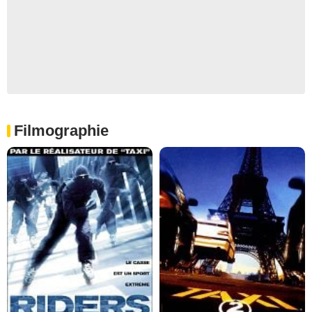
Filmographie