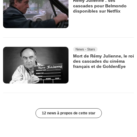
Rémy Julienne : ses
cascades pour Belmondo
disponibles sur Netflix
News - Stars
Mort de Rémy Julienne, le roi
des cascades du cinéma
français et de GoldenEye
12 news à propos de cette star