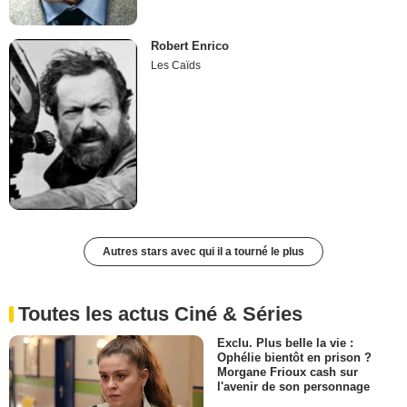
Robert Enrico
Les Caïds
Autres stars avec qui il a tourné le plus
Toutes les actus Ciné & Séries
Exclu. Plus belle la vie :
Ophélie bientôt en prison ?
Morgane Frioux cash sur
l'avenir de son personnage