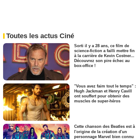
Toutes les actus Ciné
Sorti il y a 28 ans, ce film de
science-fiction a failli mettre fin
à la carrière de Kevin Costner...
Découvrez son pire échec au
box-office !
"Vous avez faim tout le temps" :
Hugh Jackman et Henry Cavill
ont souffert pour obtenir des
muscles de super-héros
Cette chanson des Beatles est à
l'origine de la création d'un
personnage Marvel bien connu