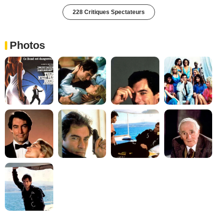
228 Critiques Spectateurs
Photos