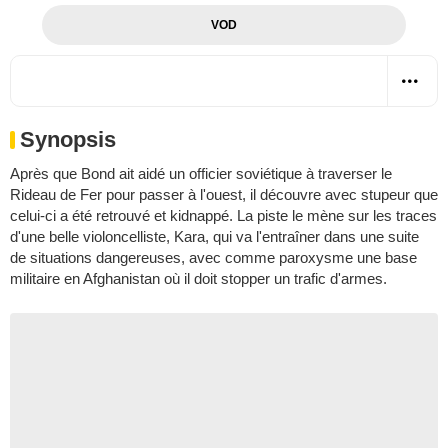
VOD
Synopsis
Après que Bond ait aidé un officier soviétique à traverser le
Rideau de Fer pour passer à l'ouest, il découvre avec stupeur que
celui-ci a été retrouvé et kidnappé. La piste le mène sur les traces
d'une belle violoncelliste, Kara, qui va l'entraîner dans une suite
de situations dangereuses, avec comme paroxysme une base
militaire en Afghanistan où il doit stopper un trafic d'armes.