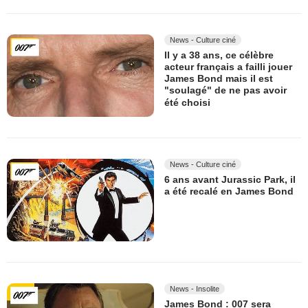
News - Culture ciné
Il y a 38 ans, ce célèbre
acteur français a failli jouer
James Bond mais il est
"soulagé" de ne pas avoir
été choisi
News - Culture ciné
6 ans avant Jurassic Park, il
a été recalé en James Bond
News - Insolite
James Bond : 007 sera