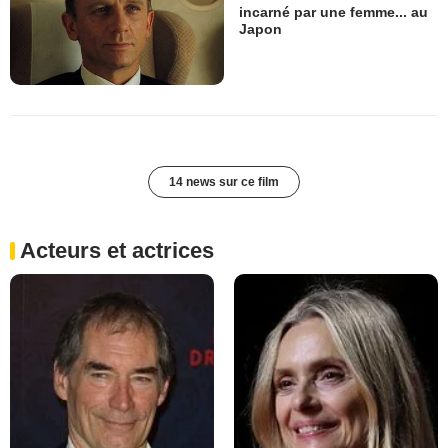
incarné par une femme... au
Japon
14 news sur ce film
Acteurs et actrices