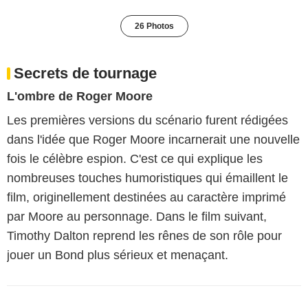
26 Photos
Secrets de tournage
L'ombre de Roger Moore
Les premières versions du scénario furent rédigées
dans l'idée que Roger Moore incarnerait une nouvelle
fois le célèbre espion. C'est ce qui explique les
nombreuses touches humoristiques qui émaillent le
film, originellement destinées au caractère imprimé
par Moore au personnage. Dans le film suivant,
Timothy Dalton reprend les rênes de son rôle pour
jouer un Bond plus sérieux et menaçant.