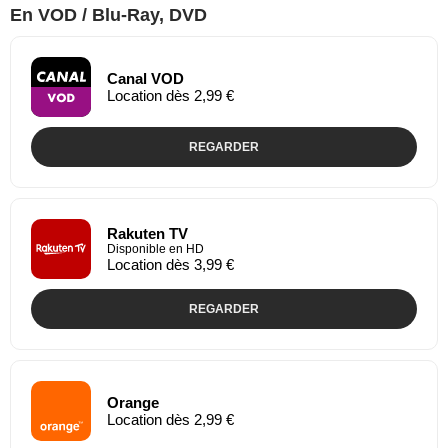
En VOD / Blu-Ray, DVD
Canal VOD
Location dès 2,99 €
REGARDER
Rakuten TV
Disponible en HD
Location dès 3,99 €
REGARDER
Orange
Location dès 2,99 €