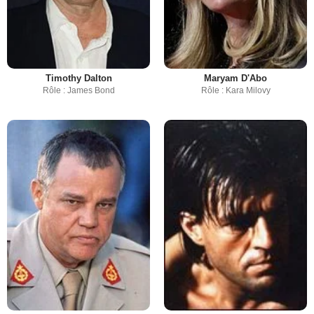
Timothy Dalton
Maryam D'Abo
Rôle : James Bond
Rôle : Kara Milovy