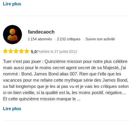
Lire plus
fandecaoch
1 154 abonnés
2 232 critiques
Suivre son activité
5,0
Publiée le 27 juillet 2012
Tuer n'est pas jouer : Quinzième mission pour notre plus célèbre
mais aussi pour le moins secret agent secret de sa Majesté, j’ai
nommé : Bond, James Bond alias 007. Rien que t’elle que les
vacances pour me refaire cette mythique série des James Bond,
sa fait longtemps que je les ai pas vu et je vais les critiques selon
si on bien vieillie, si la qualité est la, les moins positif, négative…
Et cette quinzième mission marque le ...
Lire plus