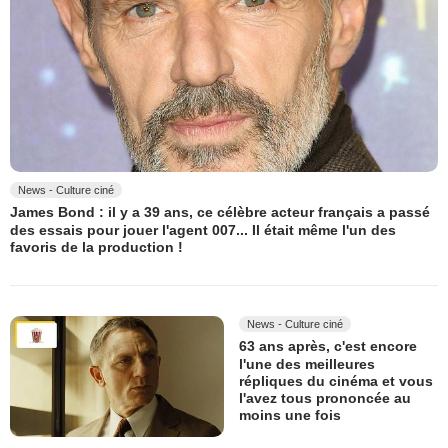
News - Culture ciné
James Bond : il y a 39 ans, ce célèbre acteur français a passé
des essais pour jouer l'agent 007... Il était même l'un des
favoris de la production !
News - Culture ciné
63 ans après, c'est encore
l'une des meilleures
répliques du cinéma et vous
l'avez tous prononcée au
moins une fois