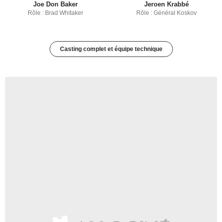
Joe Don Baker
Jeroen Krabbé
Rôle : Brad Whitaker
Rôle : Général Koskov
Casting complet et équipe technique