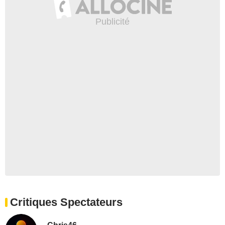
Critiques Spectateurs