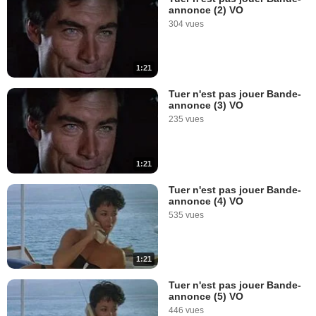
annonce (2) VO
304 vues
1:21
Tuer n'est pas jouer Bande-
annonce (3) VO
235 vues
1:21
Tuer n'est pas jouer Bande-
annonce (4) VO
535 vues
1:21
Tuer n'est pas jouer Bande-
annonce (5) VO
446 vues