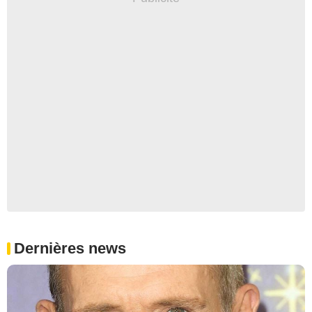
Dernières news