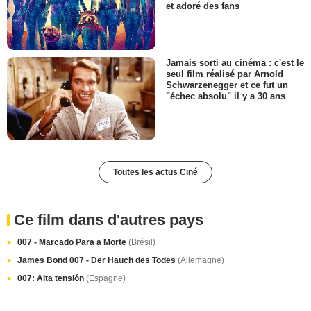
et adoré des fans
Jamais sorti au cinéma : c'est le
seul film réalisé par Arnold
Schwarzenegger et ce fut un
"échec absolu" il y a 30 ans
Toutes les actus Ciné
Ce film dans d'autres pays
007 - Marcado Para a Morte
(Brésil)
James Bond 007 - Der Hauch des Todes
(Allemagne)
007: Alta tensión
(Espagne)