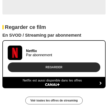
Regarder ce film
En SVOD / Streaming par abonnement
Netflix
Par abonnement
REGARDER
Netflix est aussi disponible dans les offres
Voir toutes les offres de streaming