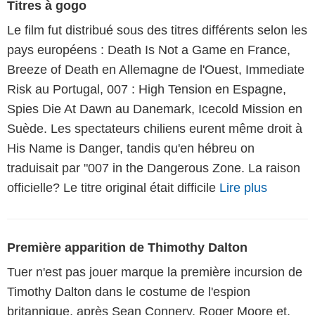
Titres à gogo
Le film fut distribué sous des titres différents selon les
pays européens : Death Is Not a Game en France,
Breeze of Death en Allemagne de l'Ouest, Immediate
Risk au Portugal, 007 : High Tension en Espagne,
Spies Die At Dawn au Danemark, Icecold Mission en
Suède. Les spectateurs chiliens eurent même droit à
His Name is Danger, tandis qu'en hébreu on
traduisait par "007 in the Dangerous Zone. La raison
officielle? Le titre original était difficile
Lire plus
Première apparition de Thimothy Dalton
Tuer n'est pas jouer marque la première incursion de
Timothy Dalton dans le costume de l'espion
britannique, après Sean Connery, Roger Moore et,