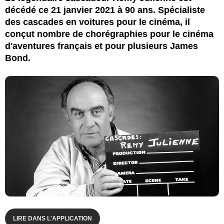
décédé ce 21 janvier 2021 à 90 ans. Spécialiste
des cascades en voitures pour le cinéma, il
conçut nombre de chorégraphies pour le cinéma
d'aventures français et pour plusieurs James
Bond.
LIRE DANS L'APPLICATION