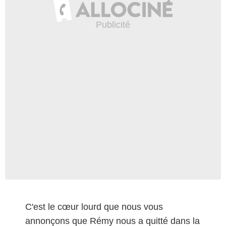
C'est le cœur lourd que nous vous
annonçons que Rémy nous a quitté dans la