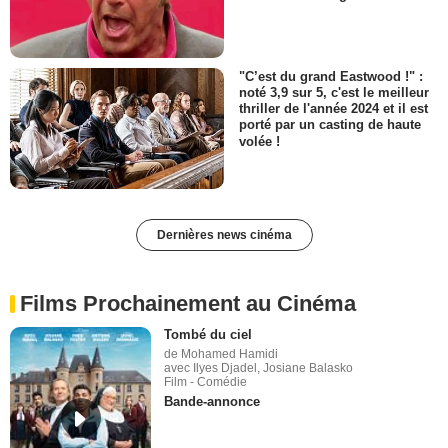
"C’est du grand Eastwood !" :
noté 3,9 sur 5, c'est le meilleur
thriller de l'année 2024 et il est
porté par un casting de haute
volée !
Dernières news cinéma
Films Prochainement au Cinéma
Tombé du ciel
de Mohamed Hamidi
avec Ilyes Djadel, Josiane Balasko
Film - Comédie
Bande-annonce