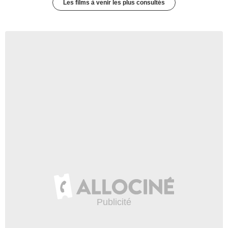
Les films à venir les plus consultés