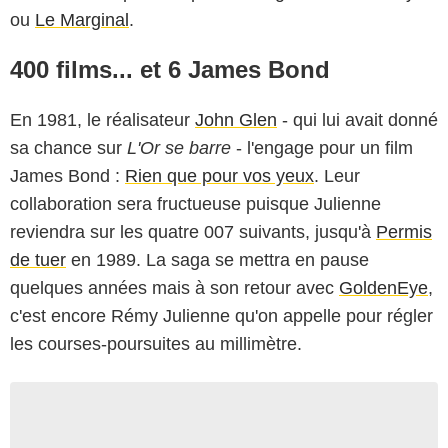
ou
Le Marginal
.
400 films... et 6 James Bond
En 1981, le réalisateur
John Glen
- qui lui avait donné
sa chance sur
L'Or se barre
- l'engage pour un film
James Bond :
Rien que pour vos yeux
. Leur
collaboration sera fructueuse puisque Julienne
reviendra sur les quatre 007 suivants, jusqu'à
Permis
de tuer
en 1989. La saga se mettra en pause
quelques années mais à son retour avec
GoldenEye
,
c'est encore Rémy Julienne qu'on appelle pour régler
les courses-poursuites au millimètre.