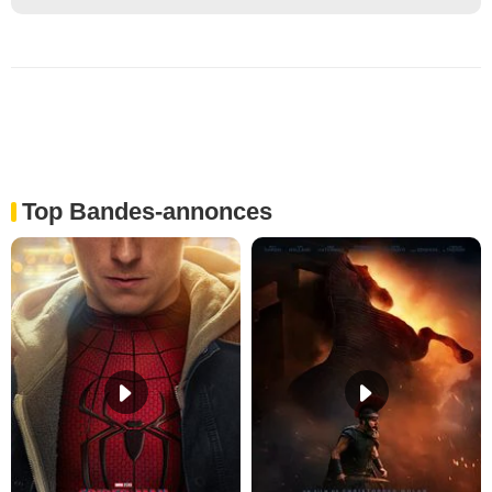
Top Bandes-annonces