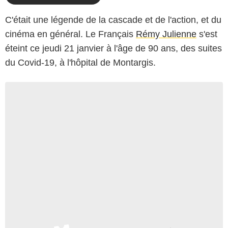
C'était une légende de la cascade et de l'action, et du
cinéma en général. Le Français
Rémy Julienne
s'est
éteint ce jeudi 21 janvier à l'âge de 90 ans, des suites
du Covid-19, à l'hôpital de Montargis.