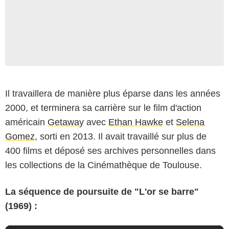
Il travaillera de manière plus éparse dans les années
2000, et terminera sa carrière sur le film d'action
américain
Getaway
avec
Ethan Hawke
et
Selena
Gomez
, sorti en 2013. Il avait travaillé sur plus de
400 films et déposé ses archives personnelles dans
les collections de la Cinémathèque de Toulouse.
La séquence de poursuite de "L'or se barre"
(1969) :