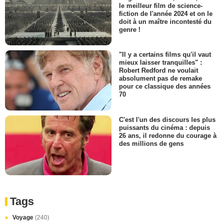
le meilleur film de science-
fiction de l'année 2024 et on le
doit à un maître incontesté du
genre !
"Il y a certains films qu'il vaut
mieux laisser tranquilles" :
Robert Redford ne voulait
absolument pas de remake
pour ce classique des années
70
C'est l'un des discours les plus
puissants du cinéma : depuis
26 ans, il redonne du courage à
des millions de gens
Tags
Voyage
(240)