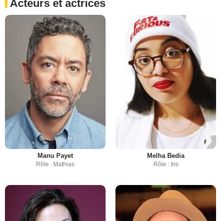
Acteurs et actrices
Manu Payet
Melha Bedia
Rôle : Mathias
Rôle : Iris