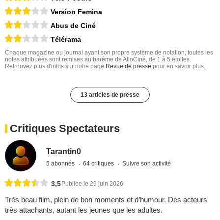
Version Femina
Abus de Ciné
Télérama
Chaque magazine ou journal ayant son propre système de notation, toutes les
notes attribuées sont remises au barême de AlloCiné, de 1 à 5 étoiles.
Retrouvez plus d'infos sur notre page
Revue de presse
pour en savoir plus.
13 articles de presse
Critiques Spectateurs
Tarantin0
5 abonnés
64 critiques
Suivre son activité
3,5
Publiée le 29 juin 2026
Très beau film, plein de bon moments et d’humour. Des acteurs
très attachants, autant les jeunes que les adultes.