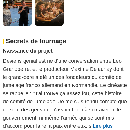
Secrets de tournage
Naissance du projet
Deviens génial est né d’une conversation entre Léo
Grandperret et le producteur Maxime Delaunay dont
le grand-père a été un des fondateurs du comité de
jumelage franco-allemand en Normandie. Le cinéaste
se rappelle : "J’ai trouvé ça assez fou, cette histoire
de comité de jumelage. Je me suis rendu compte que
ce sont des gens qui n’avaient rien à voir avec ni le
gouvernement, ni même l’armée qui se sont mis
d’accord pour faire la paix entre eux, s
Lire plus