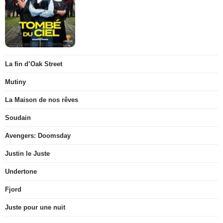
La fin d’Oak Street
Mutiny
La Maison de nos rêves
Soudain
Avengers: Doomsday
Justin le Juste
Undertone
Fjord
Juste pour une nuit