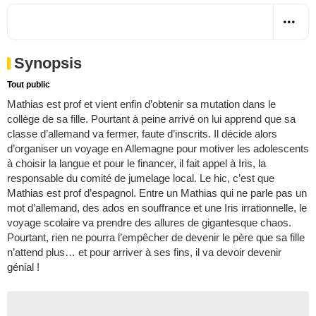
Synopsis
Tout public
Mathias est prof et vient enfin d’obtenir sa mutation dans le
collège de sa fille. Pourtant à peine arrivé on lui apprend que sa
classe d’allemand va fermer, faute d’inscrits. Il décide alors
d’organiser un voyage en Allemagne pour motiver les adolescents
à choisir la langue et pour le financer, il fait appel à Iris, la
responsable du comité de jumelage local. Le hic, c’est que
Mathias est prof d’espagnol. Entre un Mathias qui ne parle pas un
mot d’allemand, des ados en souffrance et une Iris irrationnelle, le
voyage scolaire va prendre des allures de gigantesque chaos.
Pourtant, rien ne pourra l’empêcher de devenir le père que sa fille
n’attend plus… et pour arriver à ses fins, il va devoir devenir
génial !