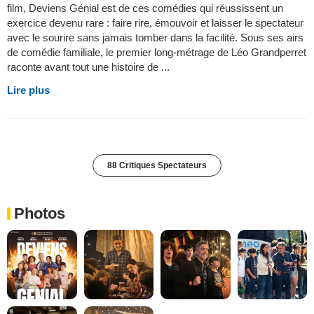
film, Deviens Génial est de ces comédies qui réussissent un
exercice devenu rare : faire rire, émouvoir et laisser le spectateur
avec le sourire sans jamais tomber dans la facilité. Sous ses airs
de comédie familiale, le premier long-métrage de Léo Grandperret
raconte avant tout une histoire de ...
Lire plus
88 Critiques Spectateurs
Photos