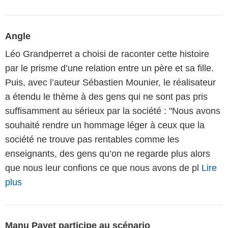
Angle
Léo Grandperret a choisi de raconter cette histoire
par le prisme d’une relation entre un père et sa fille.
Puis, avec l’auteur Sébastien Mounier, le réalisateur
a étendu le thème à des gens qui ne sont pas pris
suffisamment au sérieux par la société : "Nous avons
souhaité rendre un hommage léger à ceux que la
société ne trouve pas rentables comme les
enseignants, des gens qu’on ne regarde plus alors
que nous leur confions ce que nous avons de pl
Lire
plus
Manu Payet participe au scénario