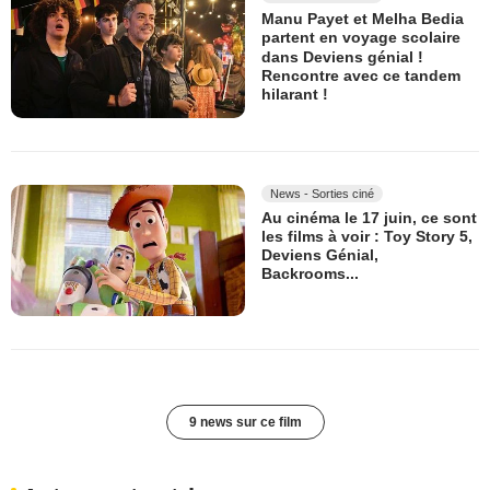
Manu Payet et Melha Bedia
partent en voyage scolaire
dans Deviens génial !
Rencontre avec ce tandem
hilarant !
News - Sorties ciné
Au cinéma le 17 juin, ce sont
les films à voir : Toy Story 5,
Deviens Génial,
Backrooms...
9 news sur ce film