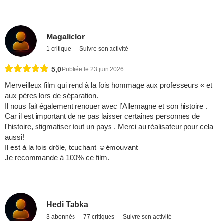
Magalielor
1 critique
Suivre son activité
5,0
Publiée le 23 juin 2026
Merveilleux film qui rend à la fois hommage aux professeurs « et
aux pères lors de séparation.
Il nous fait également renouer avec l’Allemagne et son histoire .
Car il est important de ne pas laisser certaines personnes de
l'histoire, stigmatiser tout un pays . Merci au réalisateur pour cela
aussi!
Il est à la fois drôle, touchant ☺️émouvant
Je recommande à 100% ce film.
Hedi Tabka
3 abonnés
77 critiques
Suivre son activité