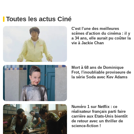
Toutes les actus Ciné
C'est l'une des meilleures
scènes d'action du cinéma : il y
a 34 ans, elle aurait pu coûter la
vie à Jackie Chan
Mort à 68 ans de Dominique
Frot, l'inoubliable proviseure de
la série Soda avec Kev Adams
Numéro 1 sur Netflix : ce
réalisateur français parti faire
carrière aux Etats-Unis bientôt
de retour avec un thriller de
science-fiction !