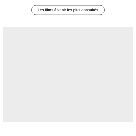
Les films à venir les plus consultés