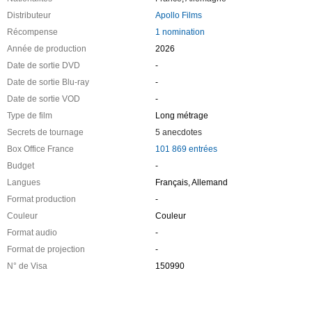
Distributeur
Apollo Films
Récompense
1 nomination
Année de production
2026
Date de sortie DVD
-
Date de sortie Blu-ray
-
Date de sortie VOD
-
Type de film
Long métrage
Secrets de tournage
5 anecdotes
Box Office France
101 869 entrées
Budget
-
Langues
Français, Allemand
Format production
-
Couleur
Couleur
Format audio
-
Format de projection
-
N° de Visa
150990