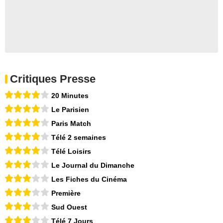
Critiques Presse
20 Minutes
Le Parisien
Paris Match
Télé 2 semaines
Télé Loisirs
Le Journal du Dimanche
Les Fiches du Cinéma
Première
Sud Ouest
Télé 7 Jours