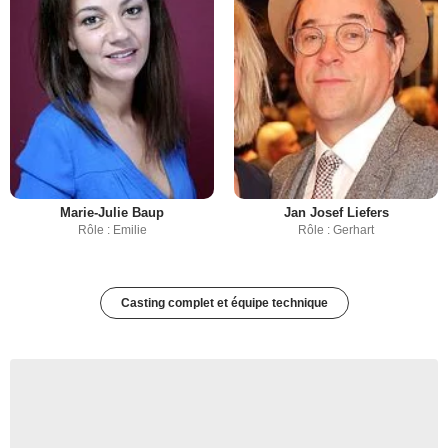
Marie-Julie Baup
Jan Josef Liefers
Rôle : Emilie
Rôle : Gerhart
Casting complet et équipe technique