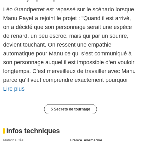
Léo Grandperret est repassé sur le scénario lorsque
Manu Payet a rejoint le projet : "Quand il est arrivé,
on a décidé que son personnage serait une espèce
de renard, un peu escroc, mais qui par un sourire,
devient touchant. On ressent une empathie
automatique pour Manu ce qui s’est communiqué à
son personnage auquel il est impossible d’en vouloir
longtemps. C’est merveilleux de travailler avec Manu
parce qu’il veut comprendre exactement pourquoi
Lire plus
5 Secrets de tournage
Infos techniques
Nationalités
France
,
Allemagne