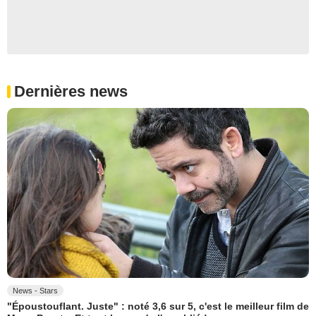
Dernières news
News - Stars
"Époustouflant. Juste" : noté 3,6 sur 5, c'est le meilleur film de