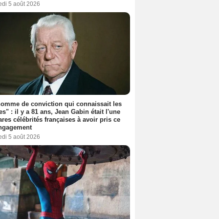
edi 5 août 2026
omme de conviction qui connaissait les
es" : il y a 81 ans, Jean Gabin était l'une
ares célébrités françaises à avoir pris ce
engagement
edi 5 août 2026