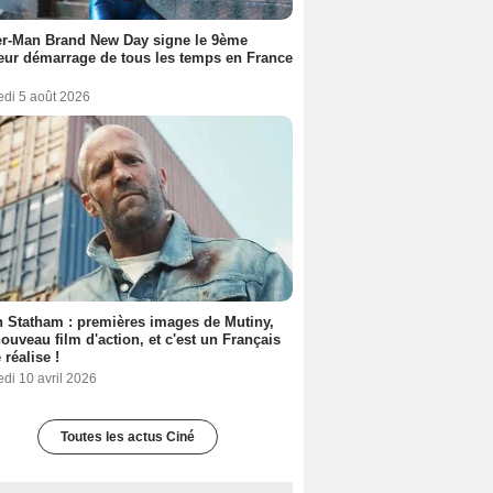
er-Man Brand New Day signe le 9ème
eur démarrage de tous les temps en France
edi 5 août 2026
 Statham : premières images de Mutiny,
ouveau film d'action, et c'est un Français
 réalise !
di 10 avril 2026
Toutes les actus Ciné