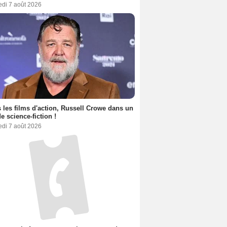
edi 7 août 2026
 les films d'action, Russell Crowe dans un
de science-fiction !
edi 7 août 2026