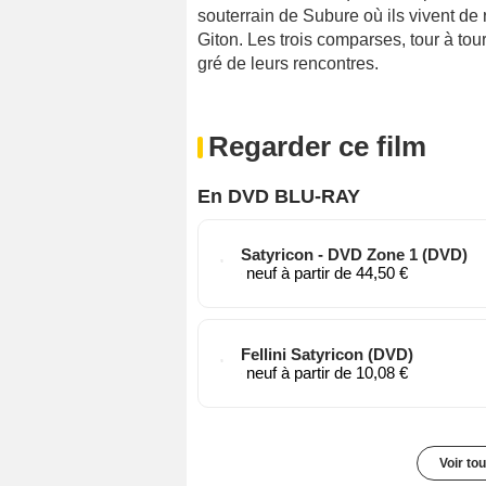
souterrain de Subure où ils vivent de 
Giton. Les trois comparses, tour à tour
gré de leurs rencontres.
Regarder ce film
En DVD BLU-RAY
Satyricon - DVD Zone 1 (DVD)
neuf à partir de 44,50 €
Fellini Satyricon (DVD)
neuf à partir de 10,08 €
Voir to