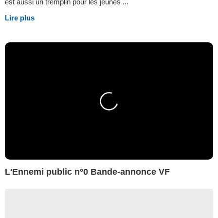
est aussi un tremplin pour les jeunes ...
Lire plus
L'Ennemi public n°0 Bande-annonce VF