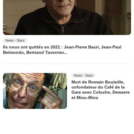
News - Stars
Ils nous ont quittés en 2021 : Jean-Pierre Bacri, Jean-Paul
Belmondo, Bertrand Tavernier...
News - Stars
Mort de Romain Bouteille,
cofondateur du Café de la
Gare avec Coluche, Dewaere
et Miou-Miou