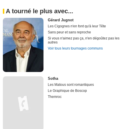
A tourné le plus avec...
Gérard Jugnot
Les Cigognes n'en font qu'à leur Tête
Sans peur et sans reproche
Si vous n'aimez pas ça, n'en dégoûtez pas les
autres
Voir tous leurs tournages communs
Sotha
Les Matous sont romantiques
Le Graphique de Boscop
Themroc