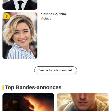
Shirine Boutella
3
Actrice
Voir le top star complet
Top Bandes-annonces