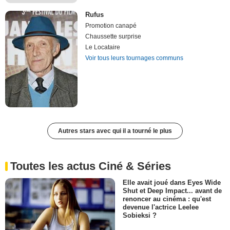
Rufus
Promotion canapé
Chaussette surprise
Le Locataire
Voir tous leurs tournages communs
Autres stars avec qui il a tourné le plus
Toutes les actus Ciné & Séries
Elle avait joué dans Eyes Wide
Shut et Deep Impact... avant de
renoncer au cinéma : qu'est
devenue l'actrice Leelee
Sobieksi ?