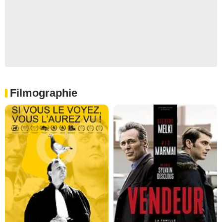
Filmographie