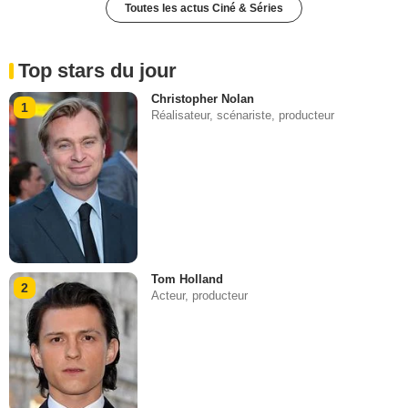
Toutes les actus Ciné & Séries
Top stars du jour
Christopher Nolan
1
Réalisateur, scénariste, producteur
Tom Holland
2
Acteur, producteur