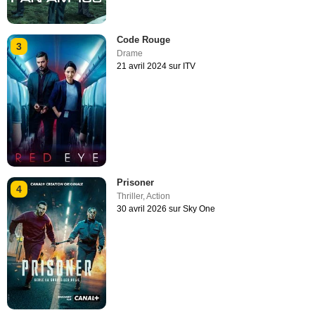
Code Rouge
3
Drame
21 avril 2024 sur ITV
Prisoner
4
Thriller
,
Action
30 avril 2026 sur Sky One