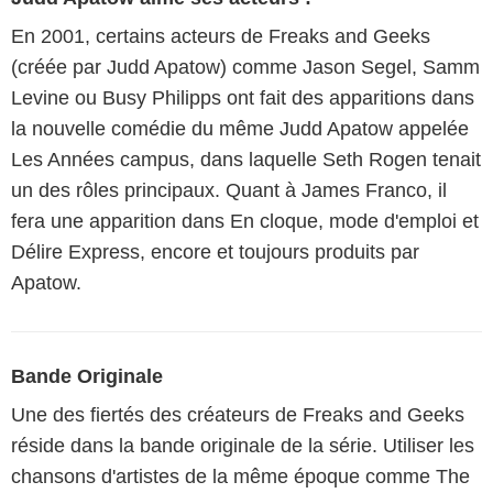
En 2001, certains acteurs de Freaks and Geeks
(créée par Judd Apatow) comme Jason Segel, Samm
Levine ou Busy Philipps ont fait des apparitions dans
la nouvelle comédie du même Judd Apatow appelée
Les Années campus, dans laquelle Seth Rogen tenait
un des rôles principaux. Quant à James Franco, il
fera une apparition dans En cloque, mode d'emploi et
Délire Express, encore et toujours produits par
Apatow.
Bande Originale
Une des fiertés des créateurs de Freaks and Geeks
réside dans la bande originale de la série. Utiliser les
chansons d'artistes de la même époque comme The