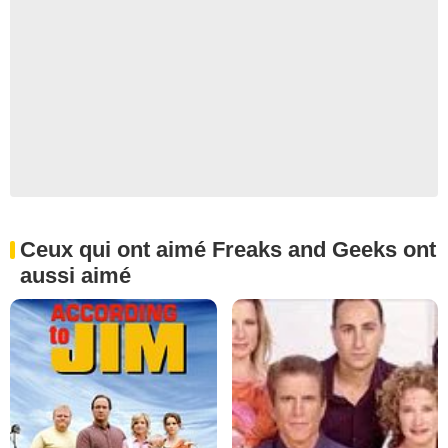
Ceux qui ont aimé Freaks and Geeks ont
aussi aimé