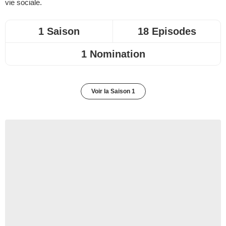
vie sociale.
1 Saison
18 Episodes
1 Nomination
Voir la Saison 1