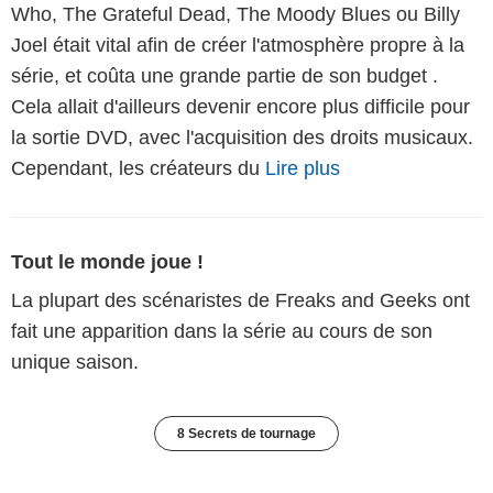
Who, The Grateful Dead, The Moody Blues ou Billy
Joel était vital afin de créer l'atmosphère propre à la
série, et coûta une grande partie de son budget .
Cela allait d'ailleurs devenir encore plus difficile pour
la sortie DVD, avec l'acquisition des droits musicaux.
Cependant, les créateurs du
Lire plus
Tout le monde joue !
La plupart des scénaristes de Freaks and Geeks ont
fait une apparition dans la série au cours de son
unique saison.
8 Secrets de tournage