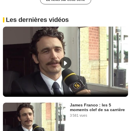
Les dernières vidéos
James Franco : les 5
moments clef de sa carrière
3 581 vues