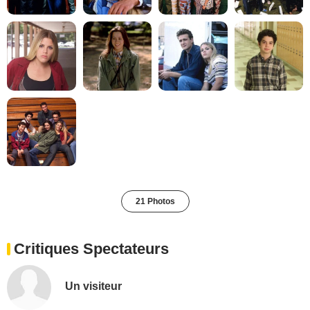
21 Photos
Critiques Spectateurs
Un visiteur