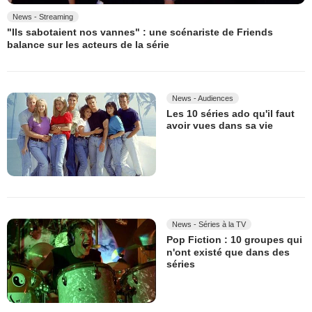
News - Streaming
"Ils sabotaient nos vannes" : une scénariste de Friends
balance sur les acteurs de la série
News - Audiences
Les 10 séries ado qu'il faut
avoir vues dans sa vie
News - Séries à la TV
Pop Fiction : 10 groupes qui
n'ont existé que dans des
séries