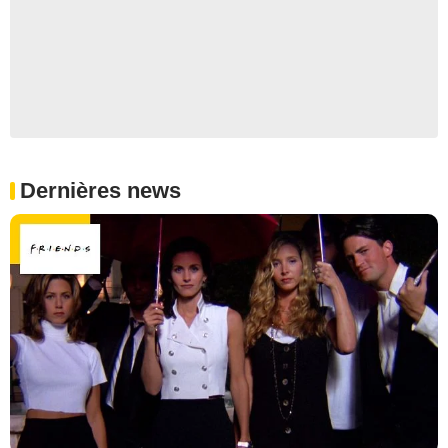
Dernières news