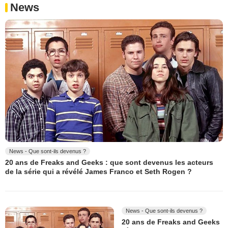
News
News - Que sont-ils devenus ?
20 ans de Freaks and Geeks : que sont devenus les acteurs
de la série qui a révélé James Franco et Seth Rogen ?
News - Que sont-ils devenus ?
20 ans de Freaks and Geeks