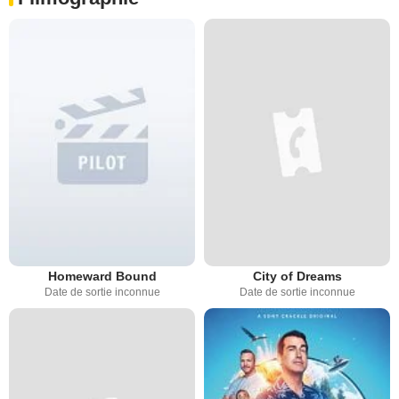
Homeward Bound
City of Dreams
Date de sortie inconnue
Date de sortie inconnue