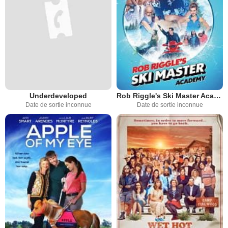
Underdeveloped
Rob Riggle's Ski Master Academy
Date de sortie inconnue
Date de sortie inconnue