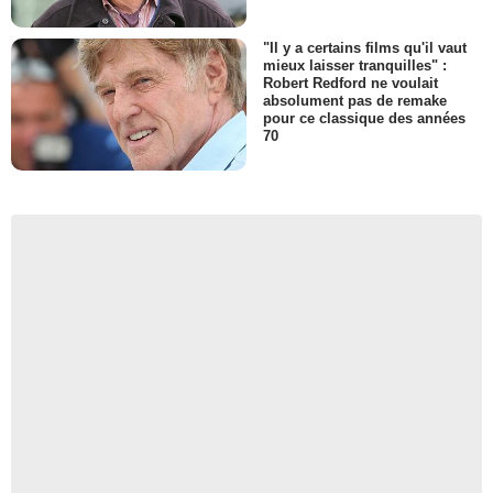
"Il y a certains films qu'il vaut
mieux laisser tranquilles" :
Robert Redford ne voulait
absolument pas de remake
pour ce classique des années
70