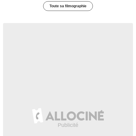
Toute sa filmographie