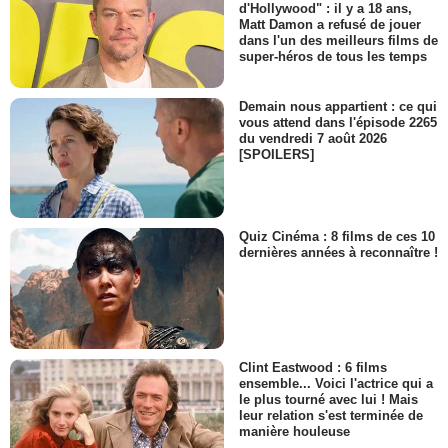
d'Hollywood" : il y a 18 ans,
Matt Damon a refusé de jouer
dans l'un des meilleurs films de
super-héros de tous les temps
Demain nous appartient : ce qui
vous attend dans l'épisode 2265
du vendredi 7 août 2026
[SPOILERS]
Quiz Cinéma : 8 films de ces 10
dernières années à reconnaître !
Clint Eastwood : 6 films
ensemble... Voici l'actrice qui a
le plus tourné avec lui ! Mais
leur relation s'est terminée de
manière houleuse