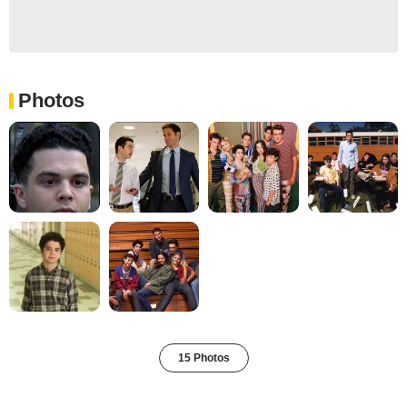
Photos
15 Photos