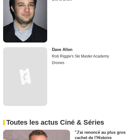
Dave Allen
Rob Riggle's Ski Master Academy
Drones
Toutes les actus Ciné & Séries
"J'ai renoncé au plus gros
cachet de l'Histoire