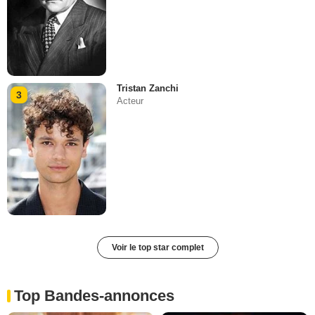
Tristan Zanchi
3
Acteur
Voir le top star complet
Top Bandes-annonces