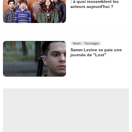
: à quoi ressemblent les
acteurs aujourd'hui ?
News - Tournages
Samm Levine se paie une
journée de "Lost"