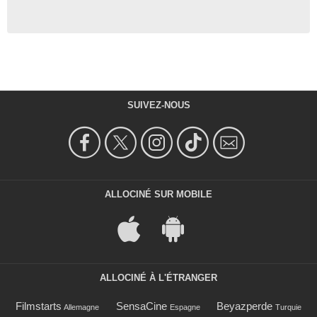
SUIVEZ-NOUS
ALLOCINÉ SUR MOBILE
ALLOCINÉ À L'ÉTRANGER
Filmstarts
SensaCine
Beyazperde
Allemagne
Espagne
Turquie