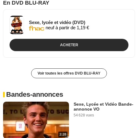
En DVD BLU-RAY
Sexe, lycée et vidéo (DVD)
neuf à partir de 1,19 €
ACHETER
Voir toutes les offres DVD BLU-RAY
Bandes-annonces
Sexe, Lycée et Vidéo Bande-
annonce VO
54 628 vues
2:28