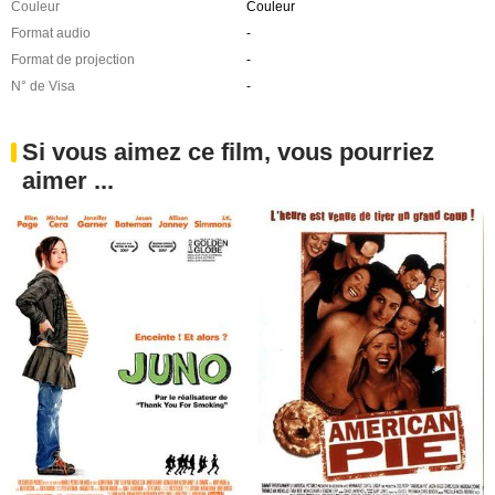
Couleur
Couleur
Format audio
-
Format de projection
-
N° de Visa
-
Si vous aimez ce film, vous pourriez
aimer ...