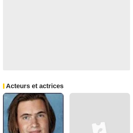
Acteurs et actrices