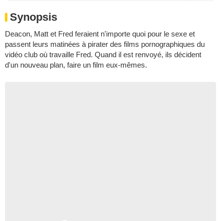
Synopsis
Deacon, Matt et Fred feraient n'importe quoi pour le sexe et
passent leurs matinées à pirater des films pornographiques du
vidéo club où travaille Fred. Quand il est renvoyé, ils décident
d'un nouveau plan, faire un film eux-mêmes.