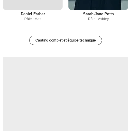
Daniel Farber
Sarah-Jane Potts
Rôle : Matt
Rôle : Ashley
Casting complet et équipe technique