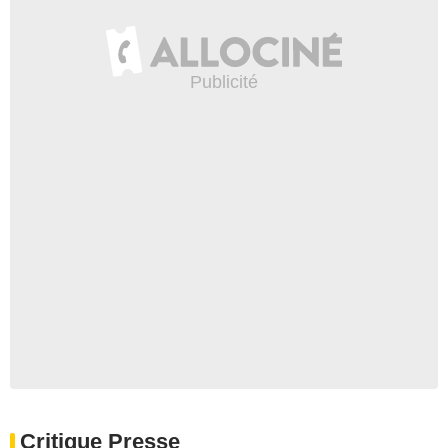
Critique Presse