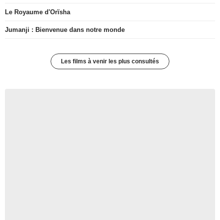
Le Royaume d'Orïsha
Jumanji : Bienvenue dans notre monde
Les films à venir les plus consultés