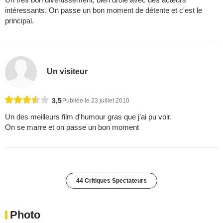
intéressants. On passe un bon moment de détente et c'est le
principal.
Un visiteur
3,5
Publiée le 23 juillet 2010
Un des meilleurs film d'humour gras que j'ai pu voir.
On se marre et on passe un bon moment
44 Critiques Spectateurs
Photo