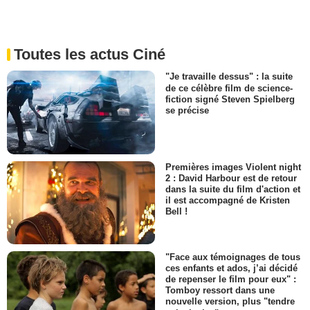
Toutes les actus Ciné
"Je travaille dessus" : la suite
de ce célèbre film de science-
fiction signé Steven Spielberg
se précise
Premières images Violent night
2 : David Harbour est de retour
dans la suite du film d'action et
il est accompagné de Kristen
Bell !
"Face aux témoignages de tous
ces enfants et ados, j’ai décidé
de repenser le film pour eux" :
Tomboy ressort dans une
nouvelle version, plus "tendre