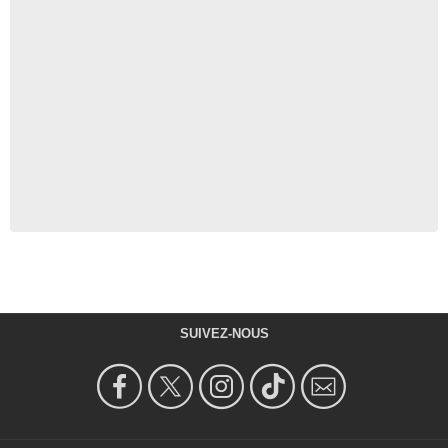
SUIVEZ-NOUS