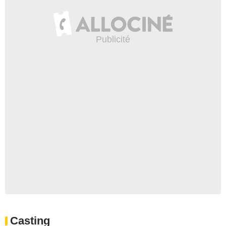
Casting