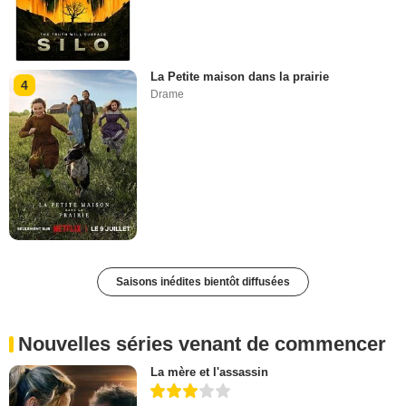
La Petite maison dans la prairie
4
Drame
Saisons inédites bientôt diffusées
Nouvelles séries venant de commencer
La mère et l'assassin