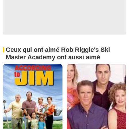
Ceux qui ont aimé Rob Riggle's Ski
Master Academy ont aussi aimé