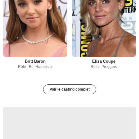
Britt Baron
Eliza Coupe
Rôle : Brit Hamsteak
Rôle : Preggers
Voir le casting complet