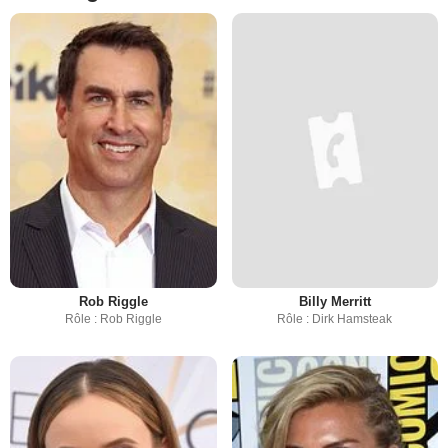
Rob Riggle
Billy Merritt
Rôle : Rob Riggle
Rôle : Dirk Hamsteak