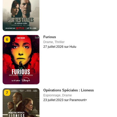
Furious
6
Drame
,
Thriller
27 juillet 2026 sur Hulu
Opérations Spéciales : Lioness
7
Espionnage
,
Drame
23 juillet 2023 sur Paramount+