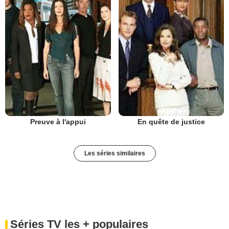
Preuve à l'appui
En quête de justice
Les séries similaires
Séries TV les + populaires