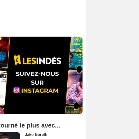
tourné le plus avec...
Jake Borelli