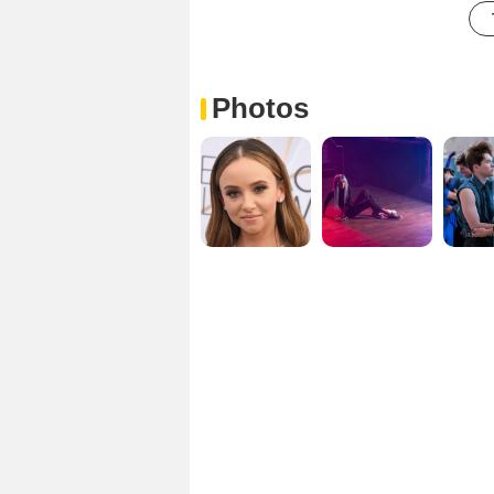
Photos