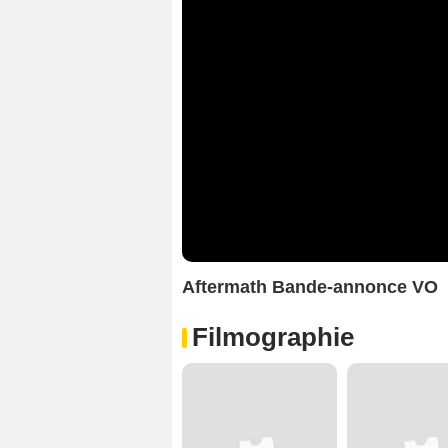
Aftermath Bande-annonce VO
Filmographie