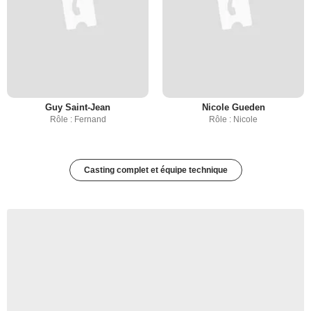
Guy Saint-Jean
Nicole Gueden
Rôle : Fernand
Rôle : Nicole
Casting complet et équipe technique