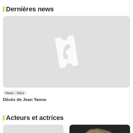
Dernières news
News - Stars
Décès de Jean Yanne
Acteurs et actrices