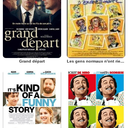
Grand départ
Les gens normaux n'ont rien d'exceptionnel