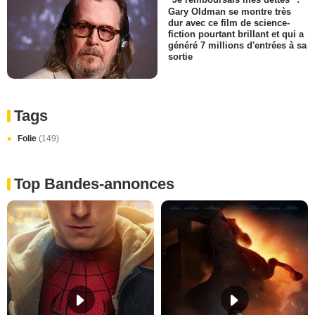
"Je remboursais mes dettes" :
Gary Oldman se montre très
dur avec ce film de science-
fiction pourtant brillant et qui a
généré 7 millions d'entrées à sa
sortie
Tags
Folie
(149)
Top Bandes-annonces