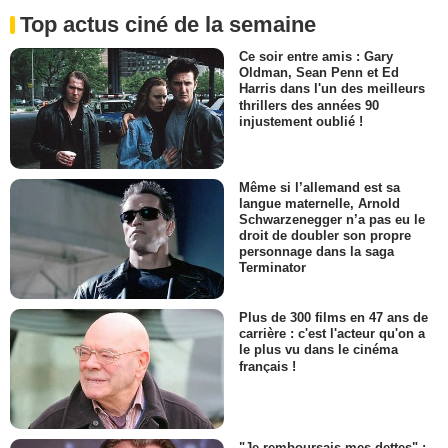
Top actus ciné de la semaine
Ce soir entre amis : Gary
Oldman, Sean Penn et Ed
Harris dans l'un des meilleurs
thrillers des années 90
injustement oublié !
Même si l’allemand est sa
langue maternelle, Arnold
Schwarzenegger n’a pas eu le
droit de doubler son propre
personnage dans la saga
Terminator
Plus de 300 films en 47 ans de
carrière : c'est l'acteur qu'on a
le plus vu dans le cinéma
français !