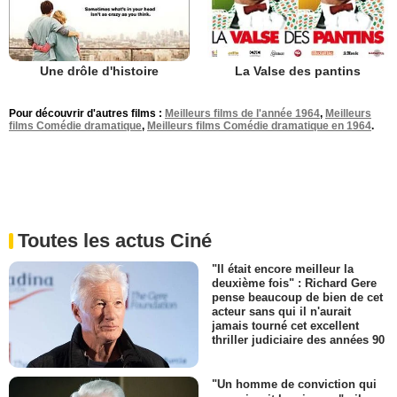
Une drôle d'histoire
La Valse des pantins
Pour découvrir d'autres films :
Meilleurs films de l'année 1964
,
Meilleurs
films Comédie dramatique
,
Meilleurs films Comédie dramatique en 1964
.
Toutes les actus Ciné
"Il était encore meilleur la
deuxième fois" : Richard Gere
pense beaucoup de bien de cet
acteur sans qui il n'aurait
jamais tourné cet excellent
thriller judiciaire des années 90
"Un homme de conviction qui