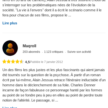
s'interroger sur les problématiques nées de l'évolution de la
société. "La vie à l'envers" dont il a écrit le scénario comme il le
fera pour chacun de ses films, propose le ...
Lire plus
Maqroll
203 abonnés
1 123 critiques
Suivre son activité
4,5
Publiée le 7 janvier 2012
Un des films les plus justes et les plus fascinants qui aient jamais
été tournés sur la question de la psychose. À partir d’un roman
écrit par lui-même, Alain Jessua retrace l’itinéraire inéluctable d’un
homme dans le déclenchement de sa folie. Charles Denner
incarne de façon fabuleuse ce personnage hanté par les formes
au point de se fondre peu à peu en elles au point de perdre toute
notion de l’altérité. Le passage, si ...