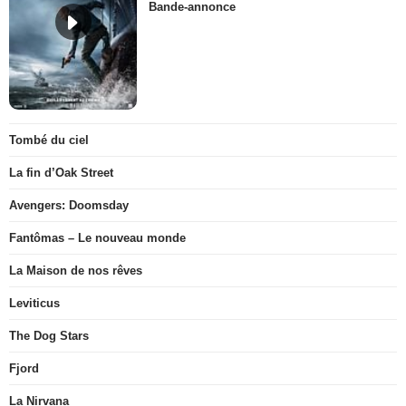
Bande-annonce
Tombé du ciel
La fin d’Oak Street
Avengers: Doomsday
Fantômas – Le nouveau monde
La Maison de nos rêves
Leviticus
The Dog Stars
Fjord
La Nirvana