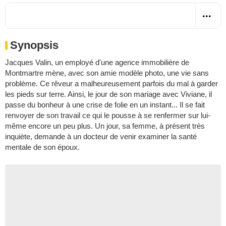
Synopsis
Jacques Valin, un employé d'une agence immobilière de
Montmartre mène, avec son amie modèle photo, une vie sans
problème. Ce rêveur a malheureusement parfois du mal à garder
les pieds sur terre. Ainsi, le jour de son mariage avec Viviane, il
passe du bonheur à une crise de folie en un instant... Il se fait
renvoyer de son travail ce qui le pousse à se renfermer sur lui-
même encore un peu plus. Un jour, sa femme, à présent très
inquiète, demande à un docteur de venir examiner la santé
mentale de son époux.