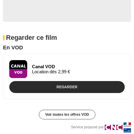
Regarder ce film
En VOD
Canal VOD
Location dès 2,99 €
REGARDER
Voir toutes les offres VOD
Service proposé par