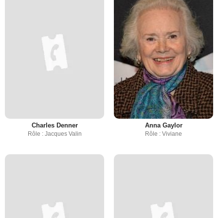
Charles Denner
Anna Gaylor
Rôle : Jacques Valin
Rôle : Viviane