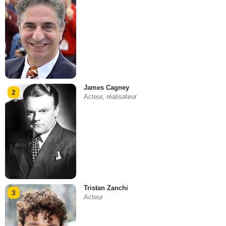
James Cagney
2
Acteur, réalisateur
Tristan Zanchi
3
Acteur