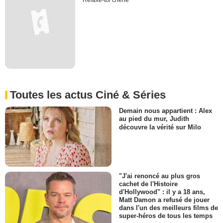
Relaxe-toi chérie
Toutes les actus Ciné & Séries
Demain nous appartient : Alex
au pied du mur, Judith
découvre la vérité sur Milo
"J'ai renoncé au plus gros
cachet de l'Histoire
d'Hollywood" : il y a 18 ans,
Matt Damon a refusé de jouer
dans l'un des meilleurs films de
super-héros de tous les temps