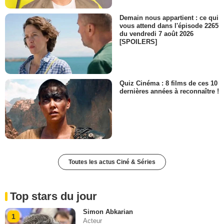
Demain nous appartient : ce qui
vous attend dans l'épisode 2265
du vendredi 7 août 2026
[SPOILERS]
Quiz Cinéma : 8 films de ces 10
dernières années à reconnaître !
Toutes les actus Ciné & Séries
Top stars du jour
Simon Abkarian
1
Acteur