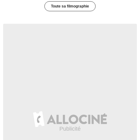
Toute sa filmographie