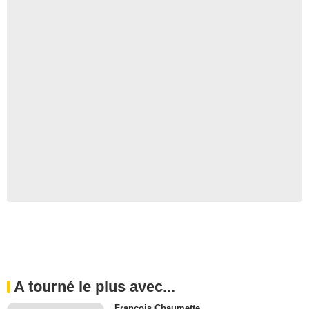
A tourné le plus avec...
Francois Chaumette