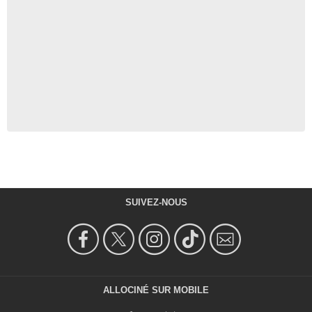
SUIVEZ-NOUS
ALLOCINÉ SUR MOBILE