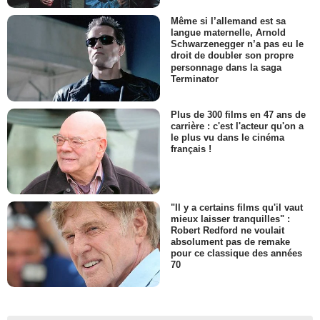
Même si l’allemand est sa
langue maternelle, Arnold
Schwarzenegger n’a pas eu le
droit de doubler son propre
personnage dans la saga
Terminator
Plus de 300 films en 47 ans de
carrière : c'est l'acteur qu'on a
le plus vu dans le cinéma
français !
"Il y a certains films qu'il vaut
mieux laisser tranquilles" :
Robert Redford ne voulait
absolument pas de remake
pour ce classique des années
70