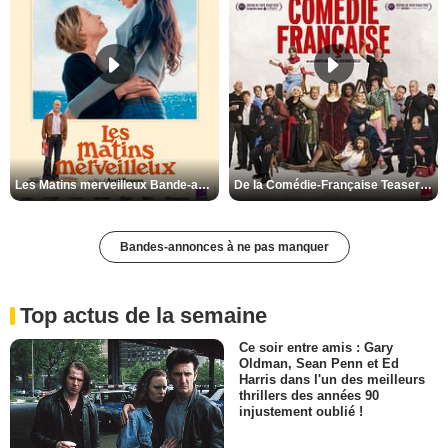
Les Matins merveilleux Bande-annonce VF
De la Comédie-Française Teaser VF
Bandes-annonces à ne pas manquer
Top actus de la semaine
Ce soir entre amis : Gary
Oldman, Sean Penn et Ed
Harris dans l'un des meilleurs
thrillers des années 90
injustement oublié !