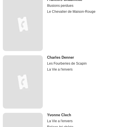
Illusions perdues
Le Chevalier de Maison-Rouge
Charles Denner
Les Fourberies de Scapin
La Vie a l'envers
Yvonne Clech
La Vie a l'envers