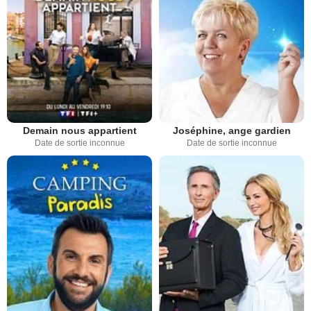
Demain nous appartient
Joséphine, ange gardien
Date de sortie inconnue
Date de sortie inconnue