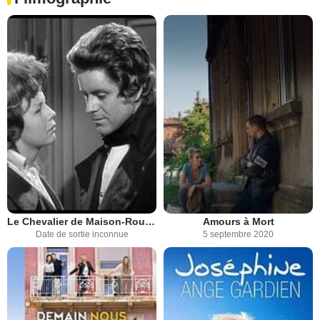
Le Chevalier de Maison-Rouge
Amours à Mort
Date de sortie inconnue
5 septembre 2020