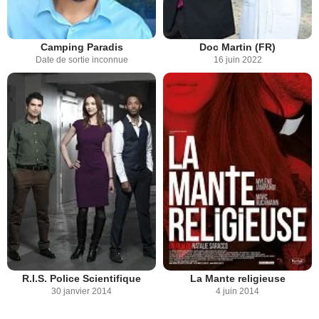
Camping Paradis
Doc Martin (FR)
Date de sortie inconnue
16 juin 2022
R.I.S. Police Scientifique
La Mante religieuse
30 janvier 2014
4 juin 2014