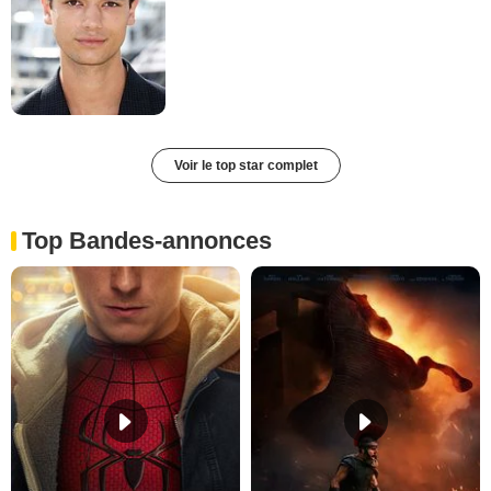
Voir le top star complet
Top Bandes-annonces