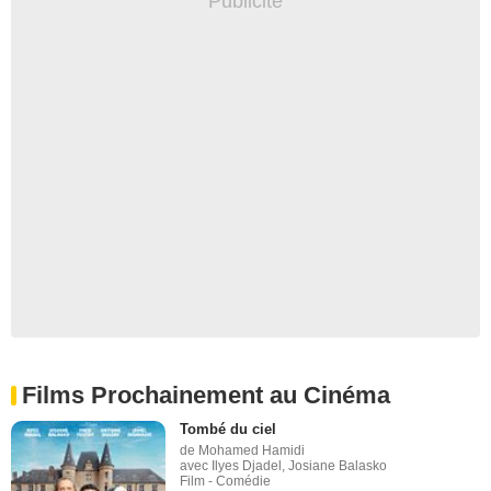
Films Prochainement au Cinéma
Tombé du ciel
de Mohamed Hamidi
avec Ilyes Djadel, Josiane Balasko
Film - Comédie