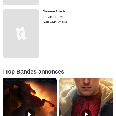
Yvonne Clech
La Vie a l'envers
Relaxe-toi chérie
Top Bandes-annonces