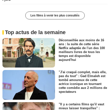
Les films à venir les plus consultés
Top actus de la semaine
Déconseillée aux moins de 16
ans : la suite de cette série
Netflix adaptée de l'un des 100
meilleurs livres de tous les
temps est disponible
aujourd'hui
"J'ai craqué complet, mais elle,
pas du tout" : Gad Elmaleh est
tombé amoureux de cette
actrice iconique en tournant
cette comédie aux 2 millions de
spectateurs
"Il y a certains films qu'il vaut
mieux laisser tranquilles" :