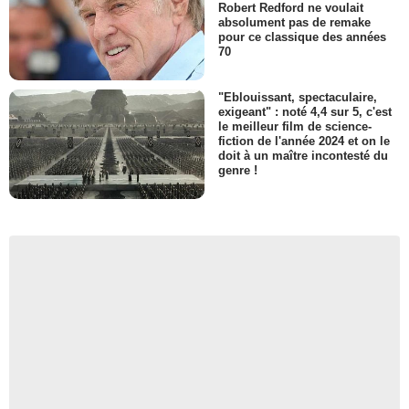
Robert Redford ne voulait
absolument pas de remake
pour ce classique des années
70
"Eblouissant, spectaculaire,
exigeant" : noté 4,4 sur 5, c'est
le meilleur film de science-
fiction de l'année 2024 et on le
doit à un maître incontesté du
genre !