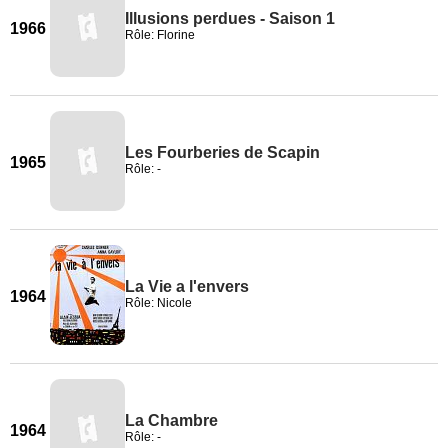
Illusions perdues - Saison 1
1966
Rôle: Florine
Les Fourberies de Scapin
1965
Rôle: -
La Vie a l'envers
1964
Rôle: Nicole
La Chambre
1964
Rôle: -