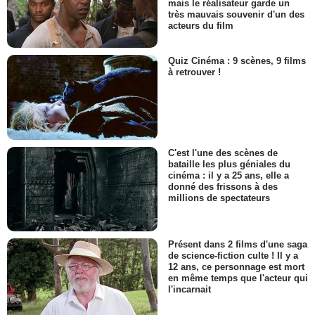
mais le réalisateur garde un
très mauvais souvenir d'un des
acteurs du film
Quiz Cinéma : 9 scènes, 9 films
à retrouver !
C'est l'une des scènes de
bataille les plus géniales du
cinéma : il y a 25 ans, elle a
donné des frissons à des
millions de spectateurs
Présent dans 2 films d'une saga
de science-fiction culte ! Il y a
12 ans, ce personnage est mort
en même temps que l'acteur qui
l'incarnait