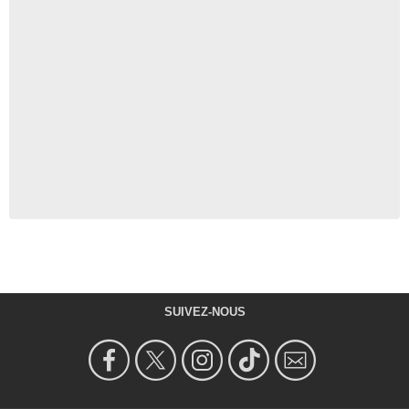
SUIVEZ-NOUS