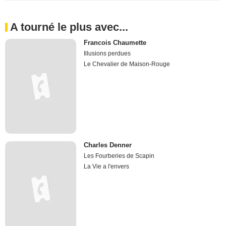
A tourné le plus avec...
Francois Chaumette
Illusions perdues
Le Chevalier de Maison-Rouge
Charles Denner
Les Fourberies de Scapin
La Vie a l'envers