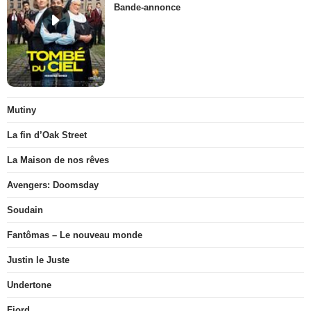
Bande-annonce
Mutiny
La fin d’Oak Street
La Maison de nos rêves
Avengers: Doomsday
Soudain
Fantômas – Le nouveau monde
Justin le Juste
Undertone
Fjord