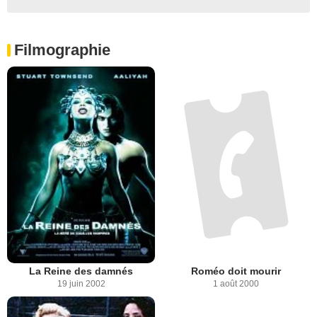
Filmographie
La Reine des damnés
Roméo doit mourir
19 juin 2002
1 août 2000