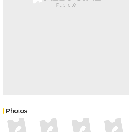
Photos