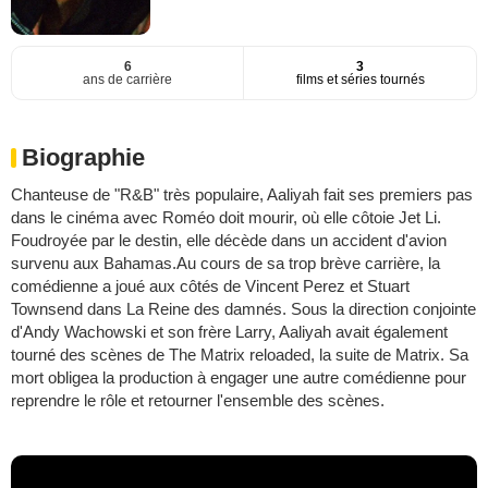
6
3
ans de carrière
films et séries tournés
Biographie
Chanteuse de "R&B" très populaire, Aaliyah fait ses premiers pas
dans le cinéma avec Roméo doit mourir, où elle côtoie Jet Li.
Foudroyée par le destin, elle décède dans un accident d'avion
survenu aux Bahamas.Au cours de sa trop brève carrière, la
comédienne a joué aux côtés de Vincent Perez et Stuart
Townsend dans La Reine des damnés. Sous la direction conjointe
d'Andy Wachowski et son frère Larry, Aaliyah avait également
tourné des scènes de The Matrix reloaded, la suite de Matrix. Sa
mort obligea la production à engager une autre comédienne pour
reprendre le rôle et retourner l'ensemble des scènes.