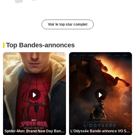
Voir le top star complet
Top Bandes-annonces
Spider-Man: Brand New Day Bande-annonce VO STFR
L'Odyssée Bande-annonce VO STFR