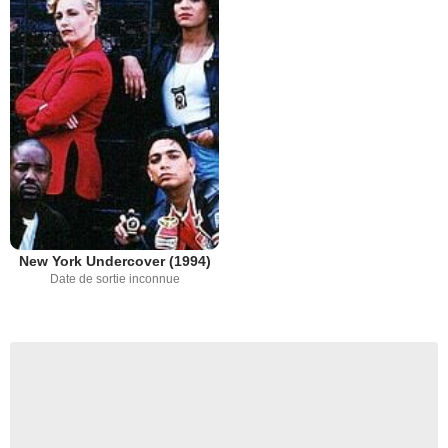
New York Undercover (1994)
Date de sortie inconnue