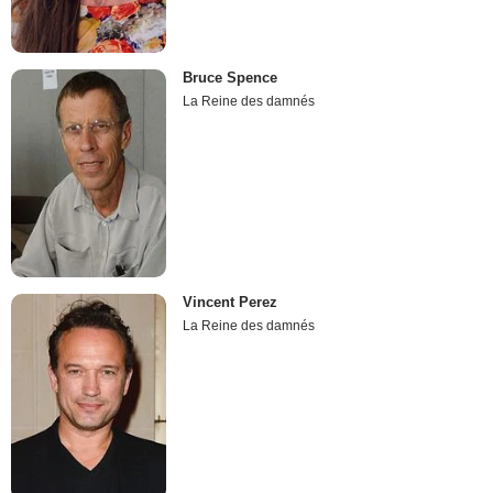
Bruce Spence
La Reine des damnés
Vincent Perez
La Reine des damnés