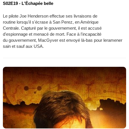
S02E19 - L'Échapée belle
Le pilote Joe Henderson effectue ses livraisons de
routine lorsqu'il s'écrase à San Perez, en Amérique
Centrale. Capturé par le gouvernement, il est accusé
d'espionnage et menacé de mort. Face à l'incapacité
du gouvernement, MacGyver est envoyé là-bas pour leramener
sain et sauf aux USA.