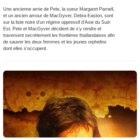
Une ancienne amie de Pete, la soeur Margaret Parnell,
et un ancien amour de MacGyver, Debra Easton, sont
sur la liste noire d'un régime oppressif d'Asie du Sud-
Est. Pete et MacGyver décident de s'y rendre et
traversent secrètement les frontières thaïlandaises afin
de sauver les deux femmes et les jeunes orphelins
dont elles s'occupent.