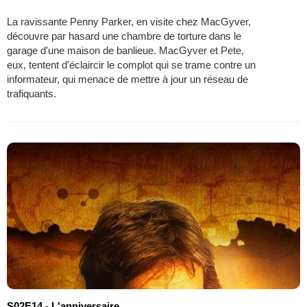
La ravissante Penny Parker, en visite chez MacGyver,
découvre par hasard une chambre de torture dans le
garage d'une maison de banlieue. MacGyver et Pete,
eux, tentent d'éclaircir le complot qui se trame contre un
informateur, qui menace de mettre à jour un réseau de
trafiquants.
S02E14 - L'anniversaire