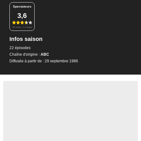
Spectateurs
3,6
25 notes, 1 critique
Infos saison
22 épisodes
Chaîne d'origine :
ABC
Diffusée à partir de : 29 septembre 1986