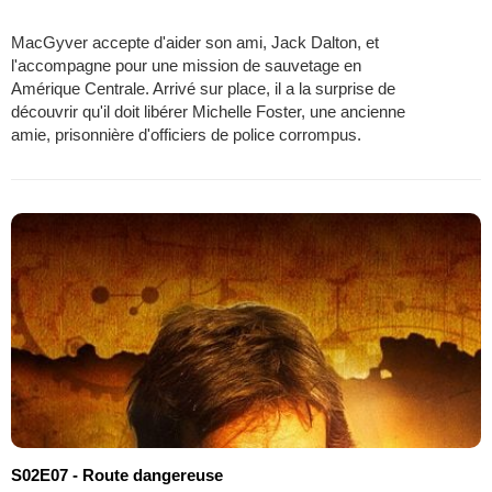
MacGyver accepte d'aider son ami, Jack Dalton, et
l'accompagne pour une mission de sauvetage en
Amérique Centrale. Arrivé sur place, il a la surprise de
découvrir qu'il doit libérer Michelle Foster, une ancienne
amie, prisonnière d'officiers de police corrompus.
S02E07 - Route dangereuse