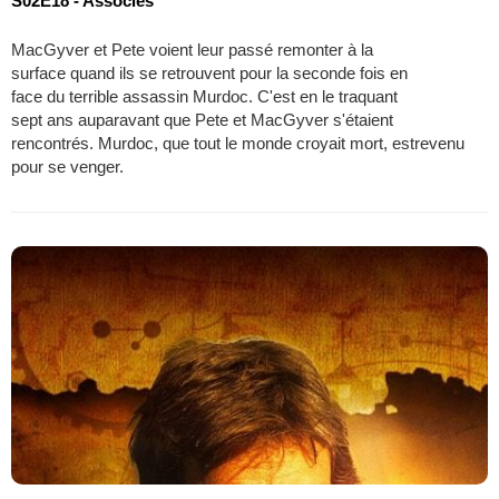
S02E18 - Associés
MacGyver et Pete voient leur passé remonter à la
surface quand ils se retrouvent pour la seconde fois en
face du terrible assassin Murdoc. C'est en le traquant
sept ans auparavant que Pete et MacGyver s'étaient
rencontrés. Murdoc, que tout le monde croyait mort, estrevenu
pour se venger.