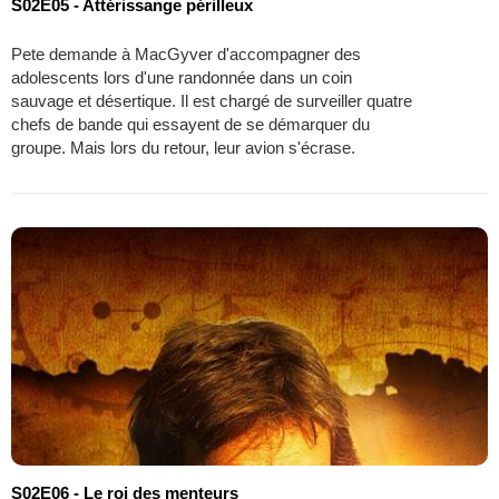
S02E05 - Attérissange périlleux
Pete demande à MacGyver d'accompagner des
adolescents lors d'une randonnée dans un coin
sauvage et désertique. Il est chargé de surveiller quatre
chefs de bande qui essayent de se démarquer du
groupe. Mais lors du retour, leur avion s'écrase.
S02E06 - Le roi des menteurs