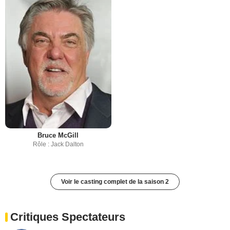
Bruce McGill
Rôle : Jack Dalton
Voir le casting complet de la saison 2
Critiques Spectateurs