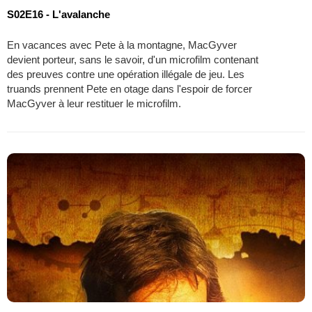
S02E16 - L'avalanche
En vacances avec Pete à la montagne, MacGyver
devient porteur, sans le savoir, d'un microfilm contenant
des preuves contre une opération illégale de jeu. Les
truands prennent Pete en otage dans l'espoir de forcer
MacGyver à leur restituer le microfilm.