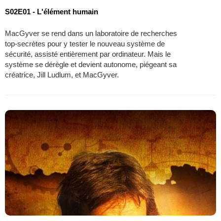
S02E01 - L'élément humain
MacGyver se rend dans un laboratoire de recherches
top-secrètes pour y tester le nouveau système de
sécurité, assisté entièrement par ordinateur. Mais le
système se dérègle et devient autonome, piégeant sa
créatrice, Jill Ludlum, et MacGyver.