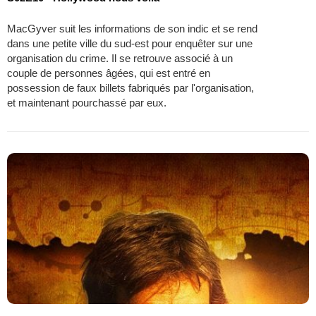
MacGyver suit les informations de son indic et se rend
dans une petite ville du sud-est pour enquêter sur une
organisation du crime. Il se retrouve associé à un
couple de personnes âgées, qui est entré en
possession de faux billets fabriqués par l'organisation,
et maintenant pourchassé par eux.