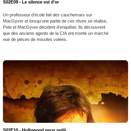
S02E09 - Le silence est d'or
Un professeur d'école fait des cauchemars sur
MacGyver et lorsqu'une partie de ces rêves se réalise,
Pete et MacGyver décident d'enquêter. Ils découvrent
que des anciens agents de la CIA ont monté un marché
noir de pièces de missiles volées.
S02E10 - Hollywood nous voilà