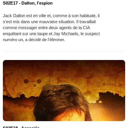
S02E17 - Dalton, l'espion
Jack Dalton est en ville et, comme à son habitude, il
s'est mis dans une mauvaise situation. Il travaillait
comme messager entre deux agents de la CIA
enquêtant sur une taupe et Jay Michaels, le suspect
numéro un, a décidé de l'éliminer.