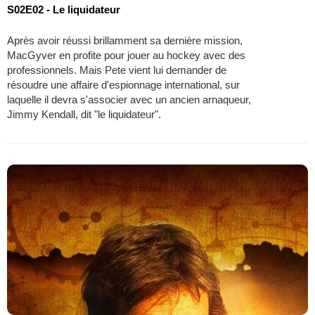
S02E02 - Le liquidateur
Après avoir réussi brillamment sa dernière mission,
MacGyver en profite pour jouer au hockey avec des
professionnels. Mais Pete vient lui demander de
résoudre une affaire d'espionnage international, sur
laquelle il devra s'associer avec un ancien arnaqueur,
Jimmy Kendall, dit "le liquidateur".