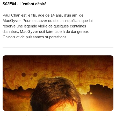
S02E04 - L'enfant désiré
Paul Chan est le fils, âgé de 14 ans, d'un ami de
MacGyver. Pour le sauver du destin inquiétant que lui
réserve une légende vieille de quelques centaines
d'années, MacGyver doit faire face à de dangereux
Chinois et de puissantes superstitions.