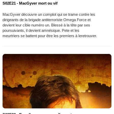
S02E21 - MacGyver mort ou vif
MacGyver découvre un complot qui se trame contre les
dirigeants de la brigade antiterroriste Omega Force et
devient leur cible numéro un. Blessé à la tête par ses
poursuivants, il devient amnésique. Pete et les
meurtriers se battent pour être les premiers à leretrouver.