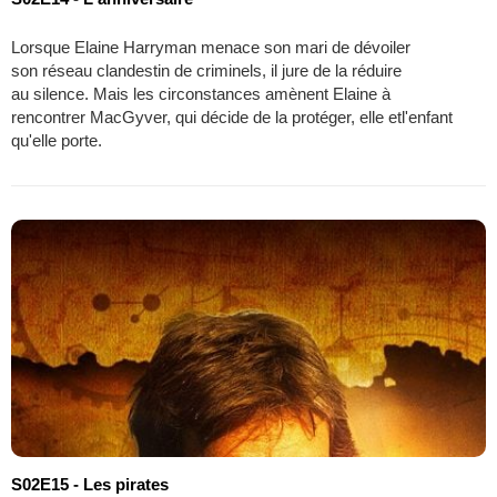
Lorsque Elaine Harryman menace son mari de dévoiler
son réseau clandestin de criminels, il jure de la réduire
au silence. Mais les circonstances amènent Elaine à
rencontrer MacGyver, qui décide de la protéger, elle etl'enfant
qu'elle porte.
S02E15 - Les pirates