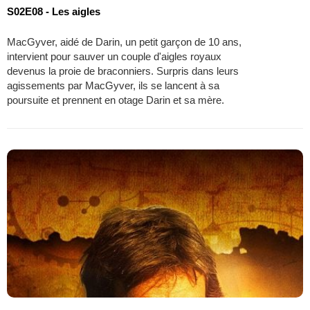
S02E08 - Les aigles
MacGyver, aidé de Darin, un petit garçon de 10 ans,
intervient pour sauver un couple d'aigles royaux
devenus la proie de braconniers. Surpris dans leurs
agissements par MacGyver, ils se lancent à sa
poursuite et prennent en otage Darin et sa mère.