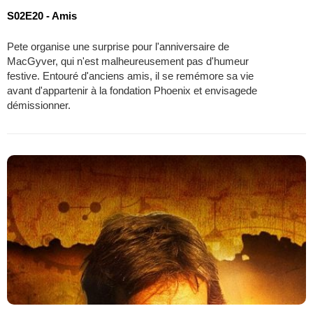
S02E20 - Amis
Pete organise une surprise pour l'anniversaire de
MacGyver, qui n'est malheureusement pas d'humeur
festive. Entouré d'anciens amis, il se remémore sa vie
avant d'appartenir à la fondation Phoenix et envisagede
démissionner.