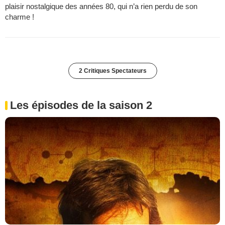
plaisir nostalgique des années 80, qui n’a rien perdu de son
charme !
2 Critiques Spectateurs
Les épisodes de la saison 2