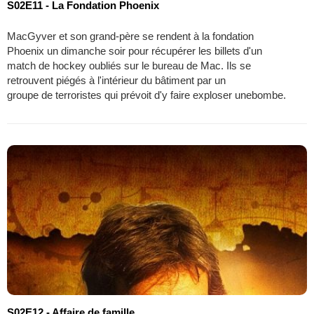
S02E11 - La Fondation Phoenix
MacGyver et son grand-père se rendent à la fondation
Phoenix un dimanche soir pour récupérer les billets d'un
match de hockey oubliés sur le bureau de Mac. Ils se
retrouvent piégés à l'intérieur du bâtiment par un
groupe de terroristes qui prévoit d'y faire exploser unebombe.
S02E12 - Affaire de famille