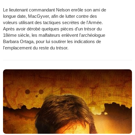
Le lieutenant commandant Nelson enrôle son ami de
longue date, MacGyver, afin de lutter contre des
voleurs utilisant des tactiques secrètes de l'Armée.
Après avoir dérobé quelques pièces d'un trésor du
18ème siècle, les malfaiteurs enlèvent l'archéologue
Barbara Ortaga, pour lui soutirer les indications de
l'emplacement du reste du trésor.