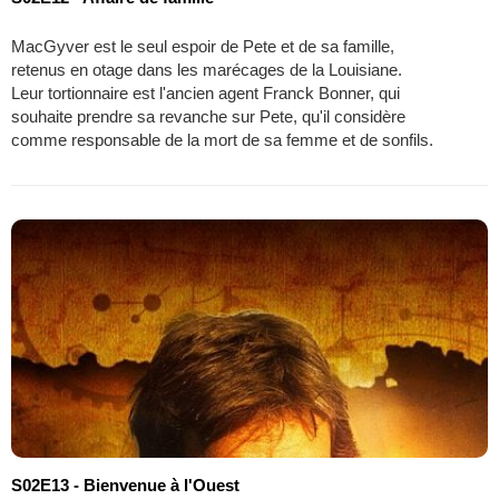
MacGyver est le seul espoir de Pete et de sa famille,
retenus en otage dans les marécages de la Louisiane.
Leur tortionnaire est l'ancien agent Franck Bonner, qui
souhaite prendre sa revanche sur Pete, qu'il considère
comme responsable de la mort de sa femme et de sonfils.
S02E13 - Bienvenue à l'Ouest