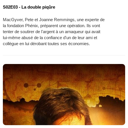
S02E03 - La double piqûre
MacGyver, Pete et Joanne Remmings, une experte de
la fondation Phénix, préparent une opération. Ils vont
tenter de soutirer de l'argent à un arnaqueur qui avait
lui-même abusé de la confiance d'un de leur ami et
collègue en lui dérobant toutes ses économies.