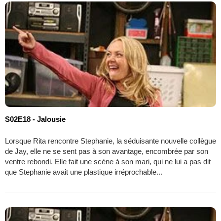
S02E18 - Jalousie
Lorsque Rita rencontre Stephanie, la séduisante nouvelle collègue
de Jay, elle ne se sent pas à son avantage, encombrée par son
ventre rebondi. Elle fait une scène à son mari, qui ne lui a pas dit
que Stephanie avait une plastique irréprochable...