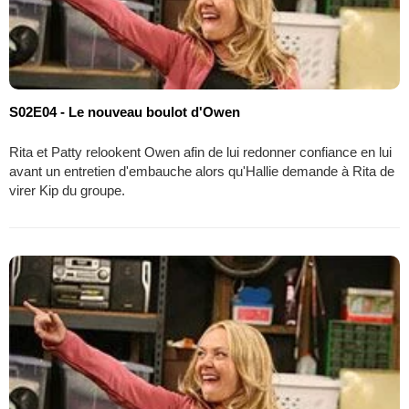
S02E04 - Le nouveau boulot d'Owen
Rita et Patty relookent Owen afin de lui redonner confiance en lui
avant un entretien d'embauche alors qu'Hallie demande à Rita de
virer Kip du groupe.