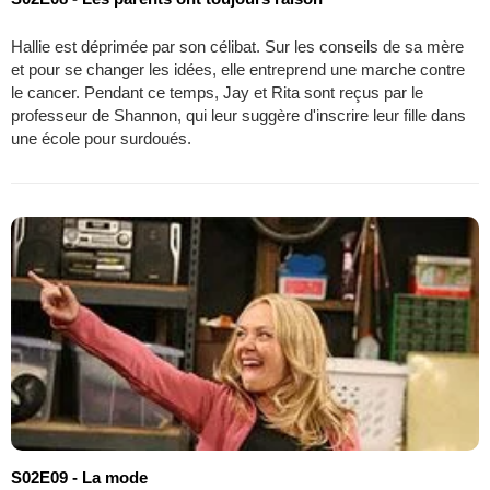
Hallie est déprimée par son célibat. Sur les conseils de sa mère
et pour se changer les idées, elle entreprend une marche contre
le cancer. Pendant ce temps, Jay et Rita sont reçus par le
professeur de Shannon, qui leur suggère d'inscrire leur fille dans
une école pour surdoués.
S02E09 - La mode