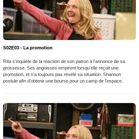
S02E03 - La promotion
Rita s'inquiète de la réaction de son patron à l'annonce de sa
grossesse. Ses angoisses empirent lorsqu'elle reçoit une
promotion, et n'a toujours pas révélé sa situation. Shannon
postule afin d'obtenir une bourse pour un camp de l'espace.