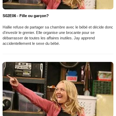
S02E06 - Fille ou garçon?
Hallie refuse de partager sa chambre avec le bébé et décide donc
d'investir le grenier. Elle organise une brocante pour se
débarrasser de toutes les affaires inutiles. Jay apprend
accidentellement le sexe du bébé.