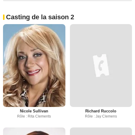
Casting de la saison 2
Nicole Sullivan
Richard Ruccolo
Rôle : Rita Clements
Rôle : Jay Clemens