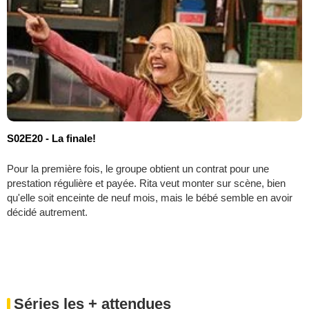
S02E20 - La finale!
Pour la première fois, le groupe obtient un contrat pour une
prestation régulière et payée. Rita veut monter sur scène, bien
qu'elle soit enceinte de neuf mois, mais le bébé semble en avoir
décidé autrement.
Séries les + attendues