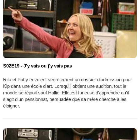
S02E19 - J’y vais ou j’y vais pas
Rita et Patty envoient secrètement un dossier d'admission pour
Kip dans une école d'art. Lorsqu'il obtient une audition, tout le
monde se réjouit sauf Hallie. Elle est furieuse d'apprendre qu'il
s'agit d'un pensionnat, persuadée que sa mère cherche à les
éloigner.