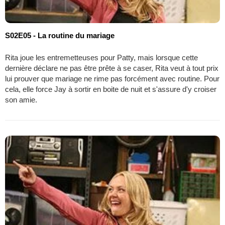
S02E05 - La routine du mariage
Rita joue les entremetteuses pour Patty, mais lorsque cette
dernière déclare ne pas être prête à se caser, Rita veut à tout prix
lui prouver que mariage ne rime pas forcément avec routine. Pour
cela, elle force Jay à sortir en boite de nuit et s'assure d'y croiser
son amie.