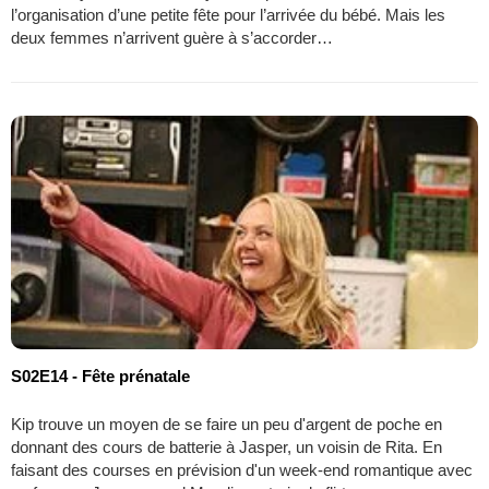
l’organisation d’une petite fête pour l’arrivée du bébé. Mais les
deux femmes n’arrivent guère à s’accorder…
S02E14 - Fête prénatale
Kip trouve un moyen de se faire un peu d'argent de poche en
donnant des cours de batterie à Jasper, un voisin de Rita. En
faisant des courses en prévision d'un week-end romantique avec