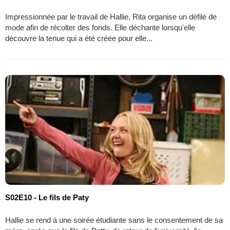
Impressionnée par le travail de Hallie, Rita organise un défilé de
mode afin de récolter des fonds. Elle déchante lorsqu'elle
découvre la tenue qui a été créée pour elle...
S02E10 - Le fils de Paty
Hallie se rend à une soirée étudiante sans le consentement de sa