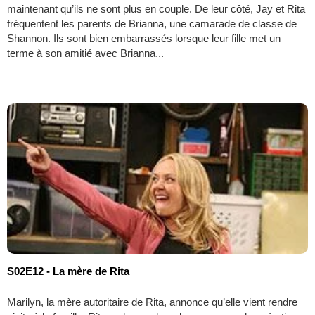
maintenant qu’ils ne sont plus en couple. De leur côté, Jay et Rita
fréquentent les parents de Brianna, une camarade de classe de
Shannon. Ils sont bien embarrassés lorsque leur fille met un
terme à son amitié avec Brianna...
S02E12 - La mère de Rita
Marilyn, la mère autoritaire de Rita, annonce qu’elle vient rendre