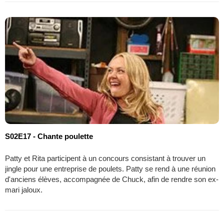
S02E17 - Chante poulette
Patty et Rita participent à un concours consistant à trouver un
jingle pour une entreprise de poulets. Patty se rend à une réunion
d'anciens élèves, accompagnée de Chuck, afin de rendre son ex-
mari jaloux.