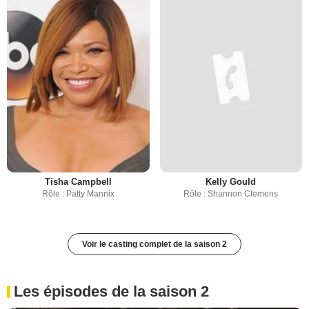
Tisha Campbell
Kelly Gould
Rôle : Patty Mannix
Rôle : Shannon Clemens
Voir le casting complet de la saison 2
Les épisodes de la saison 2