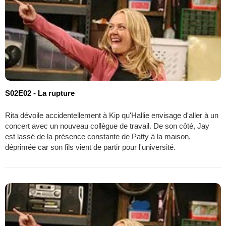
S02E02 - La rupture
Rita dévoile accidentellement à Kip qu'Hallie envisage d'aller à un
concert avec un nouveau collègue de travail. De son côté, Jay
est lassé de la présence constante de Patty à la maison,
déprimée car son fils vient de partir pour l'université.