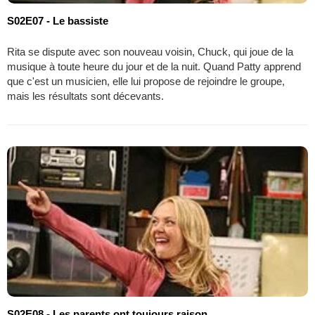
S02E07 - Le bassiste
Rita se dispute avec son nouveau voisin, Chuck, qui joue de la
musique à toute heure du jour et de la nuit. Quand Patty apprend
que c'est un musicien, elle lui propose de rejoindre le groupe,
mais les résultats sont décevants.
S02E08 - Les parents ont toujours raison