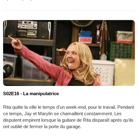
S02E16 - La manipulatrice
Rita quitte la ville le temps d'un week-end, pour le travail. Pendant
ce temps, Jay et Marylin se chamaillent constamment. Les
disputent empirent lorsque la guitare de Rita disparaît après qu'ils
ont oublié de fermer la porte du garage.