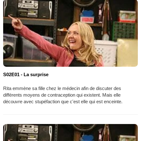
S02E01 - La surprise
Rita emmène sa fille chez le médecin afin de discuter des
différents moyens de contraception qui existent. Mais elle
découvre avec stupéfaction que c'est elle qui est enceinte.