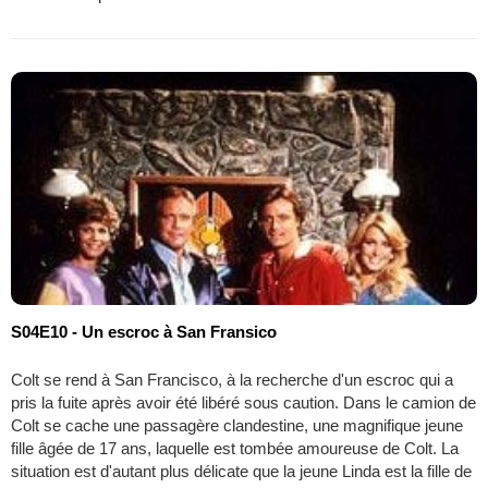
S04E10 - Un escroc à San Fransico
Colt se rend à San Francisco, à la recherche d'un escroc qui a
pris la fuite après avoir été libéré sous caution. Dans le camion de
Colt se cache une passagère clandestine, une magnifique jeune
fille âgée de 17 ans, laquelle est tombée amoureuse de Colt. La
situation est d'autant plus délicate que la jeune Linda est la fille de