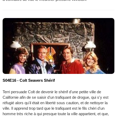
S04E16 - Colt Seavers Shérif
Terri persuade Colt de devenir le shérif d'une petite ville de
Californie afin de se saisir d'un trafiquant de drogue, qui s'y est
réfugié alors qu'il était en liberté sous caution, et de nettoyer la
ville. Il apprend trop tard que le trafiquant est le fils chéri d'un
homme très riche à qui presque toute la ville appartient, et que,