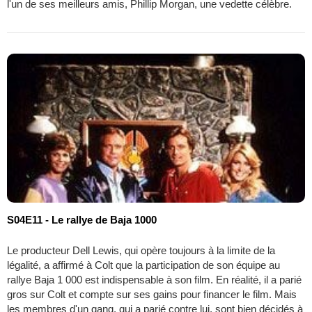
l'un de ses meilleurs amis, Phillip Morgan, une vedette célèbre.
S04E11 - Le rallye de Baja 1000
Le producteur Dell Lewis, qui opère toujours à la limite de la
légalité, a affirmé à Colt que la participation de son équipe au
rallye Baja 1 000 est indispensable à son film. En réalité, il a parié
gros sur Colt et compte sur ses gains pour financer le film. Mais
les membres d'un gang, qui a parié contre lui, sont bien décidés à