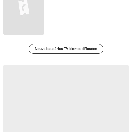
Nouvelles séries TV bientôt diffusées