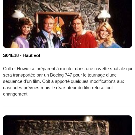
S04E18 - Haut vol
Colt et Howie se préparent à monter dans une navette spatiale qui
sera transportée par un Boeing 747 pour le tournage d'une
séquence d'un film. Colt a apporté quelques modifications aux
cascades prévues mais le réalisateur du film refuse tout
changement.