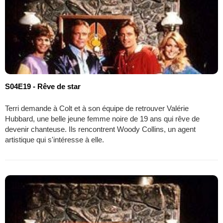
S04E19 - Rêve de star
Terri demande à Colt et à son équipe de retrouver Valérie
Hubbard, une belle jeune femme noire de 19 ans qui rêve de
devenir chanteuse. Ils rencontrent Woody Collins, un agent
artistique qui s'intéresse à elle.