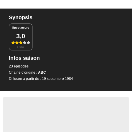
Synopsis
Spectateurs
3,0
5 notes
Infos saison
23 épisodes
Chaîne d'origine :
ABC
Diffusée à partir de : 19 septembre 1984