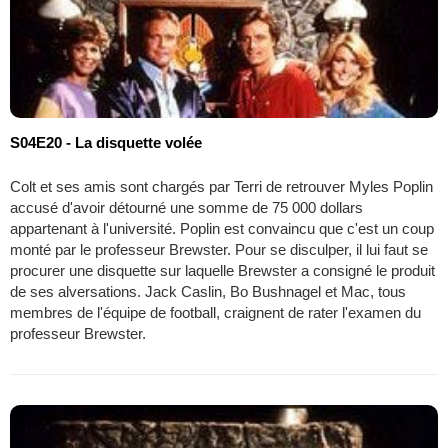
S04E20 - La disquette volée
Colt et ses amis sont chargés par Terri de retrouver Myles Poplin
accusé d'avoir détourné une somme de 75 000 dollars
appartenant à l'université. Poplin est convaincu que c'est un coup
monté par le professeur Brewster. Pour se disculper, il lui faut se
procurer une disquette sur laquelle Brewster a consigné le produit
de ses alversations. Jack Caslin, Bo Bushnagel et Mac, tous
membres de l'équipe de football, craignent de rater l'examen du
professeur Brewster.