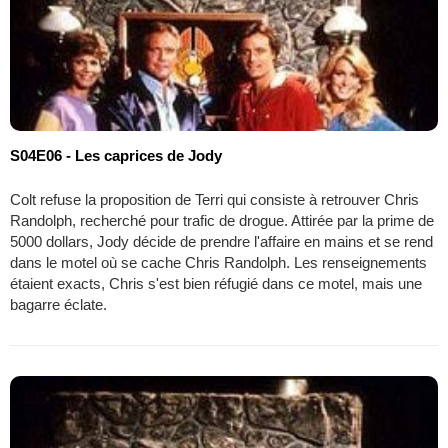
S04E06 - Les caprices de Jody
Colt refuse la proposition de Terri qui consiste à retrouver Chris
Randolph, recherché pour trafic de drogue. Attirée par la prime de
5000 dollars, Jody décide de prendre l'affaire en mains et se rend
dans le motel où se cache Chris Randolph. Les renseignements
étaient exacts, Chris s'est bien réfugié dans ce motel, mais une
bagarre éclate.