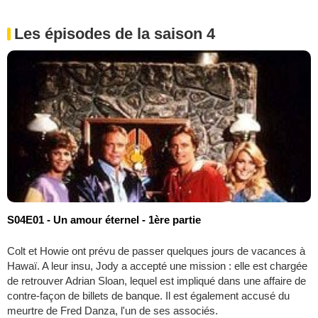
Les épisodes de la saison 4
S04E01 - Un amour éternel - 1ère partie
Colt et Howie ont prévu de passer quelques jours de vacances à
Hawaï. A leur insu, Jody a accepté une mission : elle est chargée
de retrouver Adrian Sloan, lequel est impliqué dans une affaire de
contre-façon de billets de banque. Il est également accusé du
meurtre de Fred Danza, l'un de ses associés.