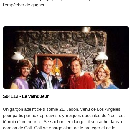
l'empêcher de gagner.
S04E12 - Le vainqueur
Un garçon atteint de trisomie 21, Jason, venu de Los Angeles
pour participer aux épreuves olympiques spéciales de Noël, est
témoin d'un meurtre. Se sachant en danger, il se cache dans le
camion de Colt. Colt se charge alors de le protéger et de le