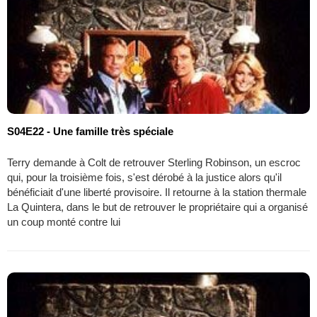
S04E22 - Une famille très spéciale
Terry demande à Colt de retrouver Sterling Robinson, un escroc
qui, pour la troisième fois, s'est dérobé à la justice alors qu'il
bénéficiait d'une liberté provisoire. Il retourne à la station thermale
La Quintera, dans le but de retrouver le propriétaire qui a organisé
un coup monté contre lui