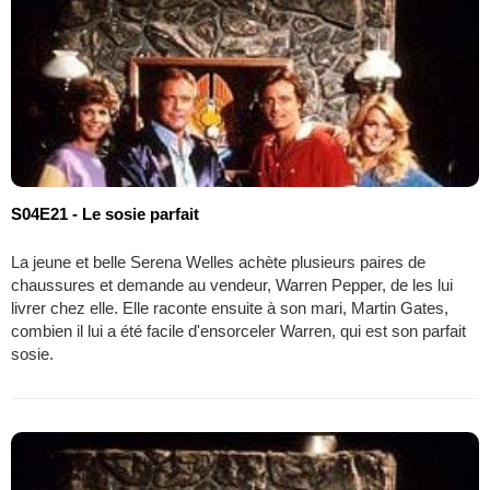
S04E21 - Le sosie parfait
La jeune et belle Serena Welles achète plusieurs paires de
chaussures et demande au vendeur, Warren Pepper, de les lui
livrer chez elle. Elle raconte ensuite à son mari, Martin Gates,
combien il lui a été facile d'ensorceler Warren, qui est son parfait
sosie.