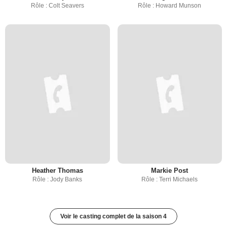
Rôle : Colt Seavers
Rôle : Howard Munson
Heather Thomas
Markie Post
Rôle : Jody Banks
Rôle : Terri Michaels
Voir le casting complet de la saison 4