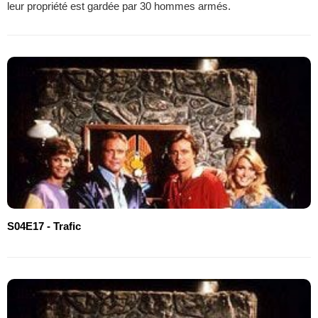
leur propriété est gardée par 30 hommes armés.
S04E17 - Trafic