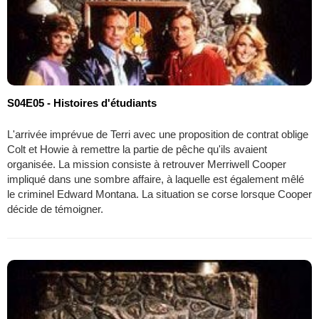
S04E05 - Histoires d'étudiants
L'arrivée imprévue de Terri avec une proposition de contrat oblige
Colt et Howie à remettre la partie de pêche qu'ils avaient
organisée. La mission consiste à retrouver Merriwell Cooper
impliqué dans une sombre affaire, à laquelle est également mêlé
le criminel Edward Montana. La situation se corse lorsque Cooper
décide de témoigner.