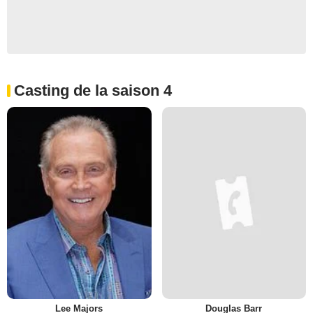
Casting de la saison 4
Lee Majors
Douglas Barr