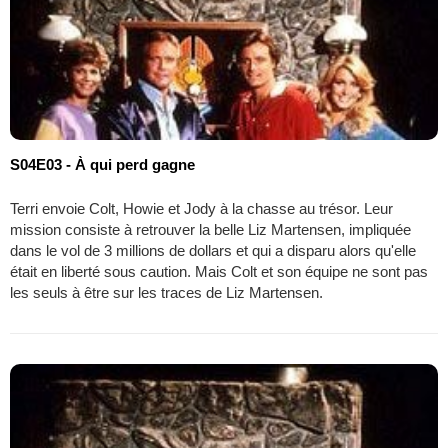
S04E03 - À qui perd gagne
Terri envoie Colt, Howie et Jody à la chasse au trésor. Leur
mission consiste à retrouver la belle Liz Martensen, impliquée
dans le vol de 3 millions de dollars et qui a disparu alors qu'elle
était en liberté sous caution. Mais Colt et son équipe ne sont pas
les seuls à être sur les traces de Liz Martensen.