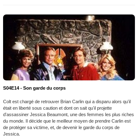
S04E14 - Son garde du corps
Colt est chargé de retrouver Brian Carlin qui a disparu alors qu'il
était en liberté sous caution et dont on sait qu'il projette
d'assassiner Jessica Beaumont, une des femmes les plus riches
du monde. Il décide que le meilleur moyen de prendre Carlin est
de protéger sa victime, et, de devenir le garde du corps de
Jessica.