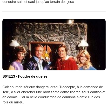
conduire sain et sauf jusqu'au terrain des jeux
S04E13 - Foudre de guerre
Colt court de sérieux dangers lorsqu'il accepte, à la demande de
Terri, d'aller chercher une ravissante dame libérée sous caution et
en cavale. Car la belle conductrice de camions a défié l'un des
rois du milieu.