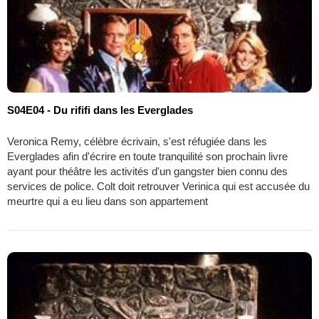
S04E04 - Du rififi dans les Everglades
Veronica Remy, célèbre écrivain, s'est réfugiée dans les
Everglades afin d'écrire en toute tranquilité son prochain livre
ayant pour théâtre les activités d'un gangster bien connu des
services de police. Colt doit retrouver Verinica qui est accusée du
meurtre qui a eu lieu dans son appartement