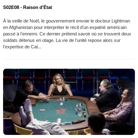
S02E08 - Raison d'État
À la veille de Noël, le gouvernement envoie le docteur Lightman
en Afghanistan pour interpréter le récit d'un expatrié américain
passé à l'ennemi. Ce dernier prétend savoir où se trouvent deux
soldats détenus en otage. La vie de l'unité repose alors sur
l'expertise de Cal...