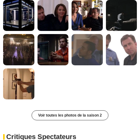
Voir toutes les photos de la saison 2
Critiques Spectateurs