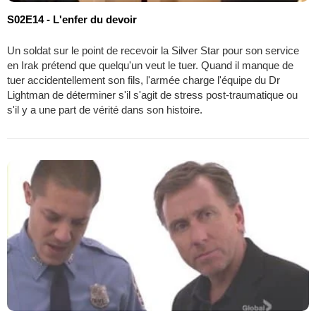
S02E14 - L'enfer du devoir
Un soldat sur le point de recevoir la Silver Star pour son service
en Irak prétend que quelqu'un veut le tuer. Quand il manque de
tuer accidentellement son fils, l'armée charge l'équipe du Dr
Lightman de déterminer s'il s'agit de stress post-traumatique ou
s'il y a une part de vérité dans son histoire.