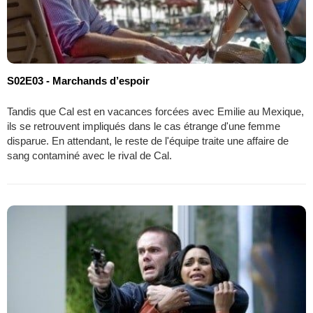
S02E03 - Marchands d’espoir
Tandis que Cal est en vacances forcées avec Emilie au Mexique,
ils se retrouvent impliqués dans le cas étrange d'une femme
disparue. En attendant, le reste de l'équipe traite une affaire de
sang contaminé avec le rival de Cal.