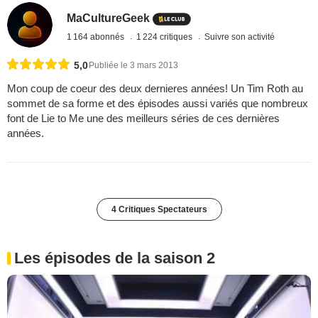
MaCultureGeek
1 164 abonnés
1 224 critiques
Suivre son activité
5,0
Publiée le 3 mars 2013
Mon coup de coeur des deux dernieres années! Un Tim Roth au
sommet de sa forme et des épisodes aussi variés que nombreux
font de Lie to Me une des meilleurs séries de ces dernières
années.
4 Critiques Spectateurs
Les épisodes de la saison 2