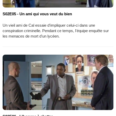
S02E05 - Un ami qui vous veut du bien
Un vieil ami de Cal essaie d'impliquer celui-ci dans une
conspiration criminelle. Pendant ce temps, l'équipe enquête sur
les menaces de mort d'un lycéen.