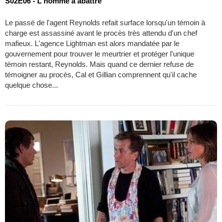
S02E06 - L'homme à abattre
Le passé de l'agent Reynolds refait surface lorsqu'un témoin à
charge est assassiné avant le procès très attendu d'un chef
mafieux. L'agence Lightman est alors mandatée par le
gouvernement pour trouver le meurtrier et protéger l'unique
témoin restant, Reynolds. Mais quand ce dernier refuse de
témoigner au procès, Cal et Gillian comprennent qu'il cache
quelque chose...