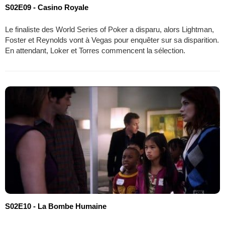
S02E09 - Casino Royale
Le finaliste des World Series of Poker a disparu, alors Lightman,
Foster et Reynolds vont à Vegas pour enquêter sur sa disparition.
En attendant, Loker et Torres commencent la sélection.
S02E10 - La Bombe Humaine