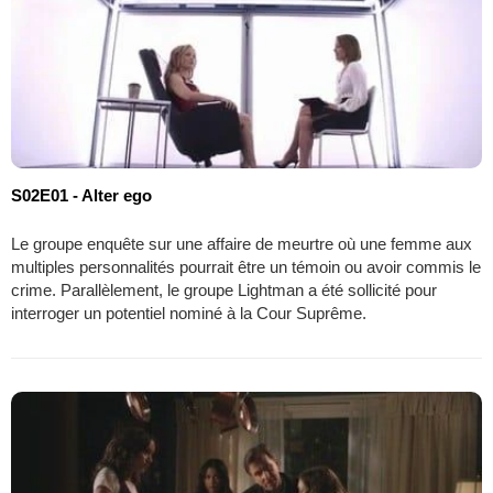
S02E01 - Alter ego
Le groupe enquête sur une affaire de meurtre où une femme aux
multiples personnalités pourrait être un témoin ou avoir commis le
crime. Parallèlement, le groupe Lightman a été sollicité pour
interroger un potentiel nominé à la Cour Suprême.