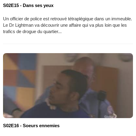
S02E15 - Dans ses yeux
Un officier de police est retrouvé tétraplégique dans un immeuble.
Le Dr Lightman va découvrir une affaire qui va plus loin que les
trafics de drogue du quartier...
S02E16 - Soeurs ennemies