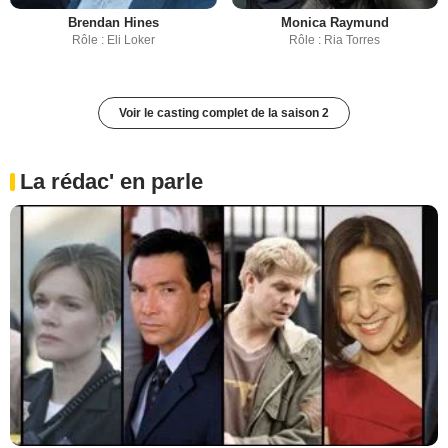
Brendan Hines
Monica Raymund
Rôle : Eli Loker
Rôle : Ria Torres
Voir le casting complet de la saison 2
La rédac' en parle