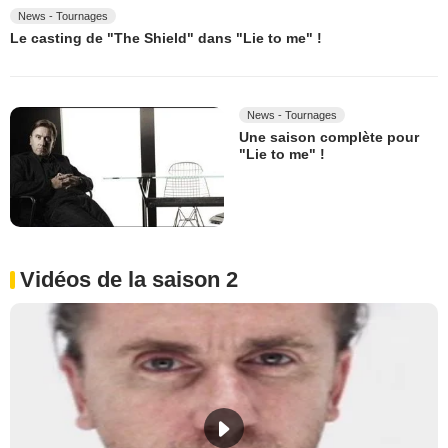
News - Tournages
Le casting de "The Shield" dans "Lie to me" !
News - Tournages
Une saison complète pour
"Lie to me" !
Vidéos de la saison 2