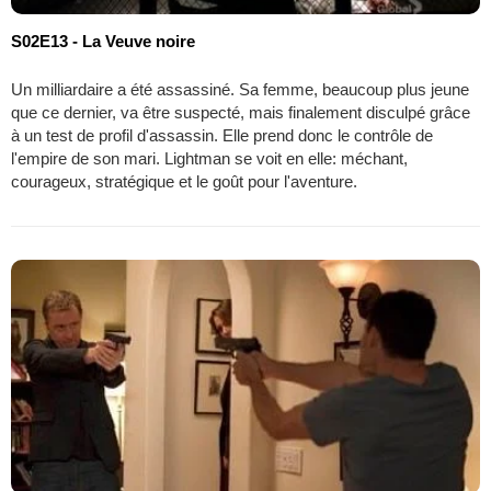
S02E13 - La Veuve noire
Un milliardaire a été assassiné. Sa femme, beaucoup plus jeune
que ce dernier, va être suspecté, mais finalement disculpé grâce
à un test de profil d'assassin. Elle prend donc le contrôle de
l'empire de son mari. Lightman se voit en elle: méchant,
courageux, stratégique et le goût pour l'aventure.