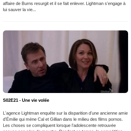
affaire de Burns resurgit et il se fait enlever. Lightman s'engage à
lui sauver la vie...
S02E21 - Une vie volée
L'agence Lightman enquête sur la disparition d'une ancienne amie
d'Émilie qui mène Cal et Gillian dans le milieu des films pornos.
Les choses se compliquent lorsque l'adolescente retrouvée