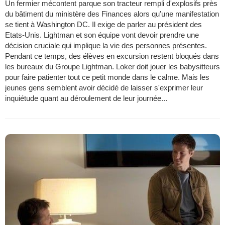
Un fermier mécontent parque son tracteur rempli d'explosifs près
du bâtiment du ministère des Finances alors qu'une manifestation
se tient à Washington DC. Il exige de parler au président des
Etats-Unis. Lightman et son équipe vont devoir prendre une
décision cruciale qui implique la vie des personnes présentes.
Pendant ce temps, des élèves en excursion restent bloqués dans
les bureaux du Groupe Lightman. Loker doit jouer les babysitteurs
pour faire patienter tout ce petit monde dans le calme. Mais les
jeunes gens semblent avoir décidé de laisser s'exprimer leur
inquiétude quant au déroulement de leur journée...