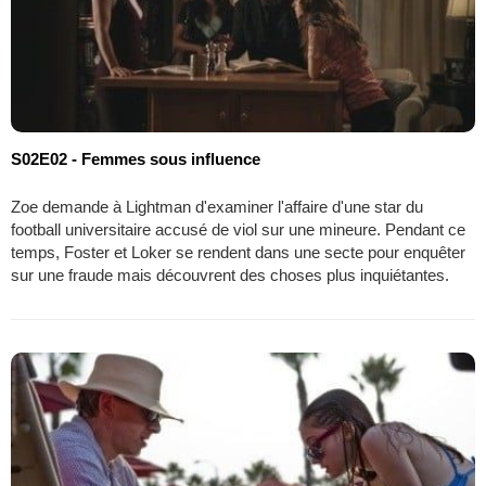
S02E02 - Femmes sous influence
Zoe demande à Lightman d'examiner l'affaire d'une star du
football universitaire accusé de viol sur une mineure. Pendant ce
temps, Foster et Loker se rendent dans une secte pour enquêter
sur une fraude mais découvrent des choses plus inquiétantes.