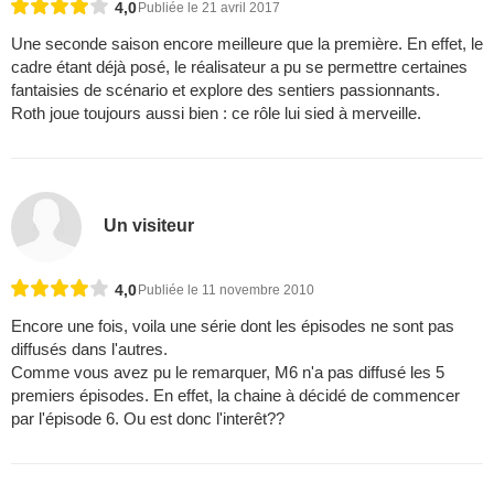
4,0
Publiée le 21 avril 2017
Une seconde saison encore meilleure que la première. En effet, le
cadre étant déjà posé, le réalisateur a pu se permettre certaines
fantaisies de scénario et explore des sentiers passionnants.
Roth joue toujours aussi bien : ce rôle lui sied à merveille.
Un visiteur
4,0
Publiée le 11 novembre 2010
Encore une fois, voila une série dont les épisodes ne sont pas
diffusés dans l'autres.
Comme vous avez pu le remarquer, M6 n'a pas diffusé les 5
premiers épisodes. En effet, la chaine à décidé de commencer
par l'épisode 6. Ou est donc l'interêt??