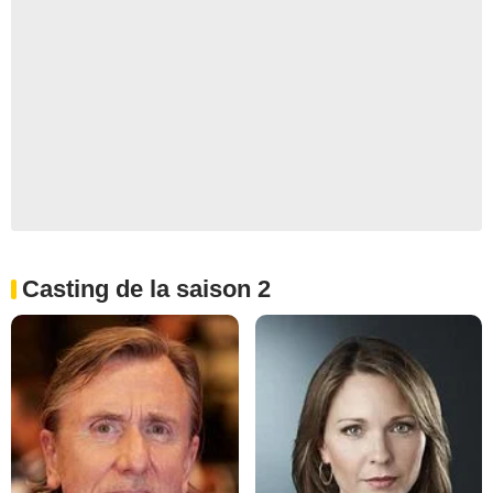
Casting de la saison 2