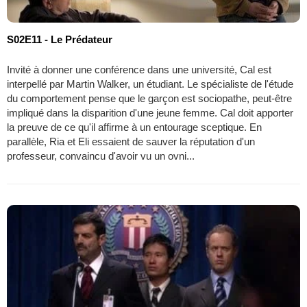
S02E11 - Le Prédateur
Invité à donner une conférence dans une université, Cal est
interpellé par Martin Walker, un étudiant. Le spécialiste de l'étude
du comportement pense que le garçon est sociopathe, peut-être
impliqué dans la disparition d'une jeune femme. Cal doit apporter
la preuve de ce qu'il affirme à un entourage sceptique. En
parallèle, Ria et Eli essaient de sauver la réputation d'un
professeur, convaincu d'avoir vu un ovni...