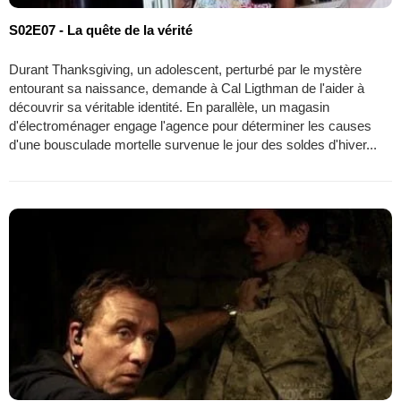
S02E07 - La quête de la vérité
Durant Thanksgiving, un adolescent, perturbé par le mystère
entourant sa naissance, demande à Cal Ligthman de l'aider à
découvrir sa véritable identité. En parallèle, un magasin
d'électroménager engage l'agence pour déterminer les causes
d'une bousculade mortelle survenue le jour des soldes d'hiver...