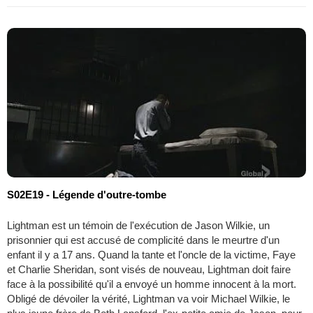
S02E19 - Légende d'outre-tombe
Lightman est un témoin de l'exécution de Jason Wilkie, un
prisonnier qui est accusé de complicité dans le meurtre d'un
enfant il y a 17 ans. Quand la tante et l'oncle de la victime, Faye
et Charlie Sheridan, sont visés de nouveau, Lightman doit faire
face à la possibilité qu'il a envoyé un homme innocent à la mort.
Obligé de dévoiler la vérité, Lightman va voir Michael Wilkie, le