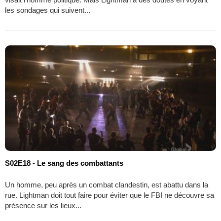
les sondages qui suivent...
S02E18 - Le sang des combattants
Un homme, peu après un combat clandestin, est abattu dans la
rue. Lightman doit tout faire pour éviter que le FBI ne découvre sa
présence sur les lieux...