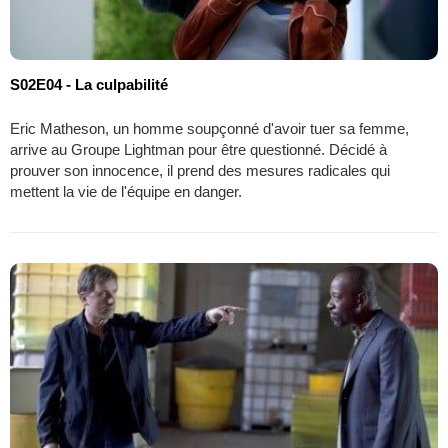
S02E04 - La culpabilité
Eric Matheson, un homme soupçonné d'avoir tuer sa femme,
arrive au Groupe Lightman pour être questionné. Décidé à
prouver son innocence, il prend des mesures radicales qui
mettent la vie de l'équipe en danger.