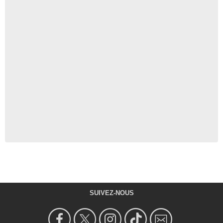
SUIVEZ-NOUS