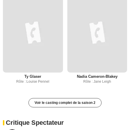
Ty Glaser
Nadia Cameron-Blakey
Rôle : Louise Pennel
Rôle : Jane Leigh
Voir le casting complet de la saison 2
Critique Spectateur