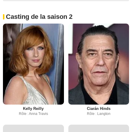
Casting de la saison 2
Kelly Reilly
Ciarán Hinds
Rôle : Anna Travis
Rôle : Langton