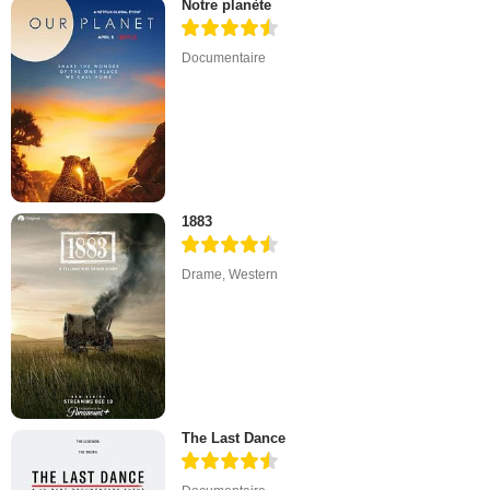
Notre planète
Documentaire
1883
Drame
,
Western
The Last Dance