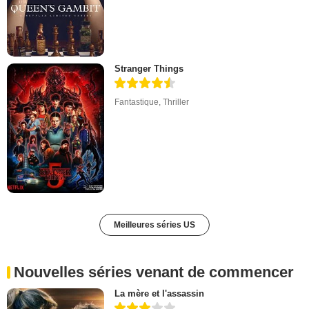
Stranger Things
Fantastique
,
Thriller
Meilleures séries US
Nouvelles séries venant de commencer
La mère et l'assassin