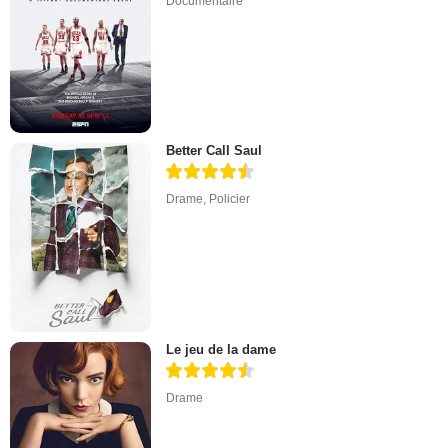
Documentaire
Better Call Saul
Drame
,
Policier
Le jeu de la dame
Drame