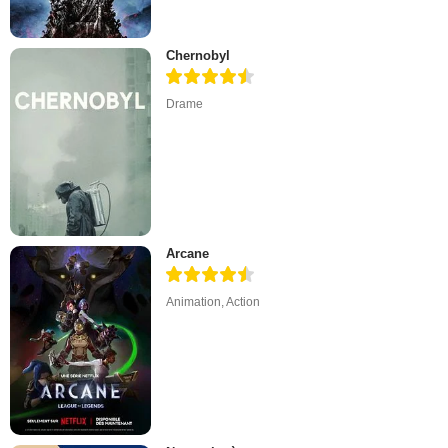
Chernobyl
Drame
Arcane
Animation
,
Action