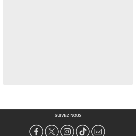
SUIVEZ-NOUS