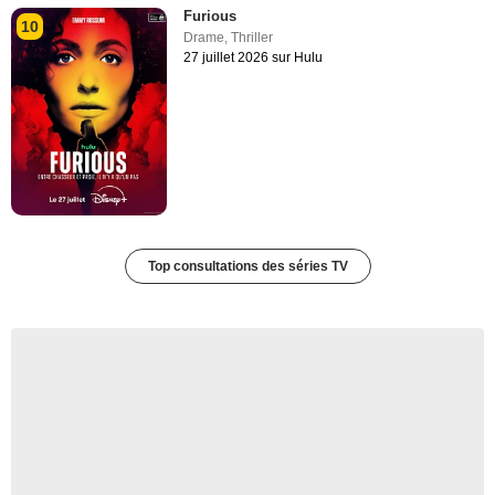
Furious
10
Drame
,
Thriller
27 juillet 2026 sur Hulu
Top consultations des séries TV