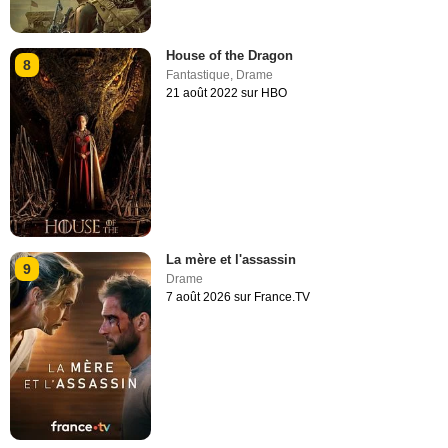
House of the Dragon
8
Fantastique
,
Drame
21 août 2022 sur HBO
La mère et l'assassin
9
Drame
7 août 2026 sur France.TV