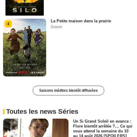
La Petite maison dans la prairie
4
Drame
Saisons inédites bientôt diffusées
Toutes les news Séries
Un Si Grand Soleil en avance :
Flore bientôt arrêtée ?… Ce qui
vous attend la semaine du 10
au 14 août 2026 [SPOILERS]