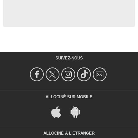
SUIVEZ-NOUS
ALLOCINÉ SUR MOBILE
ALLOCINÉ À L'ÉTRANGER