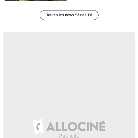
Toutes les news Séries TV