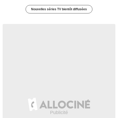
Nouvelles séries TV bientôt diffusées