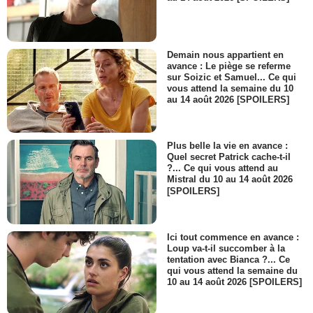
Demain nous appartient en
avance : Le piège se referme
sur Soizic et Samuel... Ce qui
vous attend la semaine du 10
au 14 août 2026 [SPOILERS]
Plus belle la vie en avance :
Quel secret Patrick cache-t-il
?... Ce qui vous attend au
Mistral du 10 au 14 août 2026
[SPOILERS]
Ici tout commence en avance :
Loup va-t-il succomber à la
tentation avec Bianca ?... Ce
qui vous attend la semaine du
10 au 14 août 2026 [SPOILERS]