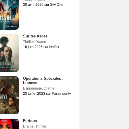
30 avril 2026 sur Sky One
Sur tes traces
Thriller
,
Drame
18 juin 2026 sur Netflix
Opérations Spéciales :
Lioness
Espionnage
,
Drame
23 juillet 2023 sur Paramount+
Furious
Drame
,
Thriller