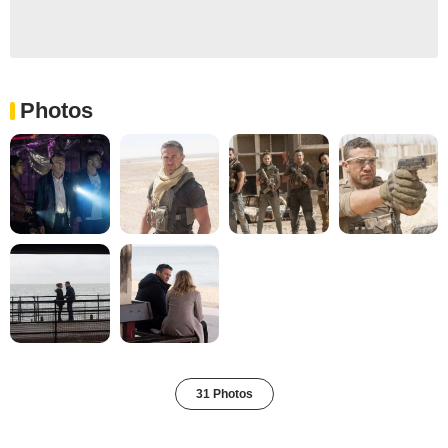
Photos
31 Photos