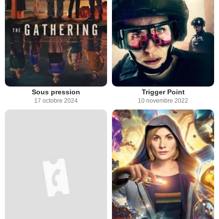
Sous pression
Trigger Point
17 octobre 2024
10 novembre 2022