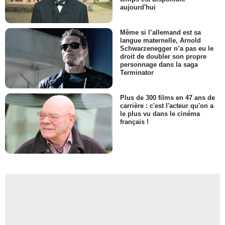
aujourd'hui
Même si l’allemand est sa
langue maternelle, Arnold
Schwarzenegger n’a pas eu le
droit de doubler son propre
personnage dans la saga
Terminator
Plus de 300 films en 47 ans de
carrière : c'est l'acteur qu'on a
le plus vu dans le cinéma
français !