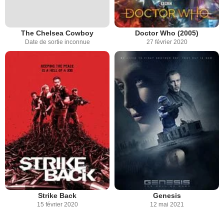
The Chelsea Cowboy
Doctor Who (2005)
Date de sortie inconnue
27 février 2020
Strike Back
Genesis
15 février 2020
12 mai 2021