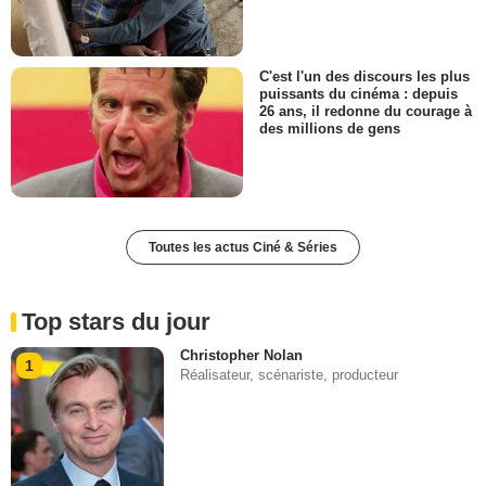
C'est l'un des discours les plus
puissants du cinéma : depuis
26 ans, il redonne du courage à
des millions de gens
Toutes les actus Ciné & Séries
Top stars du jour
Christopher Nolan
1
Réalisateur, scénariste, producteur