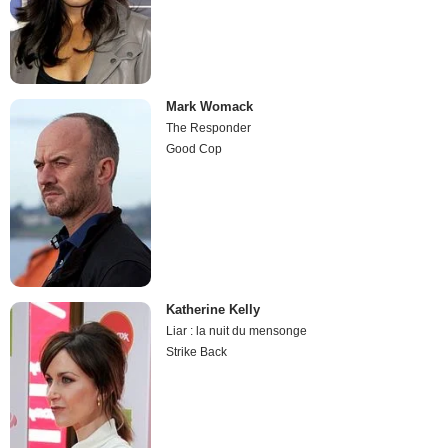
Mark Womack
The Responder
Good Cop
Katherine Kelly
Liar : la nuit du mensonge
Strike Back