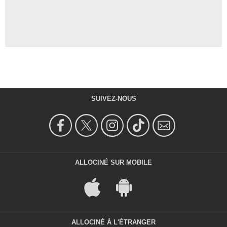
SUIVEZ-NOUS
ALLOCINÉ SUR MOBILE
ALLOCINÉ À L'ÉTRANGER