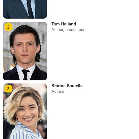
Tom Holland
2
Acteur, producteur
Shirine Boutella
3
Actrice