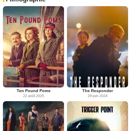
Ten Pound Poms
The Responder
22 août 2025
29 juin 2024