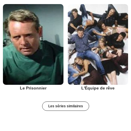
Le Prisonnier
L'Équipe de rêve
Les séries similaires