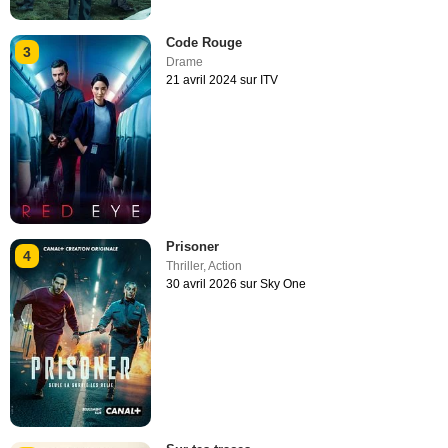
Code Rouge
3
Drame
21 avril 2024 sur ITV
Prisoner
4
Thriller
,
Action
30 avril 2026 sur Sky One