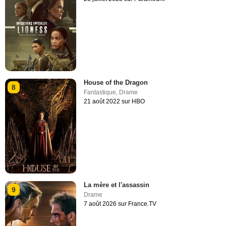
House of the Dragon
8
Fantastique
,
Drame
21 août 2022 sur HBO
La mère et l'assassin
9
Drame
7 août 2026 sur France.TV