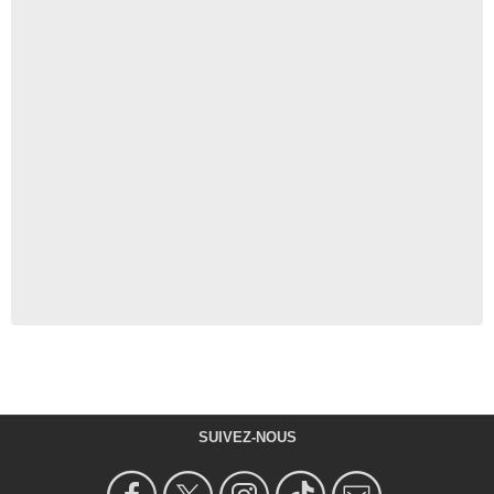
SUIVEZ-NOUS