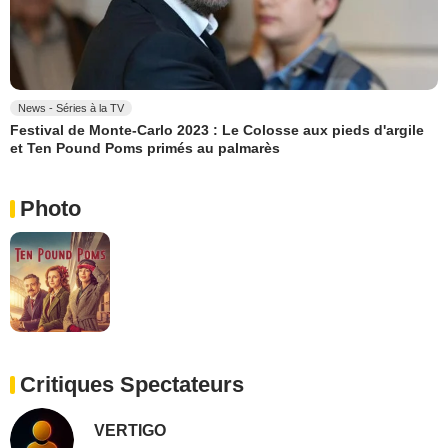
News - Séries à la TV
Festival de Monte-Carlo 2023 : Le Colosse aux pieds d'argile
et Ten Pound Poms primés au palmarès
Photo
Critiques Spectateurs
VERTIGO