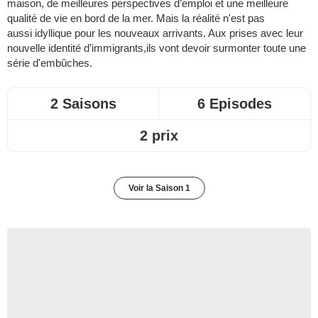
maison, de meilleures perspectives d’emploi et une meilleure
qualité de vie en bord de la mer. Mais la réalité n'est pas
aussi idyllique pour les nouveaux arrivants. Aux prises avec leur
nouvelle identité d’immigrants,ils vont devoir surmonter toute une
série d'embûches.
2 Saisons
6 Episodes
2 prix
Voir la Saison 1