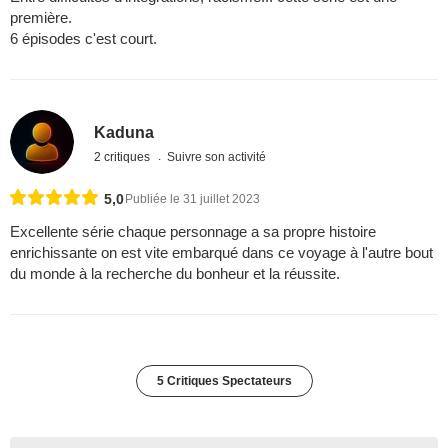
première.
6 épisodes c'est court.
Kaduna
2 critiques
Suivre son activité
5,0
Publiée le 31 juillet 2023
Excellente série chaque personnage a sa propre histoire
enrichissante on est vite embarqué dans ce voyage à l'autre bout
du monde à la recherche du bonheur et la réussite.
5 Critiques Spectateurs