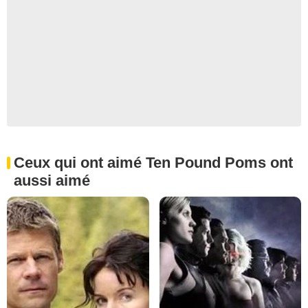
Ceux qui ont aimé Ten Pound Poms ont
aussi aimé