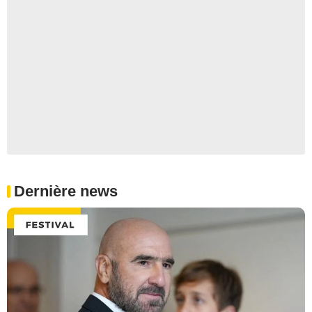
Dernière news