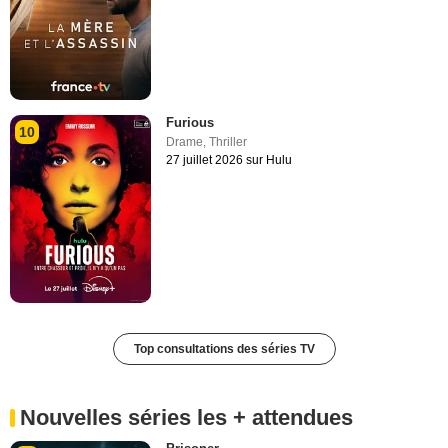
Furious
10
Drame
,
Thriller
27 juillet 2026 sur Hulu
Top consultations des séries TV
Nouvelles séries les + attendues