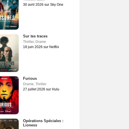
30 avril 2026 sur Sky One
Sur tes traces
Thriller
,
Drame
18 juin 2026 sur Netflix
Furious
Drame
,
Thriller
27 juillet 2026 sur Hulu
Opérations Spéciales :
Lioness