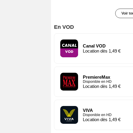
Voir t
En VOD
Canal VOD
Location dès 1,49 €
PremiereMax
Disponible en HD
Location dès 1,49 €
VIVA
Disponible en HD
Location dès 1,49 €