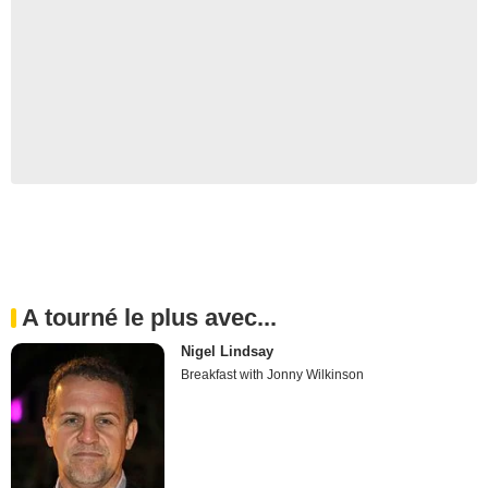
A tourné le plus avec...
Nigel Lindsay
Breakfast with Jonny Wilkinson