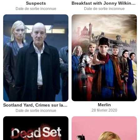
Suspects
Breakfast with Jonny Wilkinson
Date de sortie inconnue
Date de sortie inconnue
Merlin
Scotland Yard, Crimes sur la Tamise
28 février 2020
Date de sortie inconnue