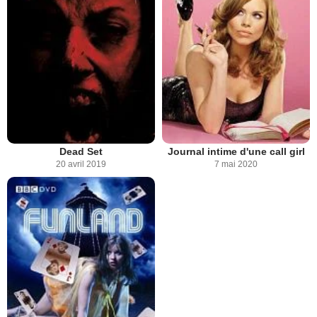
Dead Set
Journal intime d'une call girl
20 avril 2019
7 mai 2020