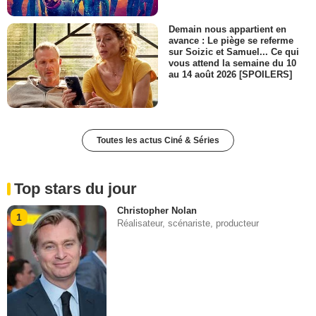
Demain nous appartient en
avance : Le piège se referme
sur Soizic et Samuel... Ce qui
vous attend la semaine du 10
au 14 août 2026 [SPOILERS]
Toutes les actus Ciné & Séries
Top stars du jour
Christopher Nolan
1
Réalisateur, scénariste, producteur