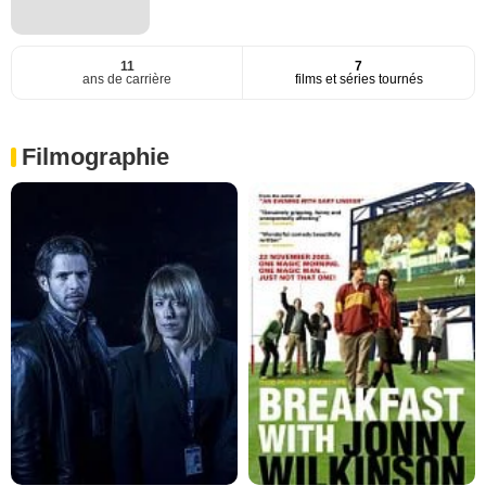
11
7
ans de carrière
films et séries tournés
Filmographie