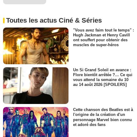
Toutes les actus Ciné & Séries
"Vous avez faim tout le temps" :
Hugh Jackman et Henry Cavill
ont souffert pour obtenir des
muscles de super-héros
Un Si Grand Soleil en avance :
Flore bientôt arrêtée ?… Ce qui
vous attend la semaine du 10
au 14 août 2026 [SPOILERS]
Cette chanson des Beatles est à
l'origine de la création d'un
personnage Marvel bien connu
et adoré des fans