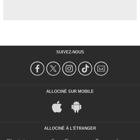
SUIVEZ-NOUS
ALLOCINÉ SUR MOBILE
ALLOCINÉ À L'ÉTRANGER