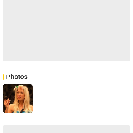
Photos