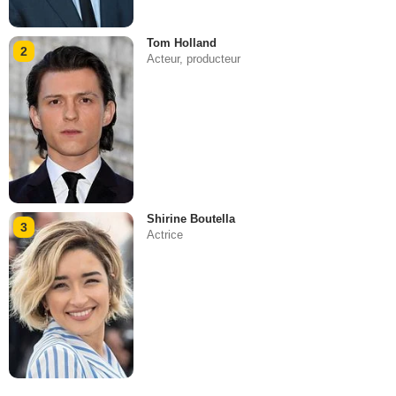
Tom Holland
2
Acteur, producteur
Shirine Boutella
3
Actrice