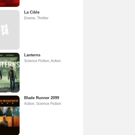
La Cible
Drame
,
Thriller
Lanterns
Science Fiction
,
Action
Blade Runner 2099
Action
,
Science Fiction