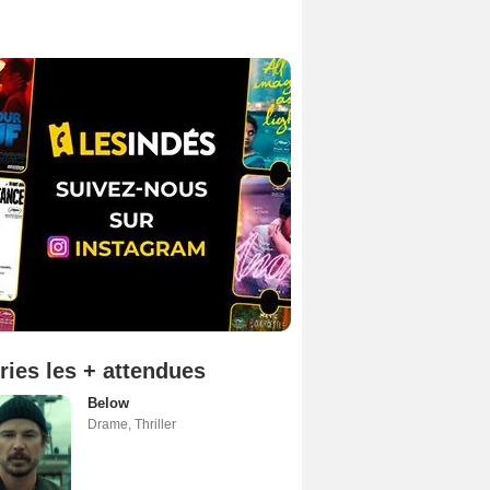
ries les + attendues
Below
Drame
,
Thriller