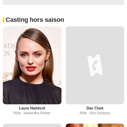
Casting hors saison
Laura Haddock
Dan Clark
Rôle : Samantha Parker
Rôle : Don Danbury