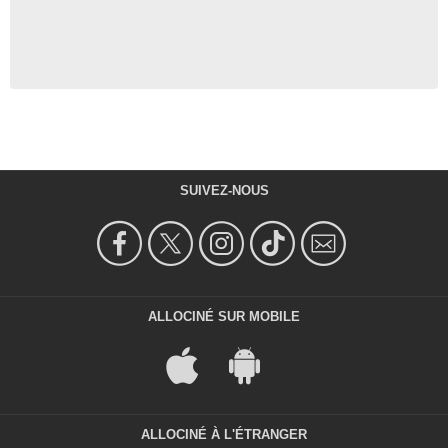
SUIVEZ-NOUS
ALLOCINÉ SUR MOBILE
ALLOCINÉ À L'ÉTRANGER