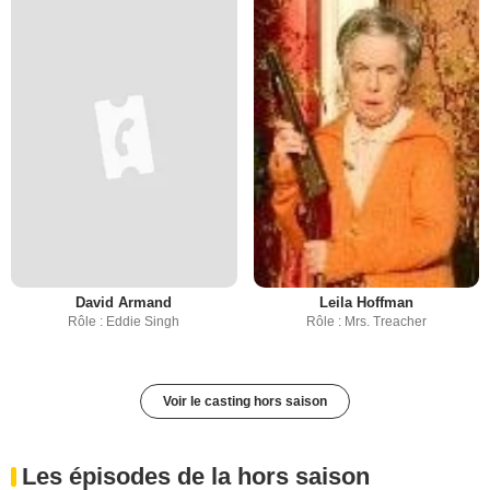
David Armand
Leila Hoffman
Rôle : Eddie Singh
Rôle : Mrs. Treacher
Voir le casting hors saison
Les épisodes de la hors saison