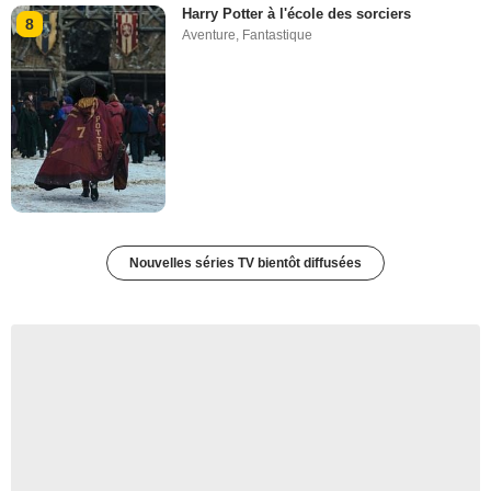
Harry Potter à l'école des sorciers
8
Aventure
,
Fantastique
Nouvelles séries TV bientôt diffusées