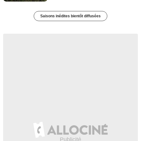
Saisons inédites bientôt diffusées