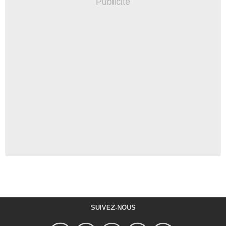
SUIVEZ-NOUS