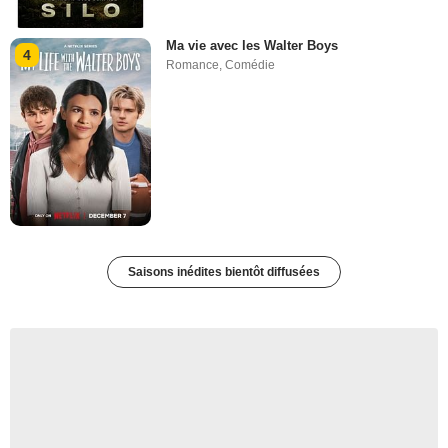
Ma vie avec les Walter Boys
4
Romance
,
Comédie
Saisons inédites bientôt diffusées