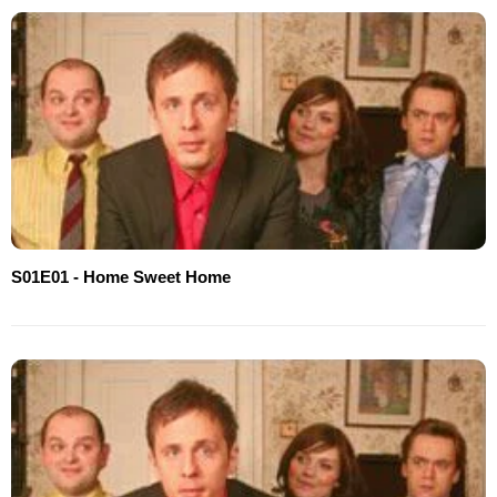
S01E01 - Home Sweet Home