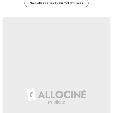
Nouvelles séries TV bientôt diffusées