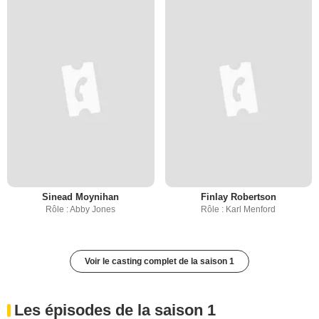
Sinead Moynihan
Finlay Robertson
Rôle : Abby Jones
Rôle : Karl Menford
Voir le casting complet de la saison 1
Les épisodes de la saison 1