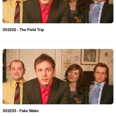
S01E02 - The Field Trip
S01E03 - Fake Wake