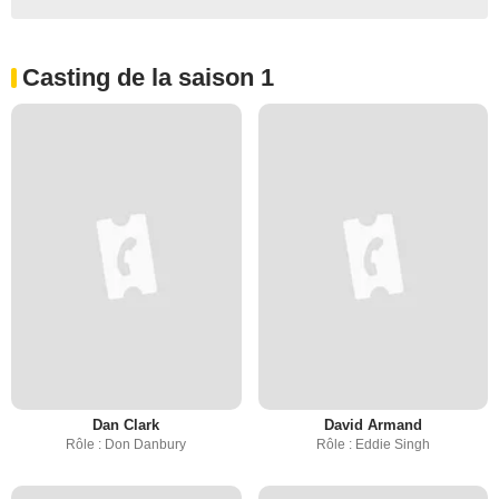
Casting de la saison 1
Dan Clark
David Armand
Rôle : Don Danbury
Rôle : Eddie Singh