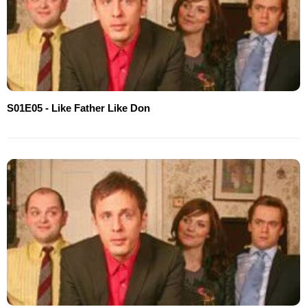
S01E05 - Like Father Like Don