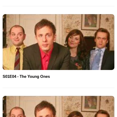
S01E04 - The Young Ones