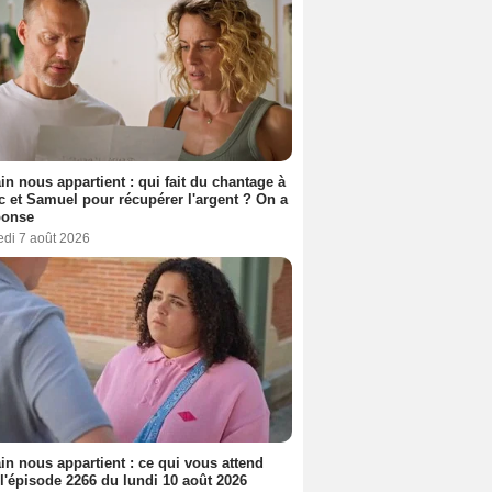
n nous appartient : qui fait du chantage à
c et Samuel pour récupérer l'argent ? On a
ponse
edi 7 août 2026
n nous appartient : ce qui vous attend
l'épisode 2266 du lundi 10 août 2026