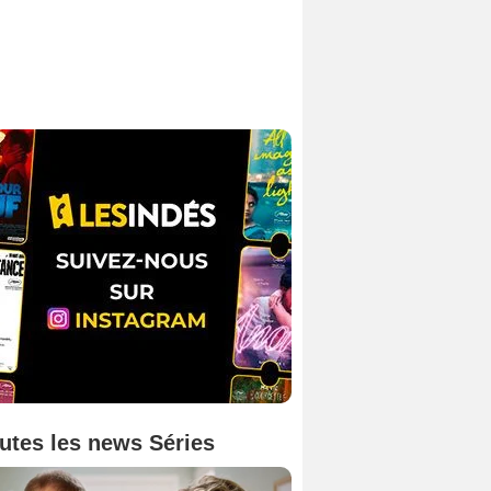
utes les news Séries