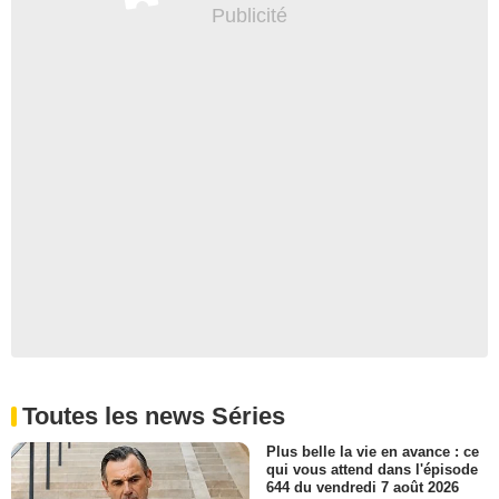
Toutes les news Séries
Plus belle la vie en avance : ce
qui vous attend dans l'épisode
644 du vendredi 7 août 2026