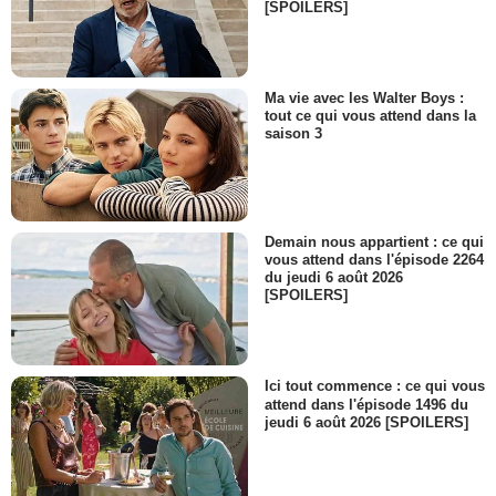
[SPOILERS]
Ma vie avec les Walter Boys :
tout ce qui vous attend dans la
saison 3
Demain nous appartient : ce qui
vous attend dans l'épisode 2264
du jeudi 6 août 2026
[SPOILERS]
Ici tout commence : ce qui vous
attend dans l'épisode 1496 du
jeudi 6 août 2026 [SPOILERS]