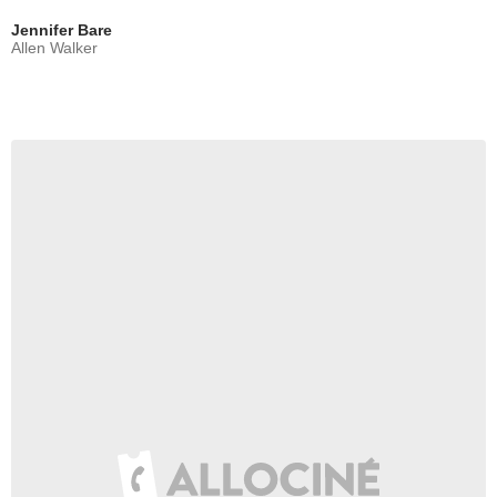
Jennifer Bare
Allen Walker