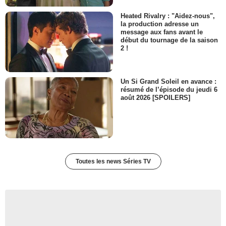
Heated Rivalry : "Aidez-nous",
la production adresse un
message aux fans avant le
début du tournage de la saison
2 !
Un Si Grand Soleil en avance :
résumé de l’épisode du jeudi 6
août 2026 [SPOILERS]
Toutes les news Séries TV