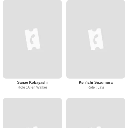
Sanae Kobayashi
Ken'ichi Suzumura
Rôle : Allen Walker
Rôle : Lavi