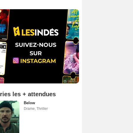
ries les + attendues
Below
Drame
,
Thriller