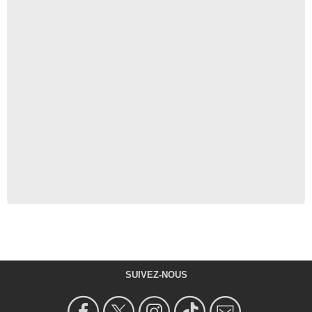
SUIVEZ-NOUS