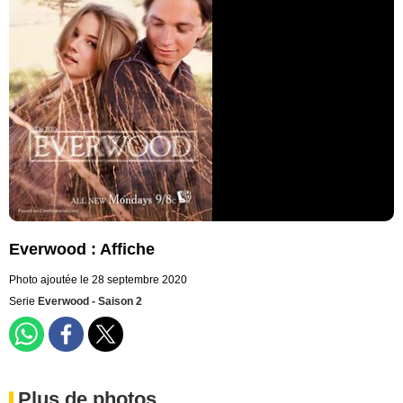
Everwood : Affiche
Photo ajoutée le 28 septembre 2020
Serie
Everwood - Saison 2
Plus de photos