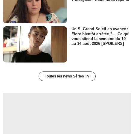
Un Si Grand Soleil en avance :
Flore bientôt arrêtée ?… Ce qui
vous attend la semaine du 10
au 14 août 2026 [SPOILERS]
Toutes les news Séries TV