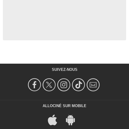
SUIVEZ-NOUS
ALLOCINÉ SUR MOBILE