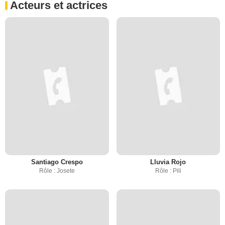
Acteurs et actrices
Santiago Crespo
Lluvia Rojo
Rôle : Josete
Rôle : Pili