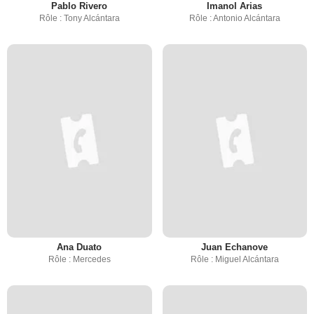
Pablo Rivero
Imanol Arias
Rôle : Tony Alcántara
Rôle : Antonio Alcántara
Ana Duato
Juan Echanove
Rôle : Mercedes
Rôle : Miguel Alcántara