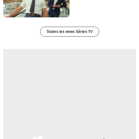
Toutes les news Séries TV