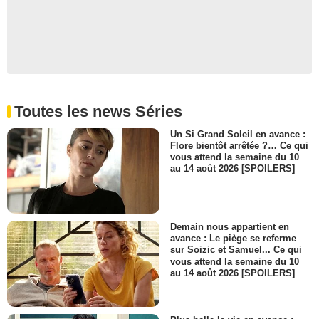
Toutes les news Séries
Un Si Grand Soleil en avance :
Flore bientôt arrêtée ?… Ce qui
vous attend la semaine du 10
au 14 août 2026 [SPOILERS]
Demain nous appartient en
avance : Le piège se referme
sur Soizic et Samuel... Ce qui
vous attend la semaine du 10
au 14 août 2026 [SPOILERS]