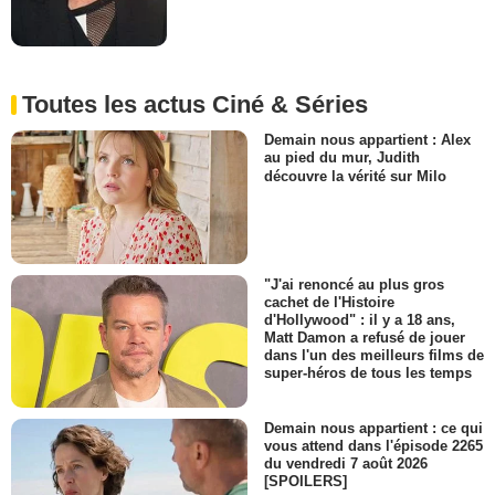
Toutes les actus Ciné & Séries
Demain nous appartient : Alex
au pied du mur, Judith
découvre la vérité sur Milo
"J'ai renoncé au plus gros
cachet de l'Histoire
d'Hollywood" : il y a 18 ans,
Matt Damon a refusé de jouer
dans l'un des meilleurs films de
super-héros de tous les temps
Demain nous appartient : ce qui
vous attend dans l'épisode 2265
du vendredi 7 août 2026
[SPOILERS]