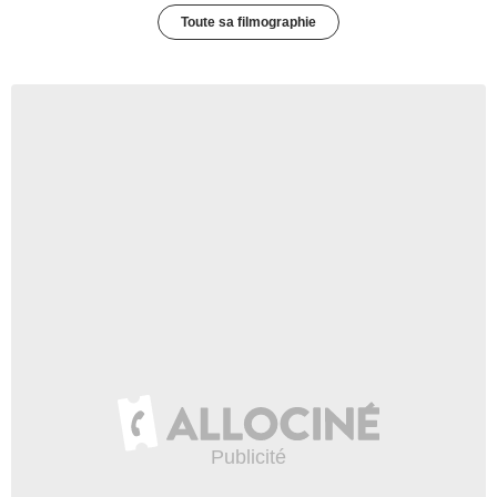
Toute sa filmographie