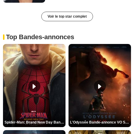
Voir le top star complet
Top Bandes-annonces
Spider-Man: Brand New Day Bande-annonce VO STFR
L'Odyssée Bande-annonce VO STFR