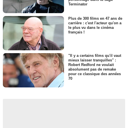
Terminator
Plus de 300 films en 47 ans de
carrière : c'est l'acteur qu'on a
le plus vu dans le cinéma
français !
"Il y a certains films qu'il vaut
mieux laisser tranquilles" :
Robert Redford ne voulait
absolument pas de remake
pour ce classique des années
70