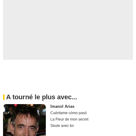
A tourné le plus avec...
Imanol Arias
Cuéntame cómo pasó
La Fleur de mon secret
Seule avec toi