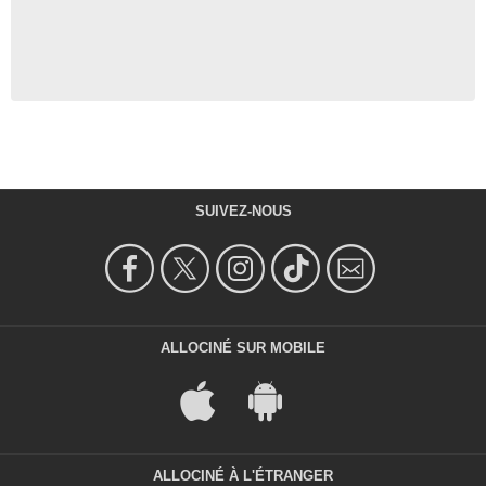
SUIVEZ-NOUS
ALLOCINÉ SUR MOBILE
ALLOCINÉ À L'ÉTRANGER