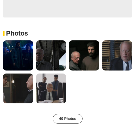
Photos
40 Photos