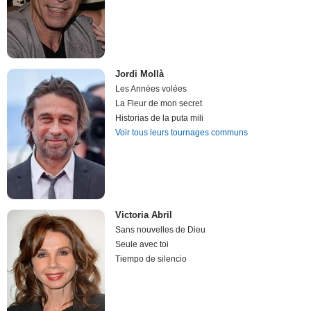
Jordi Mollà
Les Années volées
La Fleur de mon secret
Historias de la puta mili
Voir tous leurs tournages communs
Victoria Abril
Sans nouvelles de Dieu
Seule avec toi
Tiempo de silencio