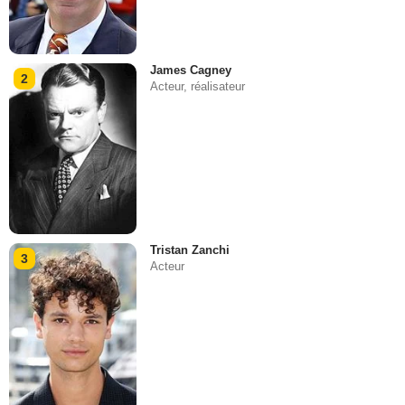
James Cagney
2
Acteur, réalisateur
Tristan Zanchi
3
Acteur