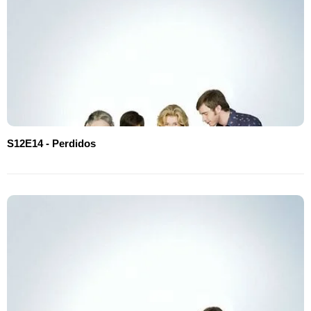
S12E14 - Perdidos