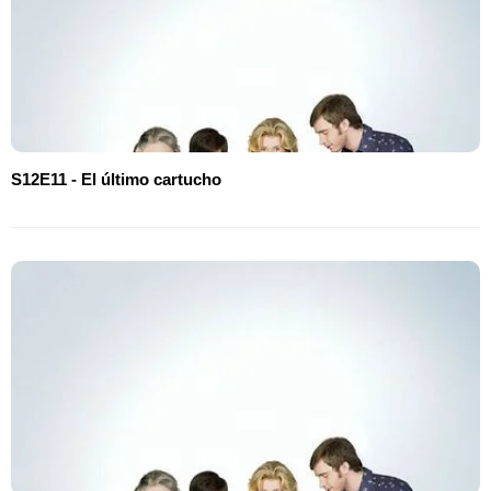
S12E11 - El último cartucho