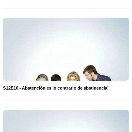
S12E10 - Abstención es lo contrario de abstinencia’