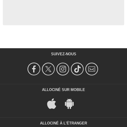
SUIVEZ-NOUS
ALLOCINÉ SUR MOBILE
ALLOCINÉ À L'ÉTRANGER