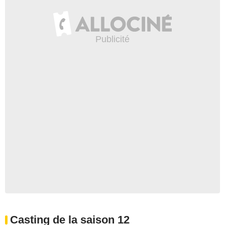
Casting de la saison 12