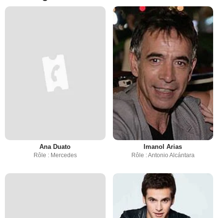
Ana Duato
Imanol Arias
Rôle : Mercedes
Rôle : Antonio Alcántara