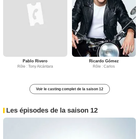
Pablo Rivero
Ricardo Gómez
Rôle : Tony Alcántara
Rôle : Carlos
Voir le casting complet de la saison 12
Les épisodes de la saison 12