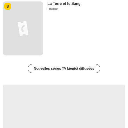
La Terre et le Sang
8
Drame
Nouvelles séries TV bientôt diffusées