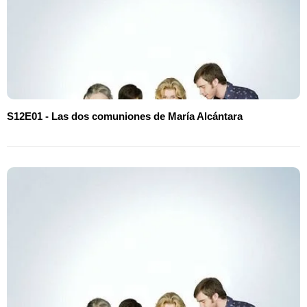
S12E01 - Las dos comuniones de María Alcántara