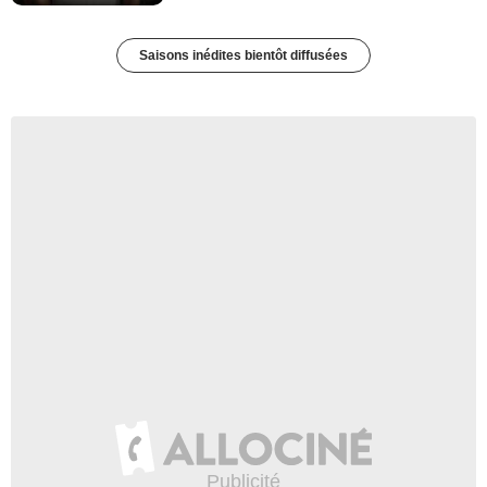
Saisons inédites bientôt diffusées