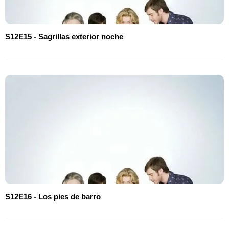
S12E15 - Sagrillas exterior noche
S12E16 - Los pies de barro