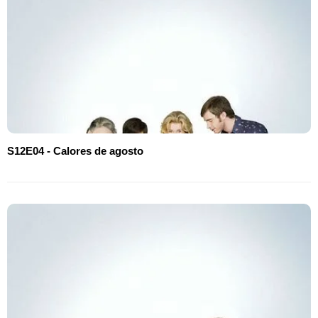
S12E04 - Calores de agosto