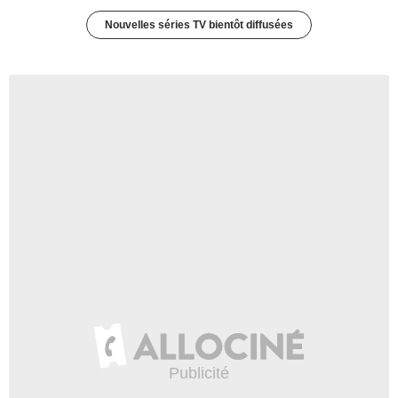
Nouvelles séries TV bientôt diffusées