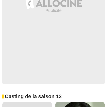
Casting de la saison 12