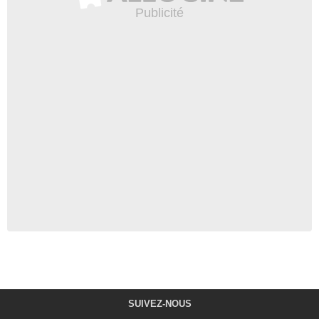
SUIVEZ-NOUS