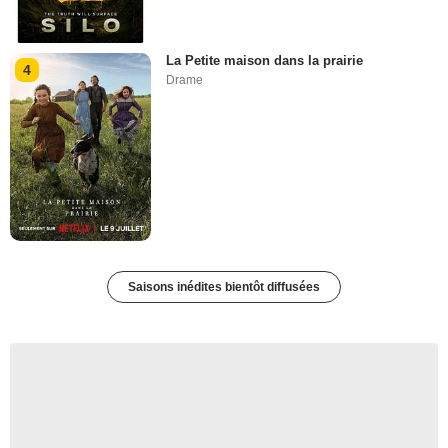
La Petite maison dans la prairie
4
Drame
Saisons inédites bientôt diffusées