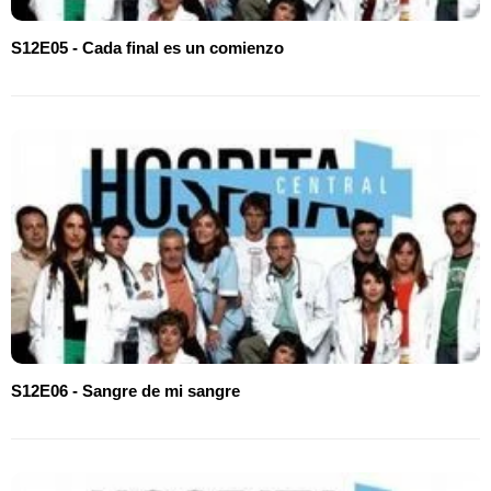
S12E05 - Cada final es un comienzo
S12E06 - Sangre de mi sangre