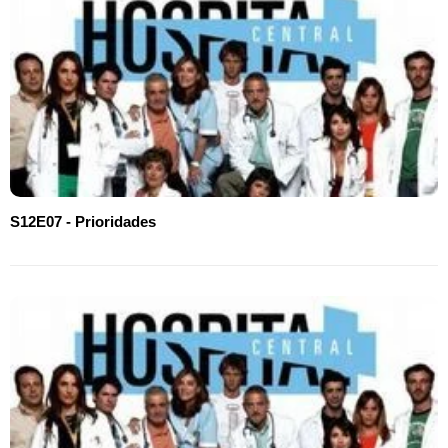
S12E07 - Prioridades