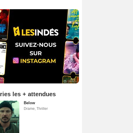
ries les + attendues
Below
Drame
,
Thriller