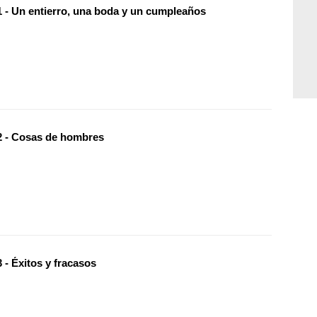
 - Un entierro, una boda y un cumpleaños
 - Cosas de hombres
 - Éxitos y fracasos