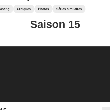
asting
Critiques
Photos
Séries similaires
Saison 15